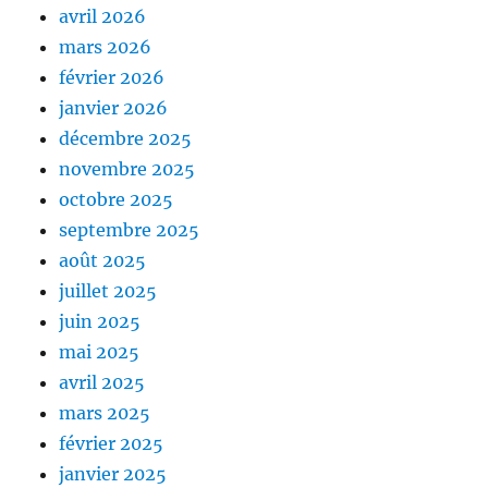
avril 2026
mars 2026
février 2026
janvier 2026
décembre 2025
novembre 2025
octobre 2025
septembre 2025
août 2025
juillet 2025
juin 2025
mai 2025
avril 2025
mars 2025
février 2025
janvier 2025