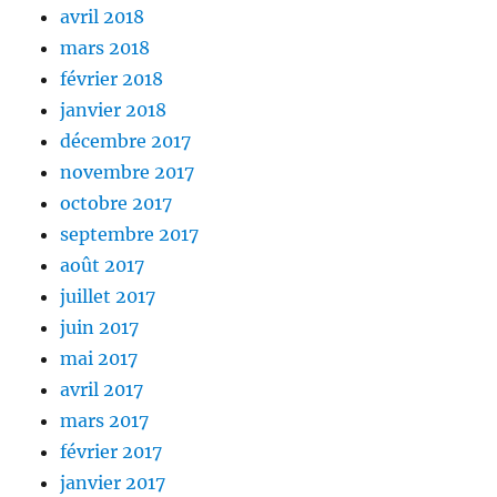
avril 2018
mars 2018
février 2018
janvier 2018
décembre 2017
novembre 2017
octobre 2017
septembre 2017
août 2017
juillet 2017
juin 2017
mai 2017
avril 2017
mars 2017
février 2017
janvier 2017