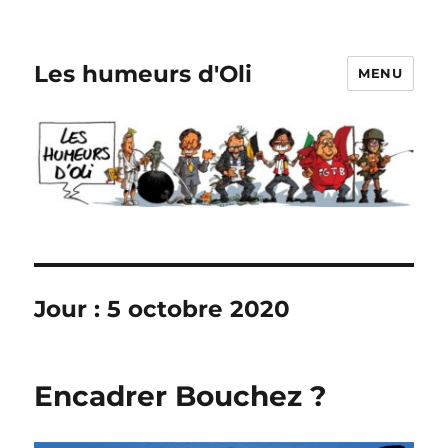
Les humeurs d'Oli
MENU
Jour :
5 octobre 2020
Encadrer Bouchez ?