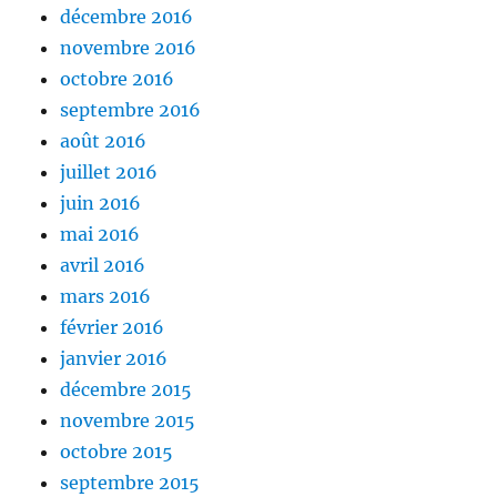
décembre 2016
novembre 2016
octobre 2016
septembre 2016
août 2016
juillet 2016
juin 2016
mai 2016
avril 2016
mars 2016
février 2016
janvier 2016
décembre 2015
novembre 2015
octobre 2015
septembre 2015