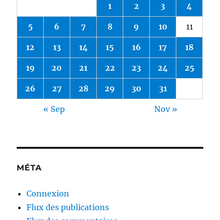
1
2
3
4
5
6
7
8
9
10
11
12
13
14
15
16
17
18
19
20
21
22
23
24
25
26
27
28
29
30
31
« Sep
Nov »
MÉTA
Connexion
Flux des publications