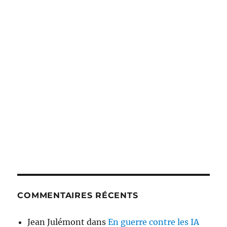
COMMENTAIRES RÉCENTS
Jean Julémont
dans
En guerre contre les IA