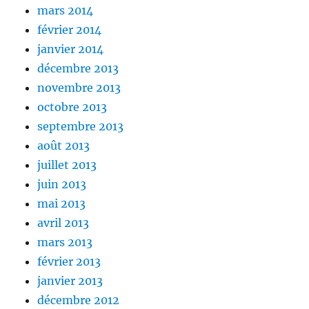
mars 2014
février 2014
janvier 2014
décembre 2013
novembre 2013
octobre 2013
septembre 2013
août 2013
juillet 2013
juin 2013
mai 2013
avril 2013
mars 2013
février 2013
janvier 2013
décembre 2012