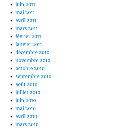
juin 2011
mai 2011
avril 2011
mars 2011
février 2011
janvier 2011
décembre 2010
novembre 2010
octobre 2010
septembre 2010
août 2010
juillet 2010
juin 2010
mai 2010
avril 2010
mars 2010