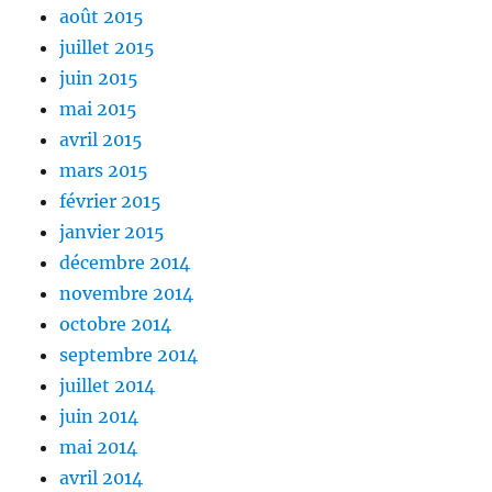
août 2015
juillet 2015
juin 2015
mai 2015
avril 2015
mars 2015
février 2015
janvier 2015
décembre 2014
novembre 2014
octobre 2014
septembre 2014
juillet 2014
juin 2014
mai 2014
avril 2014