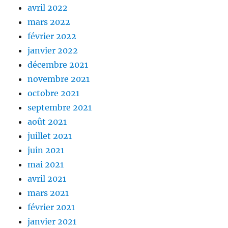
avril 2022
mars 2022
février 2022
janvier 2022
décembre 2021
novembre 2021
octobre 2021
septembre 2021
août 2021
juillet 2021
juin 2021
mai 2021
avril 2021
mars 2021
février 2021
janvier 2021