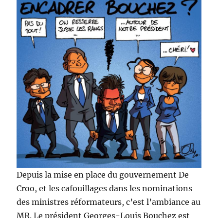
Depuis la mise en place du gouvernement De
Croo, et les cafouillages dans les nominations
des ministres réformateurs, c’est l’ambiance au
MR. Le président Georges-Louis Bouchez est