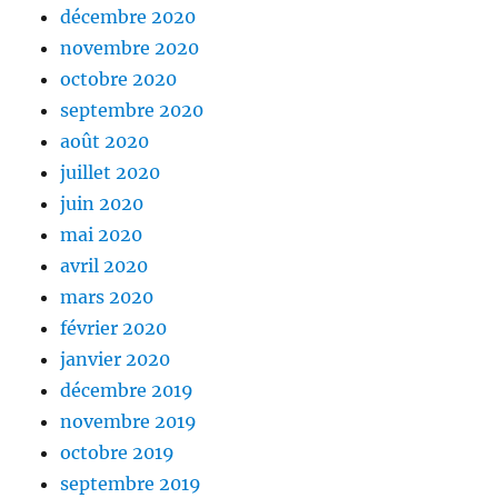
décembre 2020
novembre 2020
octobre 2020
septembre 2020
août 2020
juillet 2020
juin 2020
mai 2020
avril 2020
mars 2020
février 2020
janvier 2020
décembre 2019
novembre 2019
octobre 2019
septembre 2019