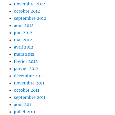
novembre 2012
octobre 2012
septembre 2012
août 2012
juin 2012
mai 2012
avril 2012
mars 2012
février 2012
janvier 2012
décembre 2011
novembre 2011
octobre 2011
septembre 2011
août 2011
juillet 2011