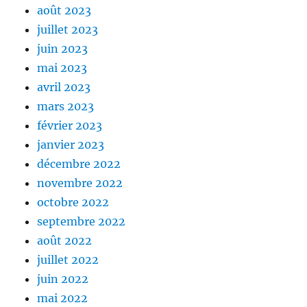
août 2023
juillet 2023
juin 2023
mai 2023
avril 2023
mars 2023
février 2023
janvier 2023
décembre 2022
novembre 2022
octobre 2022
septembre 2022
août 2022
juillet 2022
juin 2022
mai 2022