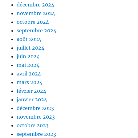
décembre 2024
novembre 2024
octobre 2024
septembre 2024
août 2024
juillet 2024
juin 2024
mai 2024
avril 2024
mars 2024
février 2024
janvier 2024
décembre 2023
novembre 2023
octobre 2023
septembre 2023