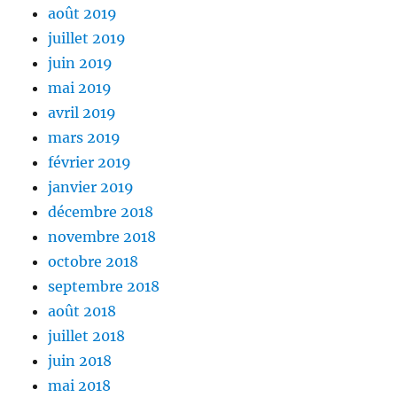
août 2019
juillet 2019
juin 2019
mai 2019
avril 2019
mars 2019
février 2019
janvier 2019
décembre 2018
novembre 2018
octobre 2018
septembre 2018
août 2018
juillet 2018
juin 2018
mai 2018