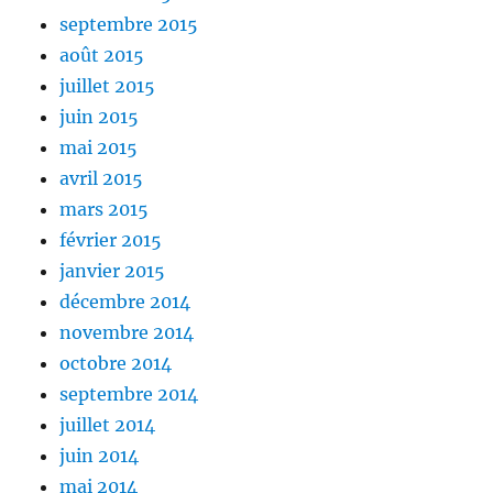
septembre 2015
août 2015
juillet 2015
juin 2015
mai 2015
avril 2015
mars 2015
février 2015
janvier 2015
décembre 2014
novembre 2014
octobre 2014
septembre 2014
juillet 2014
juin 2014
mai 2014