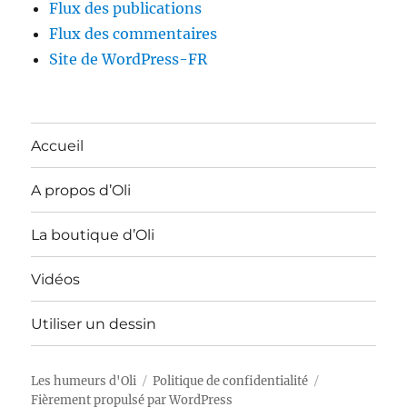
Flux des publications
Flux des commentaires
Site de WordPress-FR
Accueil
A propos d’Oli
La boutique d’Oli
Vidéos
Utiliser un dessin
Les humeurs d'Oli
Politique de confidentialité
Fièrement propulsé par WordPress