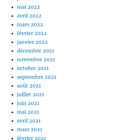
mai 2022
avril 2022
mars 2022
février 2022
janvier 2022
décembre 2021
novembre 2021
octobre 2021
septembre 2021
août 2021
juillet 2021
juin 2021
mai 2021
avril 2021
mars 2021
février 2021