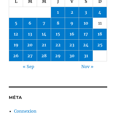
L
M
M
J
V
S
D
1
2
3
4
5
6
7
8
9
10
11
12
13
14
15
16
17
18
19
20
21
22
23
24
25
26
27
28
29
30
31
« Sep
Nov »
MÉTA
Connexion