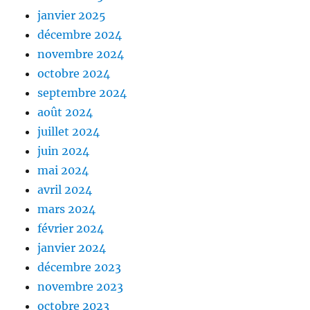
janvier 2025
décembre 2024
novembre 2024
octobre 2024
septembre 2024
août 2024
juillet 2024
juin 2024
mai 2024
avril 2024
mars 2024
février 2024
janvier 2024
décembre 2023
novembre 2023
octobre 2023