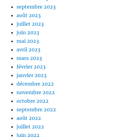
septembre 2023
août 2023
juillet 2023
juin 2023
mai 2023
avril 2023
mars 2023
février 2023
janvier 2023
décembre 2022
novembre 2022
octobre 2022
septembre 2022
août 2022
juillet 2022
juin 2022