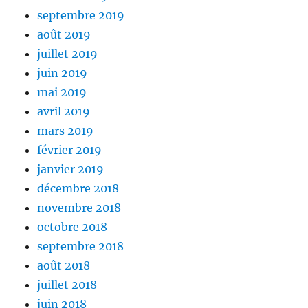
septembre 2019
août 2019
juillet 2019
juin 2019
mai 2019
avril 2019
mars 2019
février 2019
janvier 2019
décembre 2018
novembre 2018
octobre 2018
septembre 2018
août 2018
juillet 2018
juin 2018