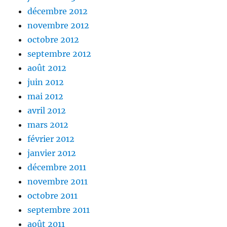
décembre 2012
novembre 2012
octobre 2012
septembre 2012
août 2012
juin 2012
mai 2012
avril 2012
mars 2012
février 2012
janvier 2012
décembre 2011
novembre 2011
octobre 2011
septembre 2011
août 2011