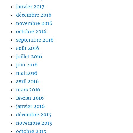
janvier 2017
décembre 2016
novembre 2016
octobre 2016
septembre 2016
août 2016
juillet 2016
juin 2016
mai 2016
avril 2016
mars 2016
février 2016
janvier 2016
décembre 2015
novembre 2015
octobre 2015