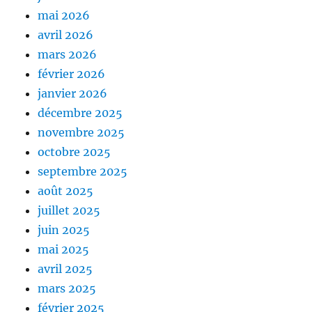
mai 2026
avril 2026
mars 2026
février 2026
janvier 2026
décembre 2025
novembre 2025
octobre 2025
septembre 2025
août 2025
juillet 2025
juin 2025
mai 2025
avril 2025
mars 2025
février 2025