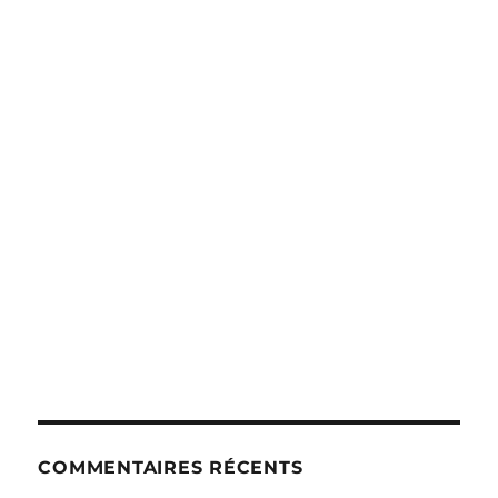
COMMENTAIRES RÉCENTS