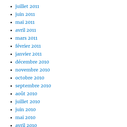
juillet 2011
juin 2011
mai 2011
avril 2011
mars 2011
février 2011
janvier 2011
décembre 2010
novembre 2010
octobre 2010
septembre 2010
août 2010
juillet 2010
juin 2010
mai 2010
avril 2010