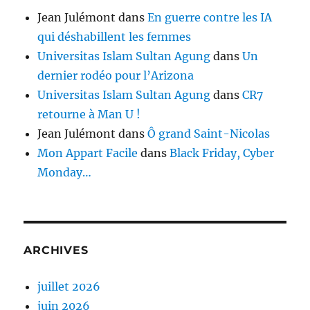
Jean Julémont
dans
En guerre contre les IA
qui déshabillent les femmes
Universitas Islam Sultan Agung
dans
Un
dernier rodéo pour l’Arizona
Universitas Islam Sultan Agung
dans
CR7
retourne à Man U !
Jean Julémont
dans
Ô grand Saint-Nicolas
Mon Appart Facile
dans
Black Friday, Cyber
Monday…
ARCHIVES
juillet 2026
juin 2026