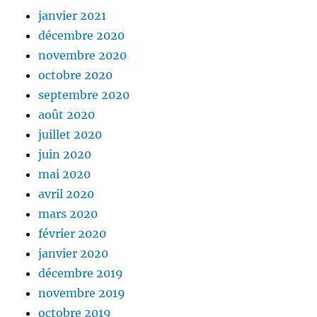
janvier 2021
décembre 2020
novembre 2020
octobre 2020
septembre 2020
août 2020
juillet 2020
juin 2020
mai 2020
avril 2020
mars 2020
février 2020
janvier 2020
décembre 2019
novembre 2019
octobre 2019