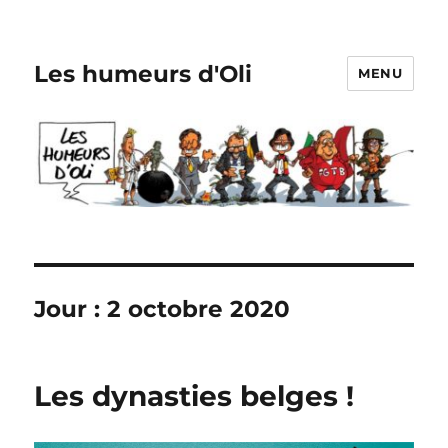
Les humeurs d'Oli
MENU
Jour :
2 octobre 2020
Les dynasties belges !