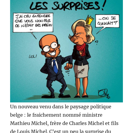
Un nouveau venu dans le paysage politique
belge : le fraichement nommé ministre
Mathieu Michel, frère de Charles Michel et fils
de Louis Michel. C’est un peu la surprise du