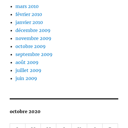
mars 2010
février 2010
janvier 2010
décembre 2009
novembre 2009
octobre 2009
septembre 2009
août 2009
juillet 2009
juin 2009
octobre 2020