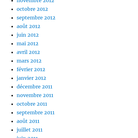
novembre 2012
octobre 2012
septembre 2012
août 2012
juin 2012
mai 2012
avril 2012
mars 2012
février 2012
janvier 2012
décembre 2011
novembre 2011
octobre 2011
septembre 2011
août 2011
juillet 2011