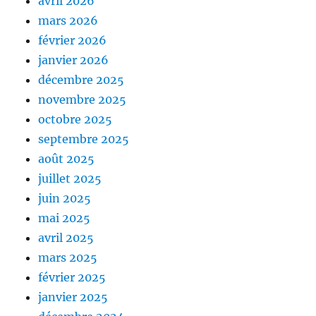
avril 2026
mars 2026
février 2026
janvier 2026
décembre 2025
novembre 2025
octobre 2025
septembre 2025
août 2025
juillet 2025
juin 2025
mai 2025
avril 2025
mars 2025
février 2025
janvier 2025