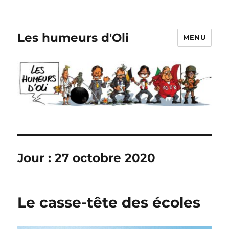
Les humeurs d'Oli
MENU
Jour :
27 octobre 2020
Le casse-tête des écoles