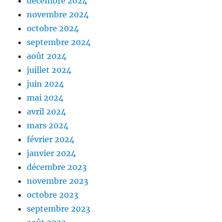
décembre 2024
novembre 2024
octobre 2024
septembre 2024
août 2024
juillet 2024
juin 2024
mai 2024
avril 2024
mars 2024
février 2024
janvier 2024
décembre 2023
novembre 2023
octobre 2023
septembre 2023