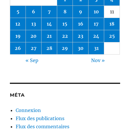
5
6
7
8
9
10
11
12
13
14
15
16
17
18
19
20
21
22
23
24
25
26
27
28
29
30
31
« Sep
Nov »
MÉTA
Connexion
Flux des publications
Flux des commentaires