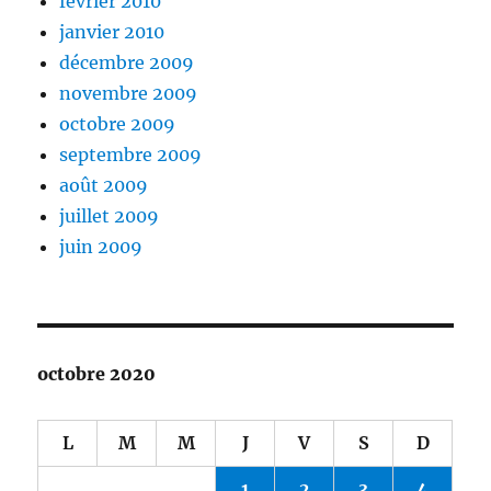
février 2010
janvier 2010
décembre 2009
novembre 2009
octobre 2009
septembre 2009
août 2009
juillet 2009
juin 2009
octobre 2020
L
M
M
J
V
S
D
1
2
3
4