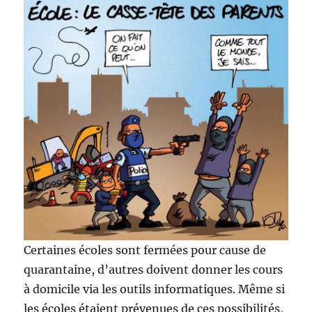
Certaines écoles sont fermées pour cause de
quarantaine, d’autres doivent donner les cours
à domicile via les outils informatiques. Même si
les écoles étaient prévenues de ces possibilités,