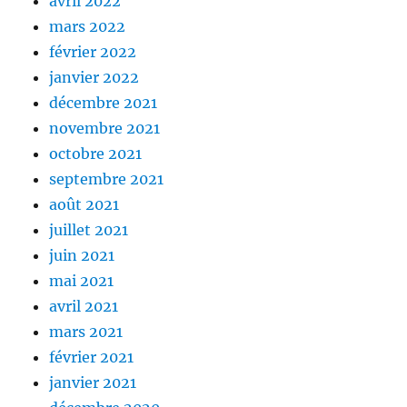
avril 2022
mars 2022
février 2022
janvier 2022
décembre 2021
novembre 2021
octobre 2021
septembre 2021
août 2021
juillet 2021
juin 2021
mai 2021
avril 2021
mars 2021
février 2021
janvier 2021