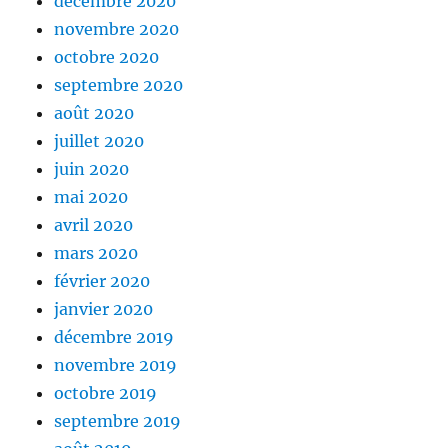
décembre 2020
novembre 2020
octobre 2020
septembre 2020
août 2020
juillet 2020
juin 2020
mai 2020
avril 2020
mars 2020
février 2020
janvier 2020
décembre 2019
novembre 2019
octobre 2019
septembre 2019