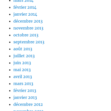
mars 2014
février 2014
janvier 2014
décembre 2013
novembre 2013
octobre 2013
septembre 2013
août 2013
juillet 2013
juin 2013
mai 2013
avril 2013
mars 2013
février 2013
janvier 2013
décembre 2012