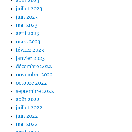
août 2023
juillet 2023
juin 2023
mai 2023
avril 2023
mars 2023
février 2023
janvier 2023
décembre 2022
novembre 2022
octobre 2022
septembre 2022
août 2022
juillet 2022
juin 2022
mai 2022