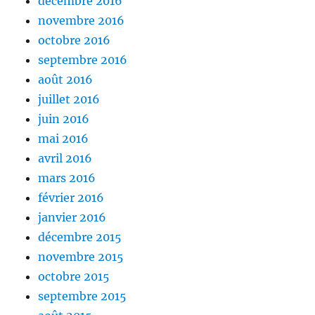
décembre 2016
novembre 2016
octobre 2016
septembre 2016
août 2016
juillet 2016
juin 2016
mai 2016
avril 2016
mars 2016
février 2016
janvier 2016
décembre 2015
novembre 2015
octobre 2015
septembre 2015