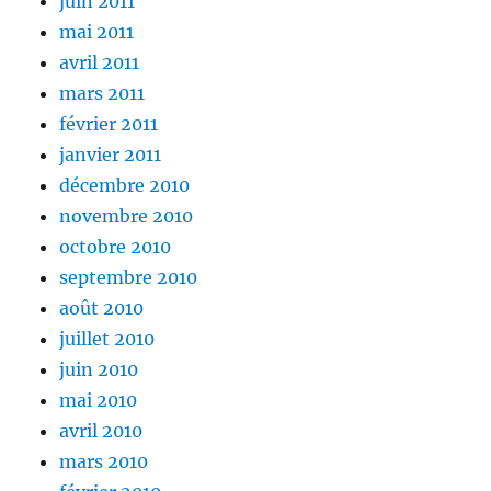
juin 2011
mai 2011
avril 2011
mars 2011
février 2011
janvier 2011
décembre 2010
novembre 2010
octobre 2010
septembre 2010
août 2010
juillet 2010
juin 2010
mai 2010
avril 2010
mars 2010