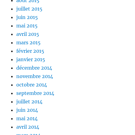
août 2015
juillet 2015
juin 2015
mai 2015
avril 2015
mars 2015
février 2015
janvier 2015
décembre 2014
novembre 2014
octobre 2014
septembre 2014
juillet 2014
juin 2014
mai 2014
avril 2014