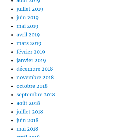
août 2019
juillet 2019
juin 2019
mai 2019
avril 2019
mars 2019
février 2019
janvier 2019
décembre 2018
novembre 2018
octobre 2018
septembre 2018
août 2018
juillet 2018
juin 2018
mai 2018