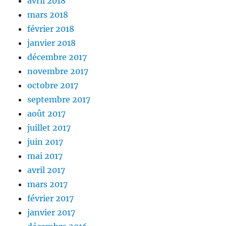
avril 2018
mars 2018
février 2018
janvier 2018
décembre 2017
novembre 2017
octobre 2017
septembre 2017
août 2017
juillet 2017
juin 2017
mai 2017
avril 2017
mars 2017
février 2017
janvier 2017