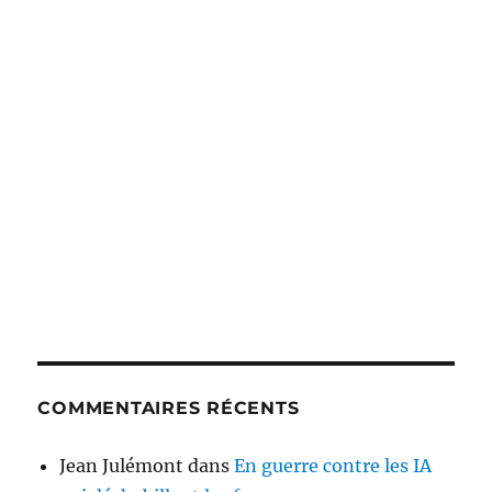
COMMENTAIRES RÉCENTS
Jean Julémont
dans
En guerre contre les IA