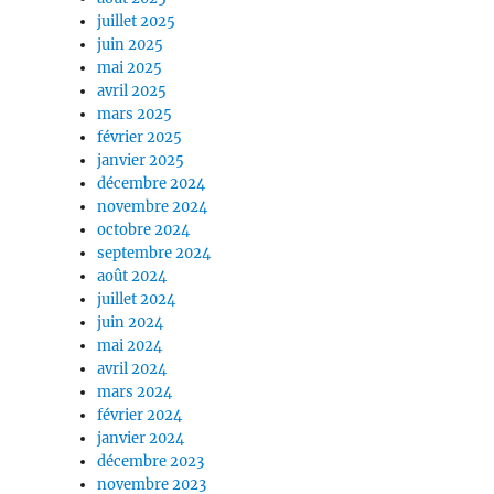
juillet 2025
juin 2025
mai 2025
avril 2025
mars 2025
février 2025
janvier 2025
décembre 2024
novembre 2024
octobre 2024
septembre 2024
août 2024
juillet 2024
juin 2024
mai 2024
avril 2024
mars 2024
février 2024
janvier 2024
décembre 2023
novembre 2023