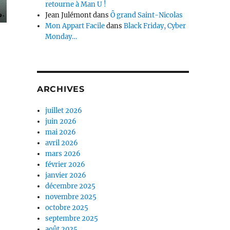
retourne à Man U !
Jean Julémont
dans
Ô grand Saint-Nicolas
Mon Appart Facile
dans
Black Friday, Cyber
Monday…
ARCHIVES
juillet 2026
juin 2026
mai 2026
avril 2026
mars 2026
février 2026
janvier 2026
décembre 2025
novembre 2025
octobre 2025
septembre 2025
août 2025