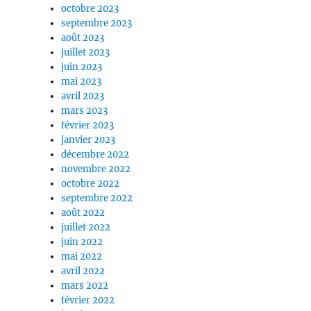
octobre 2023
septembre 2023
août 2023
juillet 2023
juin 2023
mai 2023
avril 2023
mars 2023
février 2023
janvier 2023
décembre 2022
novembre 2022
octobre 2022
septembre 2022
août 2022
juillet 2022
juin 2022
mai 2022
avril 2022
mars 2022
février 2022