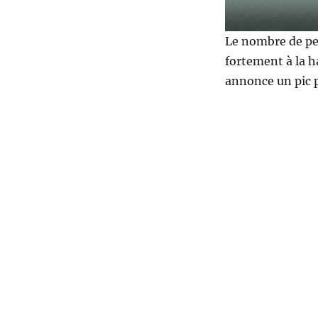
Le nombre de pe
fortement à la h
annonce un pic