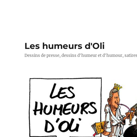
Les humeurs d'Oli
Dessins de presse, dessins d'humeur et d'humour, satires p