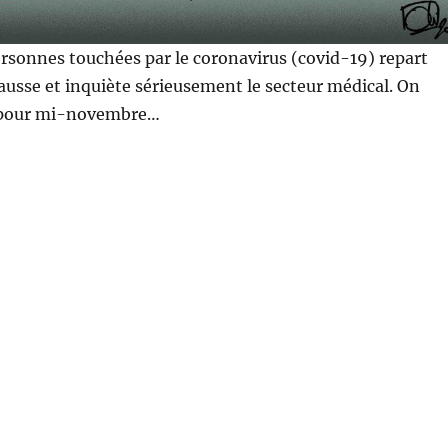
rsonnes touchées par le coronavirus (covid-19) repart
ausse et inquiète sérieusement le secteur médical. On
 pour mi-novembre…