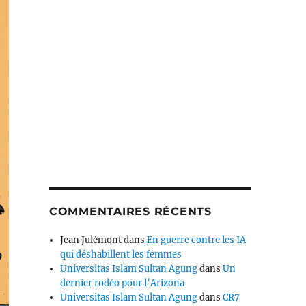
COMMENTAIRES RÉCENTS
Jean Julémont
dans
En guerre contre les IA
qui déshabillent les femmes
Universitas Islam Sultan Agung
dans
Un
dernier rodéo pour l’Arizona
Universitas Islam Sultan Agung
dans
CR7