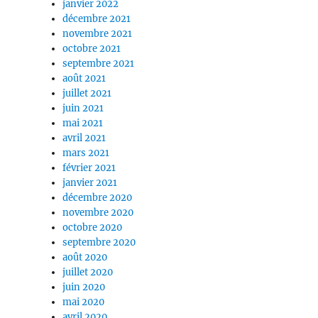
janvier 2022
décembre 2021
novembre 2021
octobre 2021
septembre 2021
août 2021
juillet 2021
juin 2021
mai 2021
avril 2021
mars 2021
février 2021
janvier 2021
décembre 2020
novembre 2020
octobre 2020
septembre 2020
août 2020
juillet 2020
juin 2020
mai 2020
avril 2020