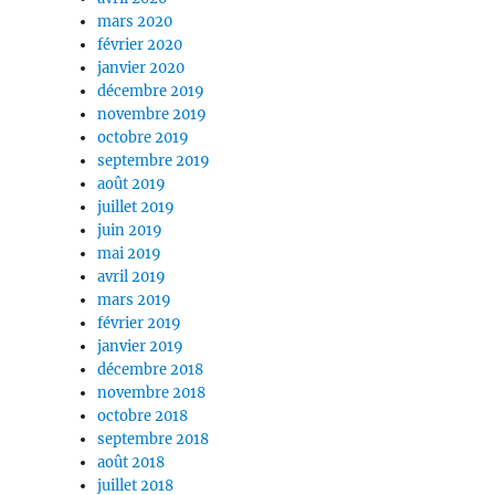
mars 2020
février 2020
janvier 2020
décembre 2019
novembre 2019
octobre 2019
septembre 2019
août 2019
juillet 2019
juin 2019
mai 2019
avril 2019
mars 2019
février 2019
janvier 2019
décembre 2018
novembre 2018
octobre 2018
septembre 2018
août 2018
juillet 2018