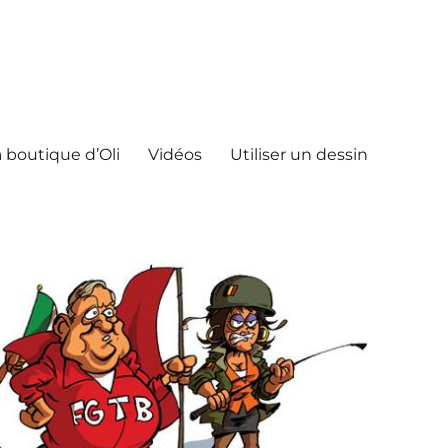
 boutique d’Oli
Vidéos
Utiliser un dessin