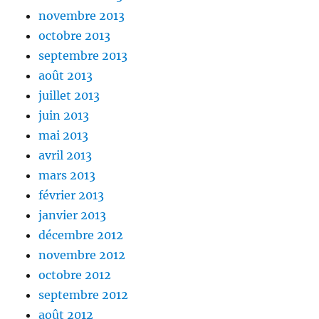
novembre 2013
octobre 2013
septembre 2013
août 2013
juillet 2013
juin 2013
mai 2013
avril 2013
mars 2013
février 2013
janvier 2013
décembre 2012
novembre 2012
octobre 2012
septembre 2012
août 2012