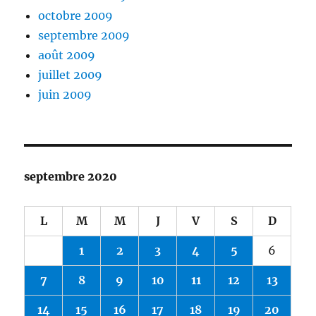
octobre 2009
septembre 2009
août 2009
juillet 2009
juin 2009
septembre 2020
L
M
M
J
V
S
D
1
2
3
4
5
6
7
8
9
10
11
12
13
14
15
16
17
18
19
20