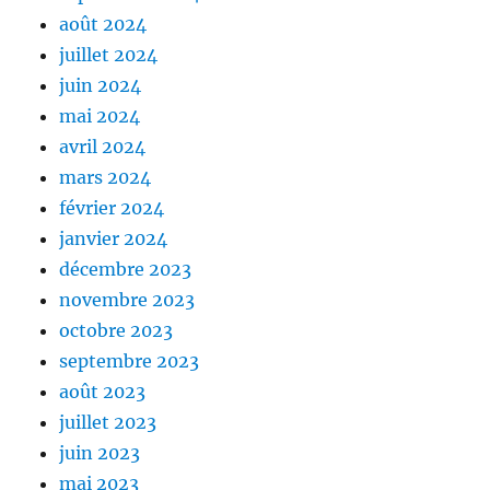
août 2024
juillet 2024
juin 2024
mai 2024
avril 2024
mars 2024
février 2024
janvier 2024
décembre 2023
novembre 2023
octobre 2023
septembre 2023
août 2023
juillet 2023
juin 2023
mai 2023