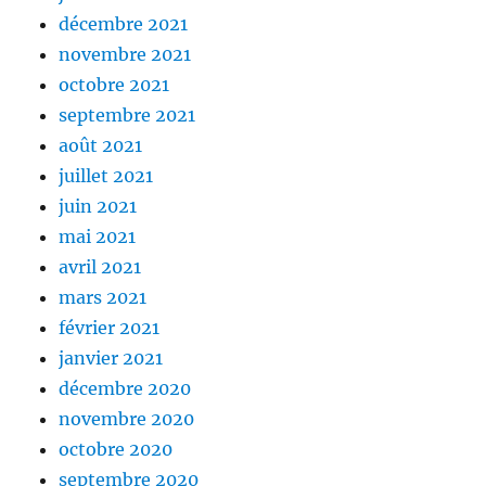
décembre 2021
novembre 2021
octobre 2021
septembre 2021
août 2021
juillet 2021
juin 2021
mai 2021
avril 2021
mars 2021
février 2021
janvier 2021
décembre 2020
novembre 2020
octobre 2020
septembre 2020