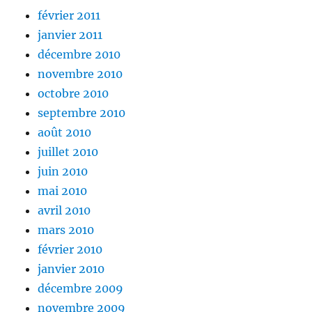
février 2011
janvier 2011
décembre 2010
novembre 2010
octobre 2010
septembre 2010
août 2010
juillet 2010
juin 2010
mai 2010
avril 2010
mars 2010
février 2010
janvier 2010
décembre 2009
novembre 2009