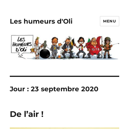
Les humeurs d'Oli
MENU
Jour :
23 septembre 2020
De l’air !