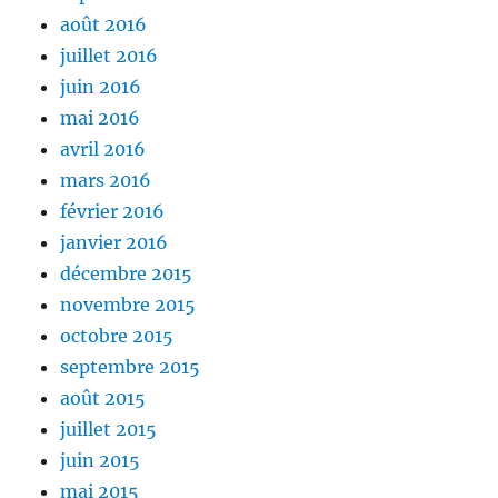
août 2016
juillet 2016
juin 2016
mai 2016
avril 2016
mars 2016
février 2016
janvier 2016
décembre 2015
novembre 2015
octobre 2015
septembre 2015
août 2015
juillet 2015
juin 2015
mai 2015