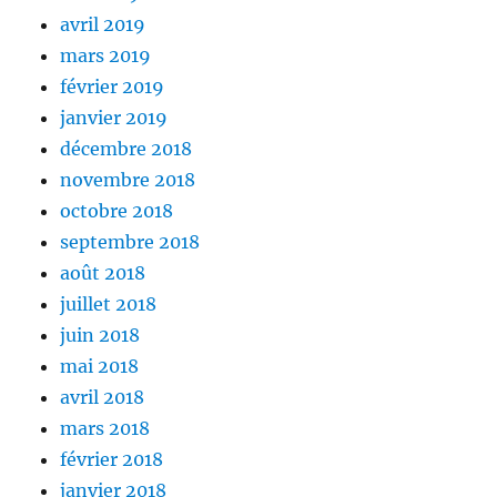
avril 2019
mars 2019
février 2019
janvier 2019
décembre 2018
novembre 2018
octobre 2018
septembre 2018
août 2018
juillet 2018
juin 2018
mai 2018
avril 2018
mars 2018
février 2018
janvier 2018