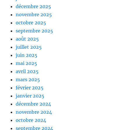
décembre 2025
novembre 2025
octobre 2025
septembre 2025
août 2025
juillet 2025
juin 2025
mai 2025
avril 2025
mars 2025
février 2025
janvier 2025
décembre 2024
novembre 2024
octobre 2024
septembre 2024