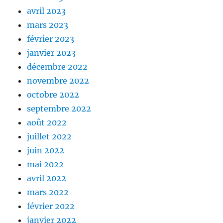
avril 2023
mars 2023
février 2023
janvier 2023
décembre 2022
novembre 2022
octobre 2022
septembre 2022
août 2022
juillet 2022
juin 2022
mai 2022
avril 2022
mars 2022
février 2022
janvier 2022