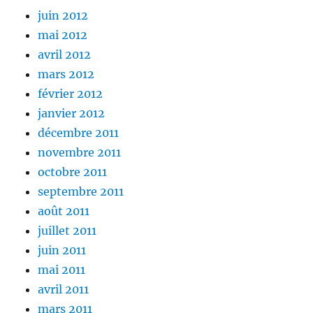
juin 2012
mai 2012
avril 2012
mars 2012
février 2012
janvier 2012
décembre 2011
novembre 2011
octobre 2011
septembre 2011
août 2011
juillet 2011
juin 2011
mai 2011
avril 2011
mars 2011