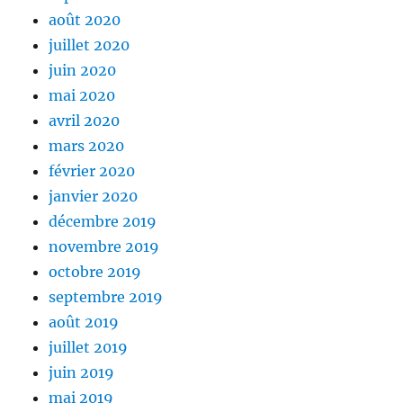
août 2020
juillet 2020
juin 2020
mai 2020
avril 2020
mars 2020
février 2020
janvier 2020
décembre 2019
novembre 2019
octobre 2019
septembre 2019
août 2019
juillet 2019
juin 2019
mai 2019