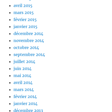
avril 2015
mars 2015
février 2015
janvier 2015
décembre 2014
novembre 2014
octobre 2014
septembre 2014
juillet 2014
juin 2014
mai 2014
avril 2014
mars 2014
février 2014
janvier 2014
décembre 2013