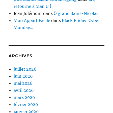
retourne à Man U !
Jean Julémont
dans
Ô grand Saint-Nicolas
Mon Appart Facile
dans
Black Friday, Cyber
Monday…
ARCHIVES
juillet 2026
juin 2026
mai 2026
avril 2026
mars 2026
février 2026
janvier 2026