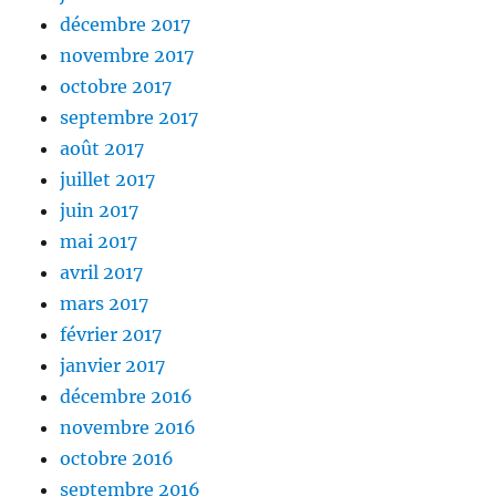
décembre 2017
novembre 2017
octobre 2017
septembre 2017
août 2017
juillet 2017
juin 2017
mai 2017
avril 2017
mars 2017
février 2017
janvier 2017
décembre 2016
novembre 2016
octobre 2016
septembre 2016