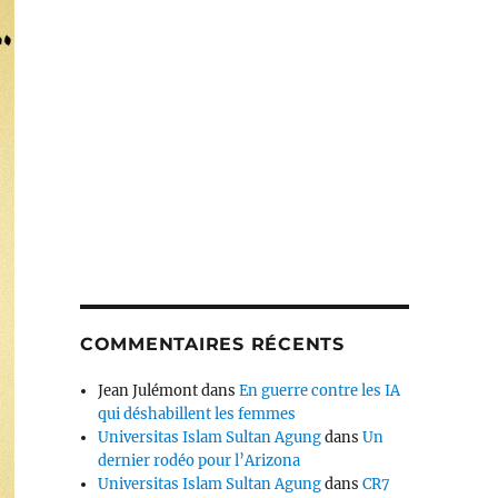
COMMENTAIRES RÉCENTS
Jean Julémont
dans
En guerre contre les IA
qui déshabillent les femmes
Universitas Islam Sultan Agung
dans
Un
dernier rodéo pour l’Arizona
Universitas Islam Sultan Agung
dans
CR7