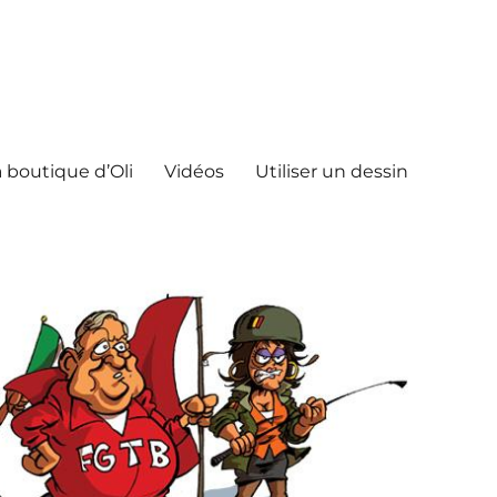
 boutique d’Oli
Vidéos
Utiliser un dessin