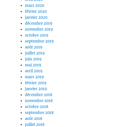
mars 2020
février 2020
janvier 2020
décembre 2019
novembre 2019
octobre 2019
septembre 2019
août 2019
juillet 2019
juin 2019
mai 2019
avril 2019
mars 2019
février 2019
janvier 2019
décembre 2018
novembre 2018
octobre 2018
septembre 2018
août 2018
juillet 2018