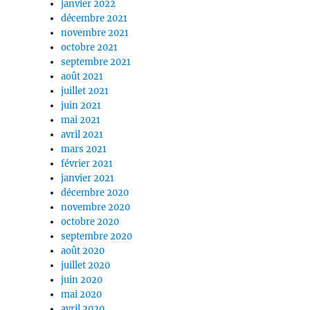
janvier 2022
décembre 2021
novembre 2021
octobre 2021
septembre 2021
août 2021
juillet 2021
juin 2021
mai 2021
avril 2021
mars 2021
février 2021
janvier 2021
décembre 2020
novembre 2020
octobre 2020
septembre 2020
août 2020
juillet 2020
juin 2020
mai 2020
avril 2020