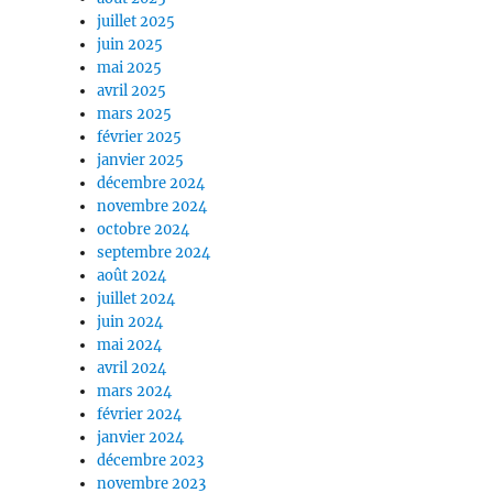
juillet 2025
juin 2025
mai 2025
avril 2025
mars 2025
février 2025
janvier 2025
décembre 2024
novembre 2024
octobre 2024
septembre 2024
août 2024
juillet 2024
juin 2024
mai 2024
avril 2024
mars 2024
février 2024
janvier 2024
décembre 2023
novembre 2023