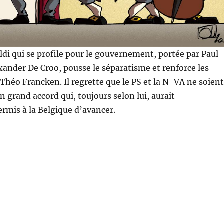
aldi qui se profile pour le gouvernement, portée par Paul
ander De Croo, pousse le séparatisme et renforce les
Théo Francken. Il regrette que le PS et la N-VA ne soient
n grand accord qui, toujours selon lui, aurait
rmis à la Belgique d’avancer.