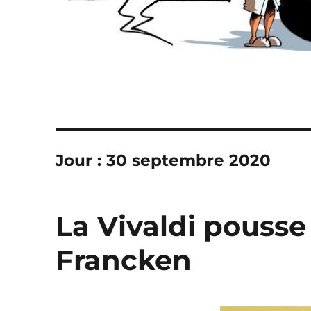
Jour :
30 septembre 2020
La Vivaldi pousse
Francken