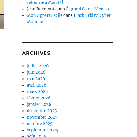
retourne à Man U !
Jean Julémont
dans
Ô grand Saint-Nicolas
Mon Appart Facile
dans
Black Friday, Cyber
Monday…
ARCHIVES
juillet 2026
juin 2026
mai 2026
avril 2026
mars 2026
février 2026
janvier 2026
décembre 2025
novembre 2025
octobre 2025
septembre 2025
août 2025