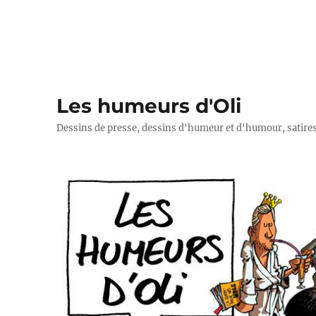
Les humeurs d'Oli
Dessins de presse, dessins d'humeur et d'humour, satires p