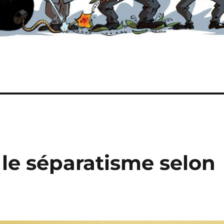
 le séparatisme selon