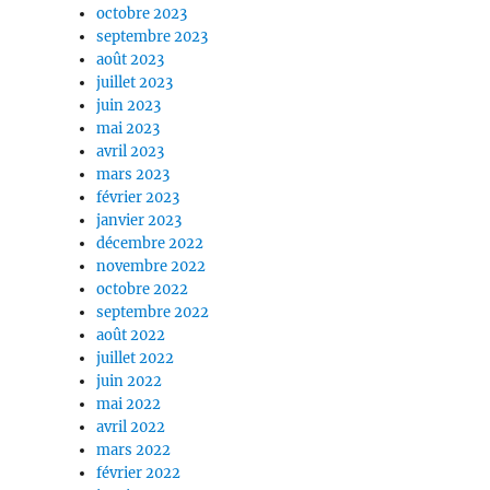
octobre 2023
septembre 2023
août 2023
juillet 2023
juin 2023
mai 2023
avril 2023
mars 2023
février 2023
janvier 2023
décembre 2022
novembre 2022
octobre 2022
septembre 2022
août 2022
juillet 2022
juin 2022
mai 2022
avril 2022
mars 2022
février 2022