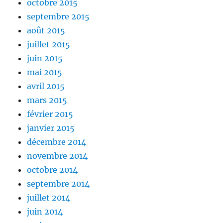
octobre 2015
septembre 2015
août 2015
juillet 2015
juin 2015
mai 2015
avril 2015
mars 2015
février 2015
janvier 2015
décembre 2014
novembre 2014
octobre 2014
septembre 2014
juillet 2014
juin 2014