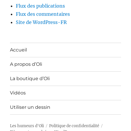
Flux des publications
Flux des commentaires
Site de WordPress-FR
Accueil
A propos d’Oli
La boutique d’Oli
Vidéos
Utiliser un dessin
Les humeurs d'Oli
Politique de confidentialité