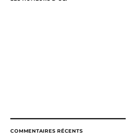
COMMENTAIRES RÉCENTS