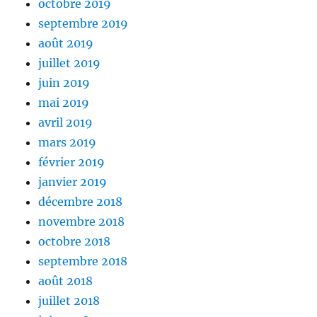
octobre 2019
septembre 2019
août 2019
juillet 2019
juin 2019
mai 2019
avril 2019
mars 2019
février 2019
janvier 2019
décembre 2018
novembre 2018
octobre 2018
septembre 2018
août 2018
juillet 2018