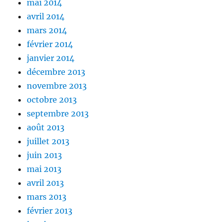
mai 2014
avril 2014
mars 2014
février 2014
janvier 2014
décembre 2013
novembre 2013
octobre 2013
septembre 2013
août 2013
juillet 2013
juin 2013
mai 2013
avril 2013
mars 2013
février 2013