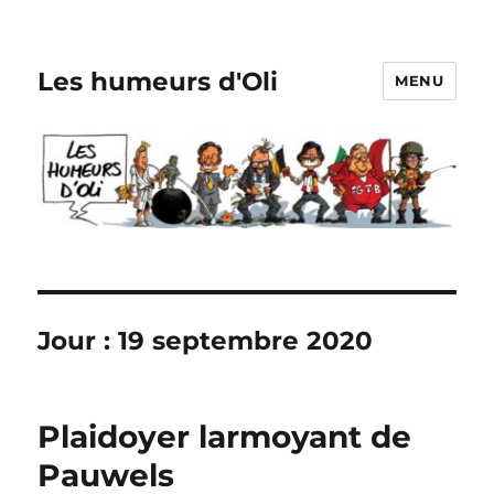
Les humeurs d'Oli
MENU
Jour :
19 septembre 2020
Plaidoyer larmoyant de
Pauwels