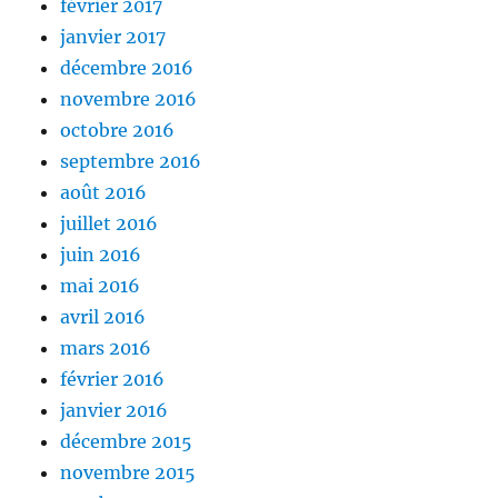
février 2017
janvier 2017
décembre 2016
novembre 2016
octobre 2016
septembre 2016
août 2016
juillet 2016
juin 2016
mai 2016
avril 2016
mars 2016
février 2016
janvier 2016
décembre 2015
novembre 2015