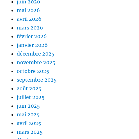
juin 2026
mai 2026
avril 2026
mars 2026
février 2026
janvier 2026
décembre 2025
novembre 2025
octobre 2025
septembre 2025
août 2025
juillet 2025
juin 2025
mai 2025
avril 2025
mars 2025