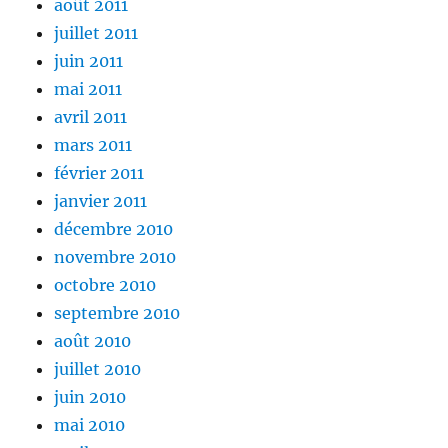
août 2011
juillet 2011
juin 2011
mai 2011
avril 2011
mars 2011
février 2011
janvier 2011
décembre 2010
novembre 2010
octobre 2010
septembre 2010
août 2010
juillet 2010
juin 2010
mai 2010