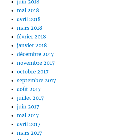
juin 2018
mai 2018
avril 2018
mars 2018
février 2018
janvier 2018
décembre 2017
novembre 2017
octobre 2017
septembre 2017
août 2017
juillet 2017
juin 2017
mai 2017
avril 2017
mars 2017