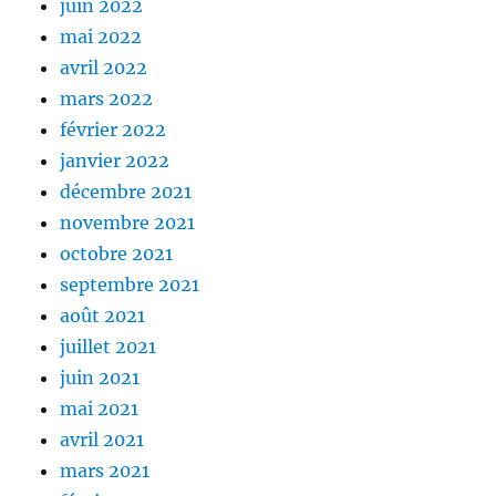
juin 2022
mai 2022
avril 2022
mars 2022
février 2022
janvier 2022
décembre 2021
novembre 2021
octobre 2021
septembre 2021
août 2021
juillet 2021
juin 2021
mai 2021
avril 2021
mars 2021