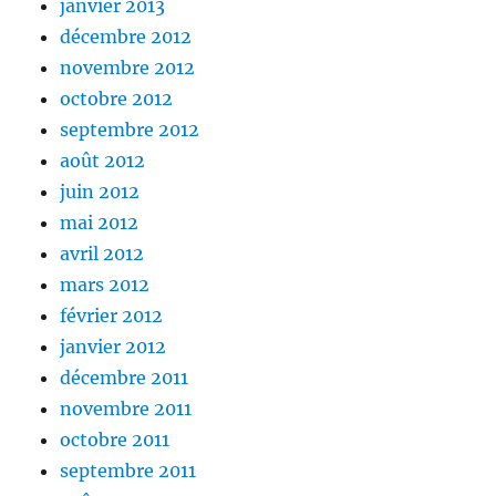
janvier 2013
décembre 2012
novembre 2012
octobre 2012
septembre 2012
août 2012
juin 2012
mai 2012
avril 2012
mars 2012
février 2012
janvier 2012
décembre 2011
novembre 2011
octobre 2011
septembre 2011