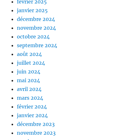
février 2025
janvier 2025
décembre 2024
novembre 2024
octobre 2024
septembre 2024
août 2024
juillet 2024
juin 2024
mai 2024
avril 2024
mars 2024
février 2024
janvier 2024
décembre 2023
novembre 2023