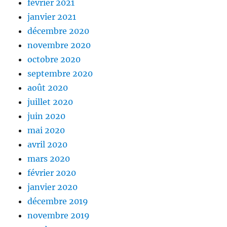
février 2021
janvier 2021
décembre 2020
novembre 2020
octobre 2020
septembre 2020
août 2020
juillet 2020
juin 2020
mai 2020
avril 2020
mars 2020
février 2020
janvier 2020
décembre 2019
novembre 2019