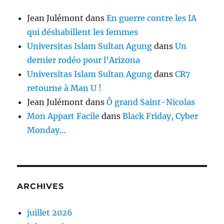
Jean Julémont
dans
En guerre contre les IA
qui déshabillent les femmes
Universitas Islam Sultan Agung
dans
Un
dernier rodéo pour l’Arizona
Universitas Islam Sultan Agung
dans
CR7
retourne à Man U !
Jean Julémont
dans
Ô grand Saint-Nicolas
Mon Appart Facile
dans
Black Friday, Cyber
Monday…
ARCHIVES
juillet 2026