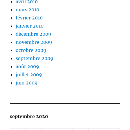
avril 2010
mars 2010
février 2010
janvier 2010
décembre 2009
novembre 2009
octobre 2009
septembre 2009
août 2009
juillet 2009
juin 2009
septembre 2020