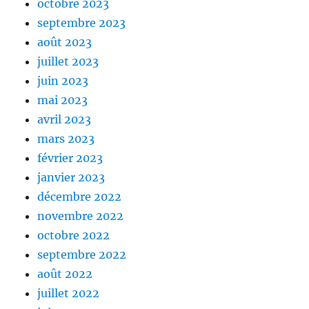
octobre 2023
septembre 2023
août 2023
juillet 2023
juin 2023
mai 2023
avril 2023
mars 2023
février 2023
janvier 2023
décembre 2022
novembre 2022
octobre 2022
septembre 2022
août 2022
juillet 2022