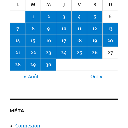
L
M
M
J
V
S
D
1
2
3
4
5
6
7
8
9
10
11
12
13
14
15
16
17
18
19
20
21
22
23
24
25
26
27
28
29
30
« Août
Oct »
MÉTA
Connexion