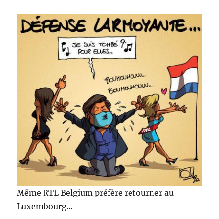
Même RTL Belgium préfère retourner au
Luxembourg…