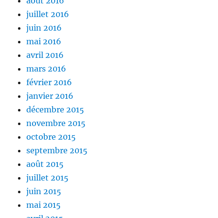
août 2016
juillet 2016
juin 2016
mai 2016
avril 2016
mars 2016
février 2016
janvier 2016
décembre 2015
novembre 2015
octobre 2015
septembre 2015
août 2015
juillet 2015
juin 2015
mai 2015