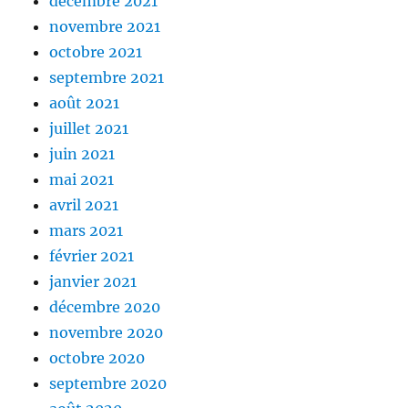
décembre 2021
novembre 2021
octobre 2021
septembre 2021
août 2021
juillet 2021
juin 2021
mai 2021
avril 2021
mars 2021
février 2021
janvier 2021
décembre 2020
novembre 2020
octobre 2020
septembre 2020