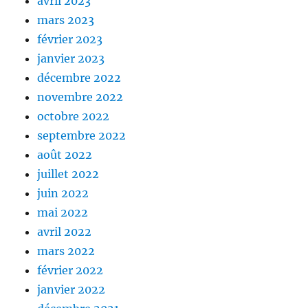
avril 2023
mars 2023
février 2023
janvier 2023
décembre 2022
novembre 2022
octobre 2022
septembre 2022
août 2022
juillet 2022
juin 2022
mai 2022
avril 2022
mars 2022
février 2022
janvier 2022