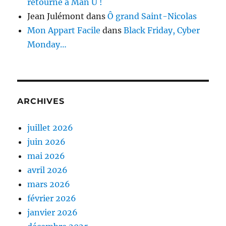
retourne à Man U !
Jean Julémont
dans
Ô grand Saint-Nicolas
Mon Appart Facile
dans
Black Friday, Cyber
Monday…
ARCHIVES
juillet 2026
juin 2026
mai 2026
avril 2026
mars 2026
février 2026
janvier 2026