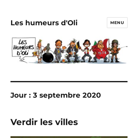
Les humeurs d'Oli
MENU
Jour :
3 septembre 2020
Verdir les villes