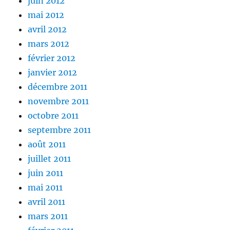
juin 2012
mai 2012
avril 2012
mars 2012
février 2012
janvier 2012
décembre 2011
novembre 2011
octobre 2011
septembre 2011
août 2011
juillet 2011
juin 2011
mai 2011
avril 2011
mars 2011