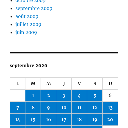
octobre 2009
septembre 2009
août 2009
juillet 2009
juin 2009
septembre 2020
L
M
M
J
V
S
D
1
2
3
4
5
6
7
8
9
10
11
12
13
14
15
16
17
18
19
20