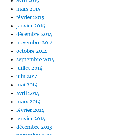
avril 2015
mars 2015
février 2015
janvier 2015
décembre 2014
novembre 2014
octobre 2014
septembre 2014
juillet 2014
juin 2014
mai 2014
avril 2014
mars 2014
février 2014
janvier 2014
décembre 2013