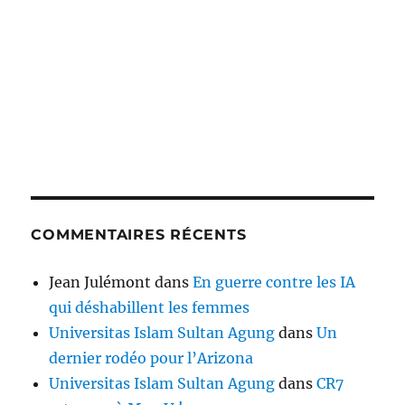
COMMENTAIRES RÉCENTS
Jean Julémont
dans
En guerre contre les IA
qui déshabillent les femmes
Universitas Islam Sultan Agung
dans
Un
dernier rodéo pour l’Arizona
Universitas Islam Sultan Agung
dans
CR7