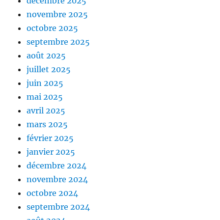
décembre 2025
novembre 2025
octobre 2025
septembre 2025
août 2025
juillet 2025
juin 2025
mai 2025
avril 2025
mars 2025
février 2025
janvier 2025
décembre 2024
novembre 2024
octobre 2024
septembre 2024