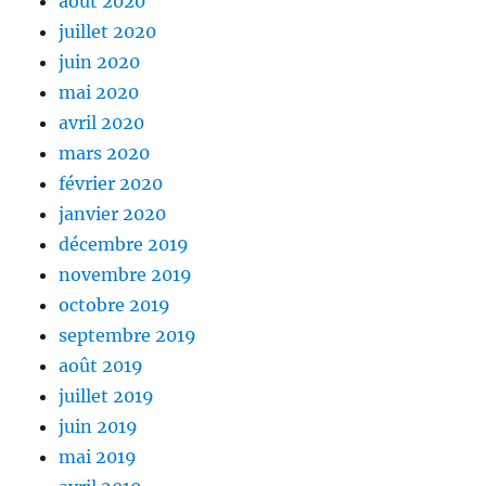
août 2020
juillet 2020
juin 2020
mai 2020
avril 2020
mars 2020
février 2020
janvier 2020
décembre 2019
novembre 2019
octobre 2019
septembre 2019
août 2019
juillet 2019
juin 2019
mai 2019