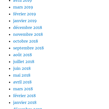
avril 2019
mars 2019
février 2019
janvier 2019
décembre 2018
novembre 2018
octobre 2018
septembre 2018
août 2018
juillet 2018
juin 2018
mai 2018
avril 2018
mars 2018
février 2018
janvier 2018