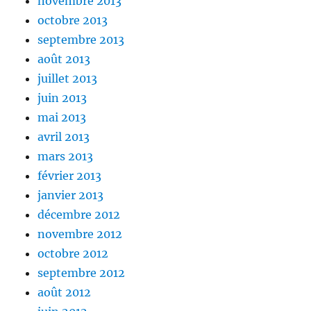
novembre 2013
octobre 2013
septembre 2013
août 2013
juillet 2013
juin 2013
mai 2013
avril 2013
mars 2013
février 2013
janvier 2013
décembre 2012
novembre 2012
octobre 2012
septembre 2012
août 2012