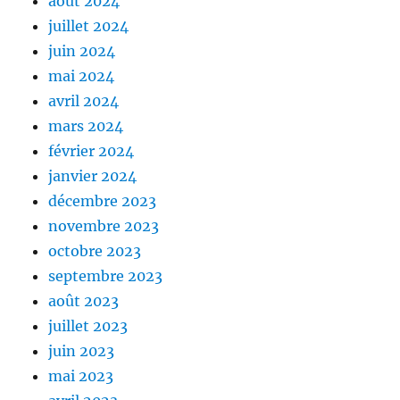
août 2024
juillet 2024
juin 2024
mai 2024
avril 2024
mars 2024
février 2024
janvier 2024
décembre 2023
novembre 2023
octobre 2023
septembre 2023
août 2023
juillet 2023
juin 2023
mai 2023