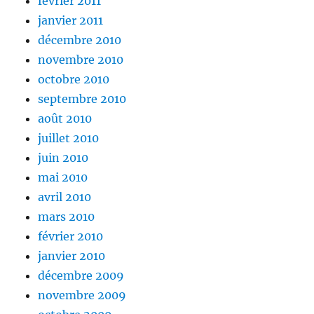
février 2011
janvier 2011
décembre 2010
novembre 2010
octobre 2010
septembre 2010
août 2010
juillet 2010
juin 2010
mai 2010
avril 2010
mars 2010
février 2010
janvier 2010
décembre 2009
novembre 2009