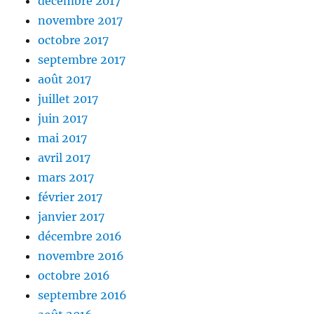
décembre 2017
novembre 2017
octobre 2017
septembre 2017
août 2017
juillet 2017
juin 2017
mai 2017
avril 2017
mars 2017
février 2017
janvier 2017
décembre 2016
novembre 2016
octobre 2016
septembre 2016