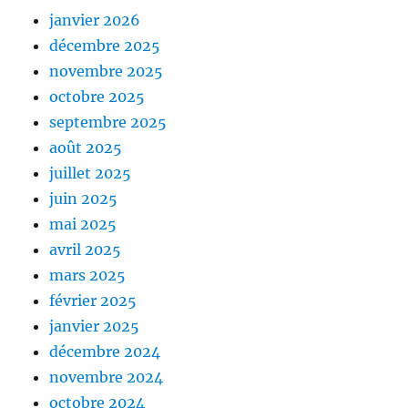
janvier 2026
décembre 2025
novembre 2025
octobre 2025
septembre 2025
août 2025
juillet 2025
juin 2025
mai 2025
avril 2025
mars 2025
février 2025
janvier 2025
décembre 2024
novembre 2024
octobre 2024