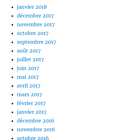
janvier 2018
décembre 2017
novembre 2017
octobre 2017
septembre 2017
août 2017
juillet 2017
juin 2017
mai 2017
avril 2017
mars 2017
février 2017
janvier 2017
décembre 2016
novembre 2016
octobre 2016