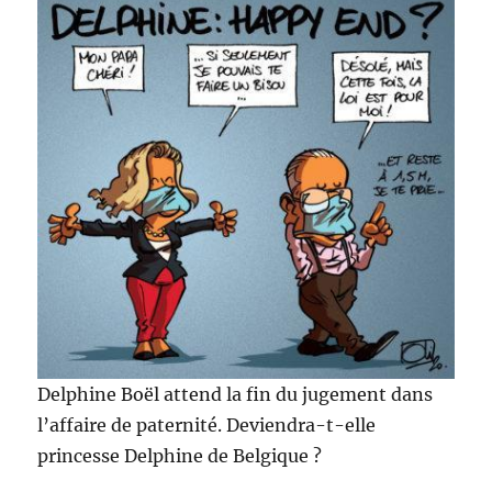
Delphine Boël attend la fin du jugement dans
l’affaire de paternité. Deviendra-t-elle
princesse Delphine de Belgique ?