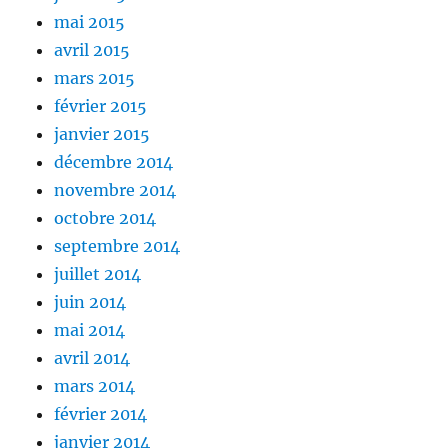
mai 2015
avril 2015
mars 2015
février 2015
janvier 2015
décembre 2014
novembre 2014
octobre 2014
septembre 2014
juillet 2014
juin 2014
mai 2014
avril 2014
mars 2014
février 2014
janvier 2014