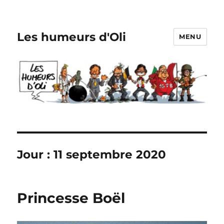
Les humeurs d'Oli
MENU
Jour :
11 septembre 2020
Princesse Boël