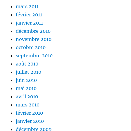
mars 2011
février 2011
janvier 2011
décembre 2010
novembre 2010
octobre 2010
septembre 2010
août 2010
juillet 2010
juin 2010
mai 2010
avril 2010
mars 2010
février 2010
janvier 2010
décembre 2009