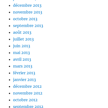
décembre 2013
novembre 2013
octobre 2013
septembre 2013
août 2013
juillet 2013
juin 2013
mai 2013
avril 2013
mars 2013
février 2013
janvier 2013
décembre 2012
novembre 2012
octobre 2012
septembre 2012