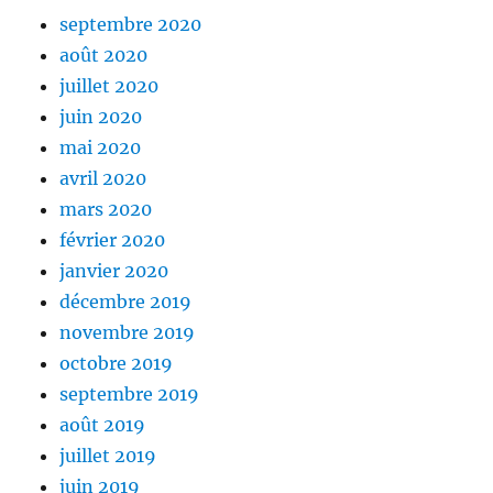
septembre 2020
août 2020
juillet 2020
juin 2020
mai 2020
avril 2020
mars 2020
février 2020
janvier 2020
décembre 2019
novembre 2019
octobre 2019
septembre 2019
août 2019
juillet 2019
juin 2019