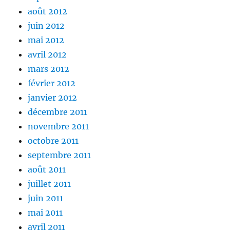
août 2012
juin 2012
mai 2012
avril 2012
mars 2012
février 2012
janvier 2012
décembre 2011
novembre 2011
octobre 2011
septembre 2011
août 2011
juillet 2011
juin 2011
mai 2011
avril 2011