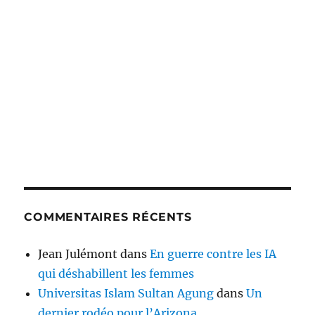
COMMENTAIRES RÉCENTS
Jean Julémont
dans
En guerre contre les IA
qui déshabillent les femmes
Universitas Islam Sultan Agung
dans
Un
dernier rodéo pour l’Arizona