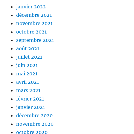
janvier 2022
décembre 2021
novembre 2021
octobre 2021
septembre 2021
août 2021
juillet 2021
juin 2021
mai 2021
avril 2021
mars 2021
février 2021
janvier 2021
décembre 2020
novembre 2020
octobre 2020