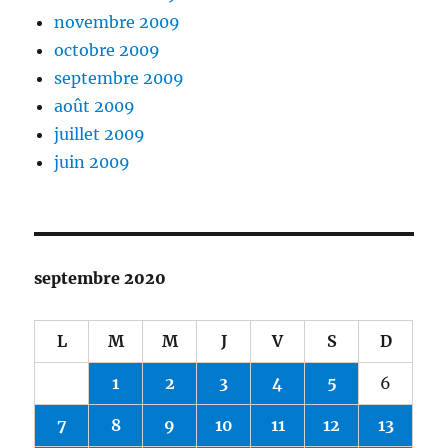
novembre 2009
octobre 2009
septembre 2009
août 2009
juillet 2009
juin 2009
septembre 2020
L
M
M
J
V
S
D
1
2
3
4
5
6
7
8
9
10
11
12
13