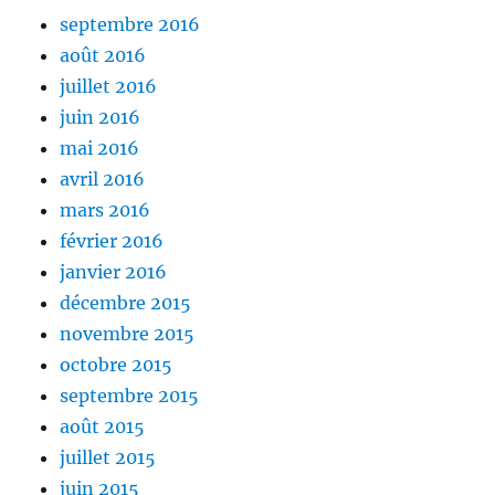
septembre 2016
août 2016
juillet 2016
juin 2016
mai 2016
avril 2016
mars 2016
février 2016
janvier 2016
décembre 2015
novembre 2015
octobre 2015
septembre 2015
août 2015
juillet 2015
juin 2015