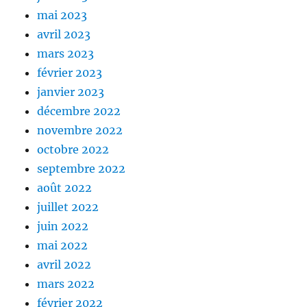
mai 2023
avril 2023
mars 2023
février 2023
janvier 2023
décembre 2022
novembre 2022
octobre 2022
septembre 2022
août 2022
juillet 2022
juin 2022
mai 2022
avril 2022
mars 2022
février 2022