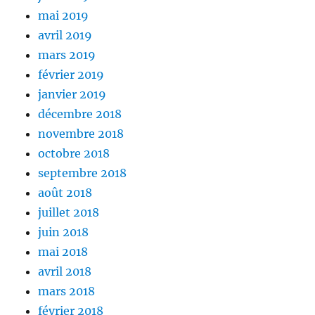
mai 2019
avril 2019
mars 2019
février 2019
janvier 2019
décembre 2018
novembre 2018
octobre 2018
septembre 2018
août 2018
juillet 2018
juin 2018
mai 2018
avril 2018
mars 2018
février 2018