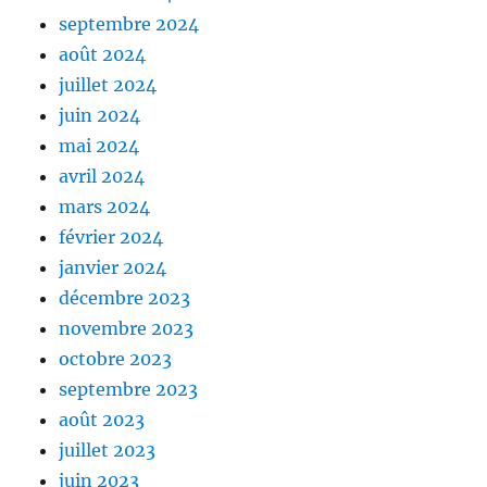
septembre 2024
août 2024
juillet 2024
juin 2024
mai 2024
avril 2024
mars 2024
février 2024
janvier 2024
décembre 2023
novembre 2023
octobre 2023
septembre 2023
août 2023
juillet 2023
juin 2023