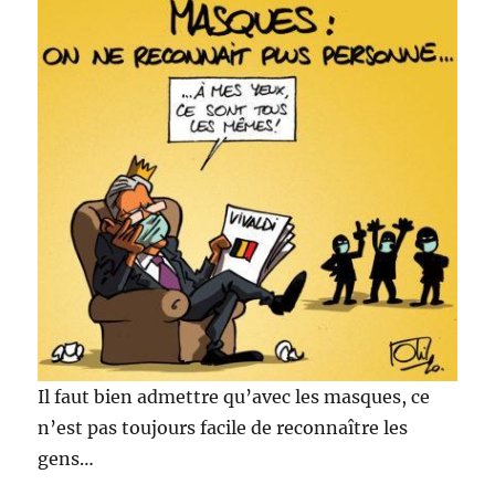
Il faut bien admettre qu’avec les masques, ce
n’est pas toujours facile de reconnaître les
gens…