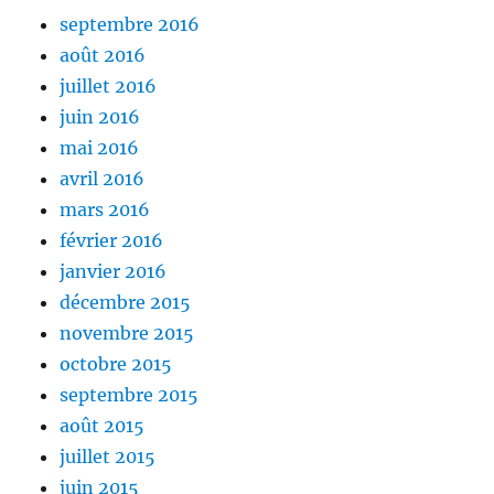
septembre 2016
août 2016
juillet 2016
juin 2016
mai 2016
avril 2016
mars 2016
février 2016
janvier 2016
décembre 2015
novembre 2015
octobre 2015
septembre 2015
août 2015
juillet 2015
juin 2015