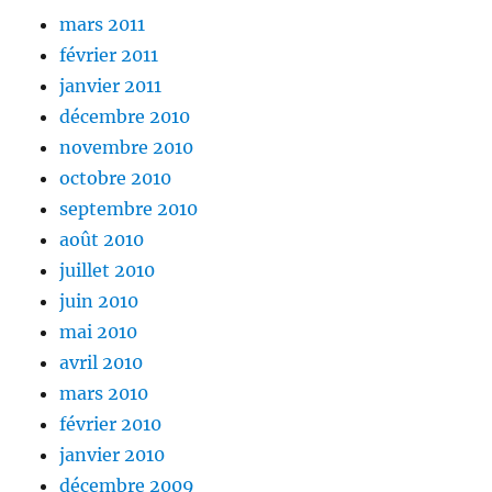
mars 2011
février 2011
janvier 2011
décembre 2010
novembre 2010
octobre 2010
septembre 2010
août 2010
juillet 2010
juin 2010
mai 2010
avril 2010
mars 2010
février 2010
janvier 2010
décembre 2009