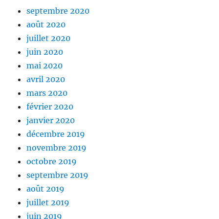
septembre 2020
août 2020
juillet 2020
juin 2020
mai 2020
avril 2020
mars 2020
février 2020
janvier 2020
décembre 2019
novembre 2019
octobre 2019
septembre 2019
août 2019
juillet 2019
juin 2019