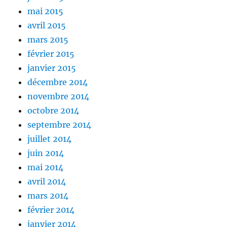
mai 2015
avril 2015
mars 2015
février 2015
janvier 2015
décembre 2014
novembre 2014
octobre 2014
septembre 2014
juillet 2014
juin 2014
mai 2014
avril 2014
mars 2014
février 2014
janvier 2014