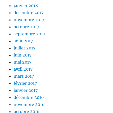
janvier 2018
décembre 2017
novembre 2017
octobre 2017
septembre 2017
août 2017
juillet 2017
juin 2017
mai 2017
avril 2017
mars 2017
février 2017
janvier 2017
décembre 2016
novembre 2016
octobre 2016