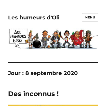
Les humeurs d'Oli
MENU
Jour :
8 septembre 2020
Des inconnus !