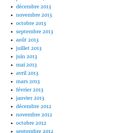
décembre 2013
novembre 2013
octobre 2013
septembre 2013
août 2013
juillet 2013
juin 2013
mai 2013
avril 2013
mars 2013
février 2013
janvier 2013
décembre 2012
novembre 2012
octobre 2012
septembre 2012