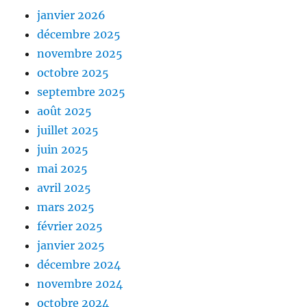
janvier 2026
décembre 2025
novembre 2025
octobre 2025
septembre 2025
août 2025
juillet 2025
juin 2025
mai 2025
avril 2025
mars 2025
février 2025
janvier 2025
décembre 2024
novembre 2024
octobre 2024