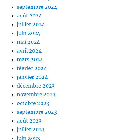
septembre 2024
août 2024
juillet 2024
juin 2024
mai 2024
avril 2024
mars 2024
février 2024
janvier 2024
décembre 2023
novembre 2023
octobre 2023
septembre 2023
août 2023
juillet 2023
juin 2023