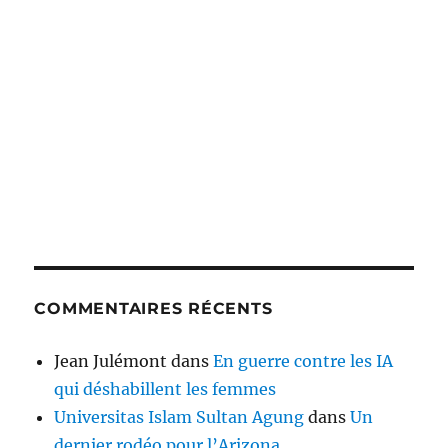
COMMENTAIRES RÉCENTS
Jean Julémont
dans
En guerre contre les IA
qui déshabillent les femmes
Universitas Islam Sultan Agung
dans
Un
dernier rodéo pour l’Arizona