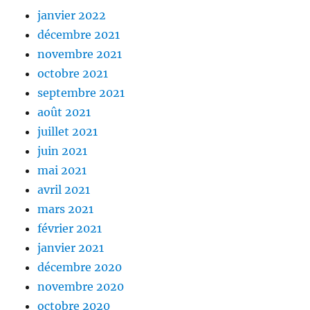
janvier 2022
décembre 2021
novembre 2021
octobre 2021
septembre 2021
août 2021
juillet 2021
juin 2021
mai 2021
avril 2021
mars 2021
février 2021
janvier 2021
décembre 2020
novembre 2020
octobre 2020