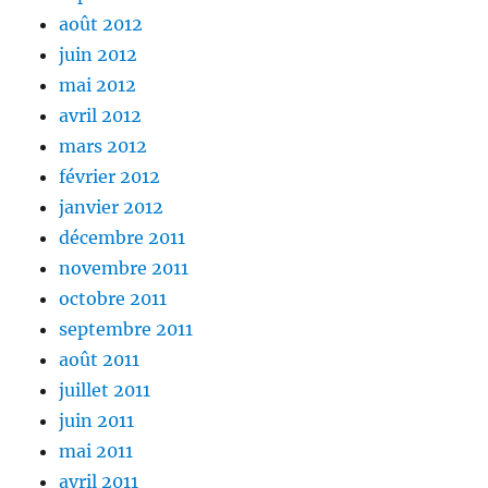
août 2012
juin 2012
mai 2012
avril 2012
mars 2012
février 2012
janvier 2012
décembre 2011
novembre 2011
octobre 2011
septembre 2011
août 2011
juillet 2011
juin 2011
mai 2011
avril 2011