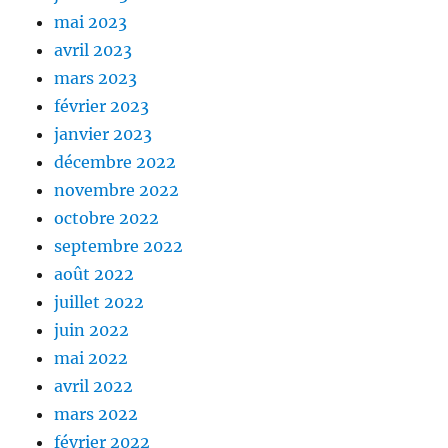
mai 2023
avril 2023
mars 2023
février 2023
janvier 2023
décembre 2022
novembre 2022
octobre 2022
septembre 2022
août 2022
juillet 2022
juin 2022
mai 2022
avril 2022
mars 2022
février 2022