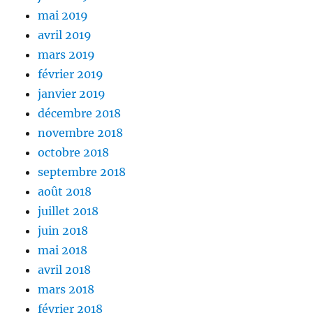
mai 2019
avril 2019
mars 2019
février 2019
janvier 2019
décembre 2018
novembre 2018
octobre 2018
septembre 2018
août 2018
juillet 2018
juin 2018
mai 2018
avril 2018
mars 2018
février 2018