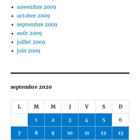
novembre 2009
octobre 2009
septembre 2009
août 2009
juillet 2009
juin 2009
septembre 2020
L
M
M
J
V
S
D
1
2
3
4
5
6
7
8
9
10
11
12
13