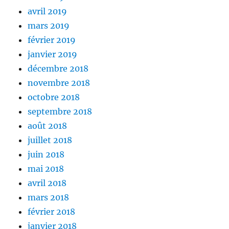
avril 2019
mars 2019
février 2019
janvier 2019
décembre 2018
novembre 2018
octobre 2018
septembre 2018
août 2018
juillet 2018
juin 2018
mai 2018
avril 2018
mars 2018
février 2018
janvier 2018