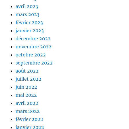
avril 2023
mars 2023
février 2023
janvier 2023
décembre 2022
novembre 2022
octobre 2022
septembre 2022
août 2022
juillet 2022
juin 2022
mai 2022
avril 2022
mars 2022
février 2022
janvier 2022