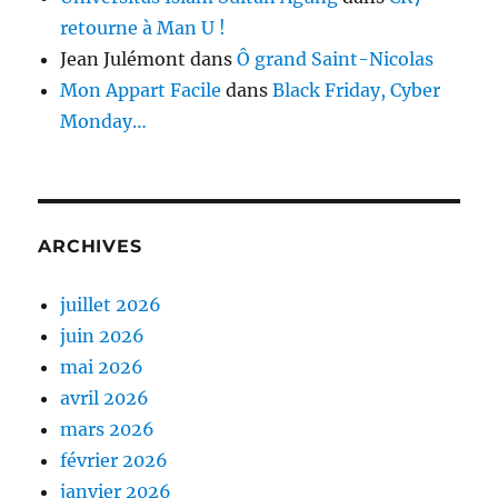
retourne à Man U !
Jean Julémont
dans
Ô grand Saint-Nicolas
Mon Appart Facile
dans
Black Friday, Cyber
Monday…
ARCHIVES
juillet 2026
juin 2026
mai 2026
avril 2026
mars 2026
février 2026
janvier 2026