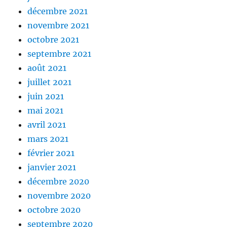
décembre 2021
novembre 2021
octobre 2021
septembre 2021
août 2021
juillet 2021
juin 2021
mai 2021
avril 2021
mars 2021
février 2021
janvier 2021
décembre 2020
novembre 2020
octobre 2020
septembre 2020