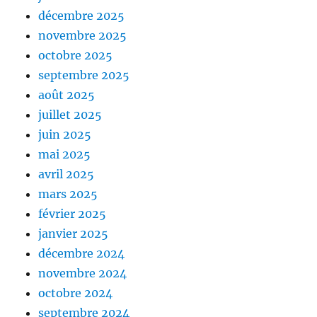
décembre 2025
novembre 2025
octobre 2025
septembre 2025
août 2025
juillet 2025
juin 2025
mai 2025
avril 2025
mars 2025
février 2025
janvier 2025
décembre 2024
novembre 2024
octobre 2024
septembre 2024