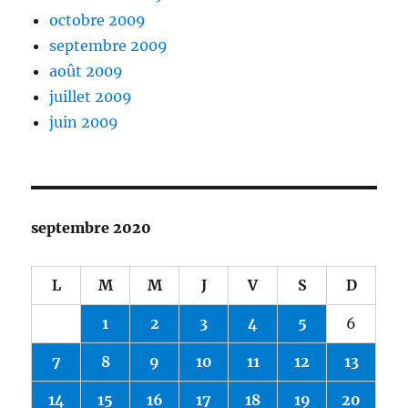
octobre 2009
septembre 2009
août 2009
juillet 2009
juin 2009
septembre 2020
L
M
M
J
V
S
D
1
2
3
4
5
6
7
8
9
10
11
12
13
14
15
16
17
18
19
20