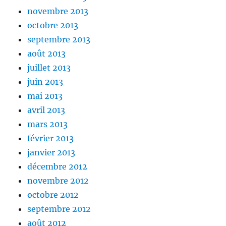
novembre 2013
octobre 2013
septembre 2013
août 2013
juillet 2013
juin 2013
mai 2013
avril 2013
mars 2013
février 2013
janvier 2013
décembre 2012
novembre 2012
octobre 2012
septembre 2012
août 2012