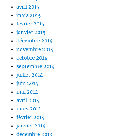
avril 2015
mars 2015
février 2015
janvier 2015
décembre 2014
novembre 2014
octobre 2014
septembre 2014
juillet 2014
juin 2014
mai 2014
avril 2014
mars 2014
février 2014
janvier 2014
décembre 2013