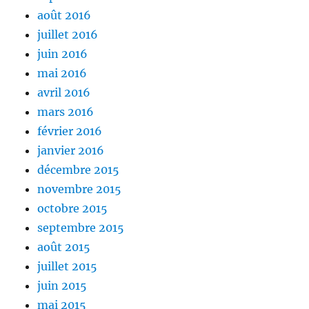
août 2016
juillet 2016
juin 2016
mai 2016
avril 2016
mars 2016
février 2016
janvier 2016
décembre 2015
novembre 2015
octobre 2015
septembre 2015
août 2015
juillet 2015
juin 2015
mai 2015