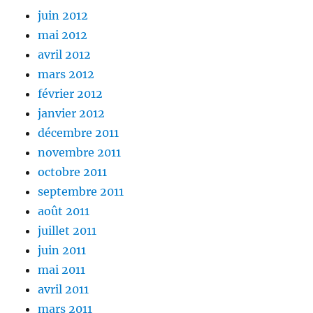
juin 2012
mai 2012
avril 2012
mars 2012
février 2012
janvier 2012
décembre 2011
novembre 2011
octobre 2011
septembre 2011
août 2011
juillet 2011
juin 2011
mai 2011
avril 2011
mars 2011