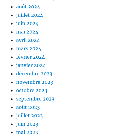
août 2024
juillet 2024
juin 2024
mai 2024
avril 2024
mars 2024
février 2024
janvier 2024
décembre 2023
novembre 2023
octobre 2023
septembre 2023
août 2023
juillet 2023
juin 2023
mai 2023