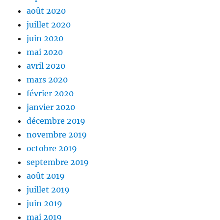
août 2020
juillet 2020
juin 2020
mai 2020
avril 2020
mars 2020
février 2020
janvier 2020
décembre 2019
novembre 2019
octobre 2019
septembre 2019
août 2019
juillet 2019
juin 2019
mai 2019