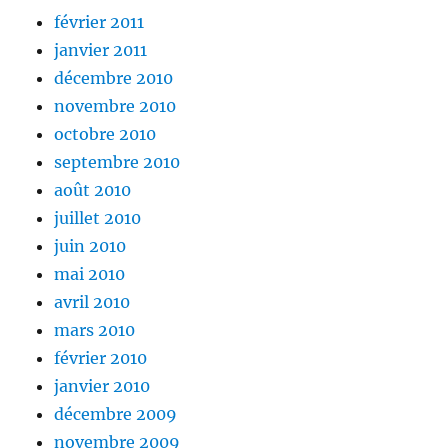
février 2011
janvier 2011
décembre 2010
novembre 2010
octobre 2010
septembre 2010
août 2010
juillet 2010
juin 2010
mai 2010
avril 2010
mars 2010
février 2010
janvier 2010
décembre 2009
novembre 2009