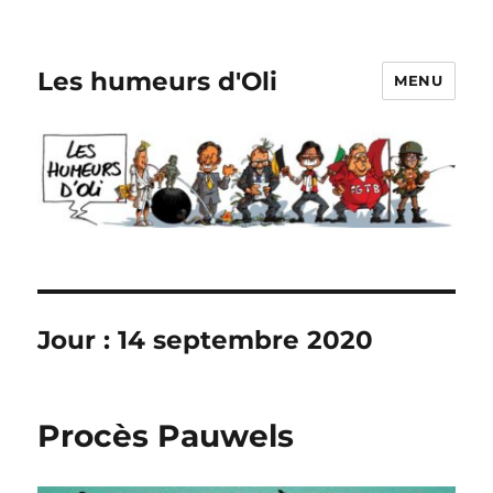
Les humeurs d'Oli
MENU
Jour :
14 septembre 2020
Procès Pauwels