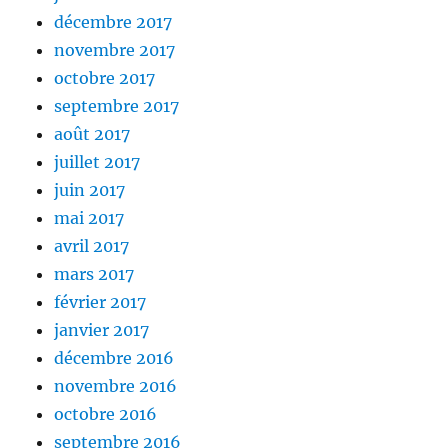
décembre 2017
novembre 2017
octobre 2017
septembre 2017
août 2017
juillet 2017
juin 2017
mai 2017
avril 2017
mars 2017
février 2017
janvier 2017
décembre 2016
novembre 2016
octobre 2016
septembre 2016