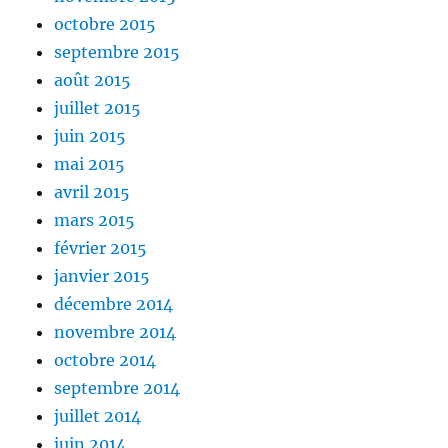
octobre 2015
septembre 2015
août 2015
juillet 2015
juin 2015
mai 2015
avril 2015
mars 2015
février 2015
janvier 2015
décembre 2014
novembre 2014
octobre 2014
septembre 2014
juillet 2014
juin 2014