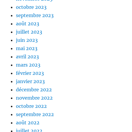
octobre 2023
septembre 2023
août 2023
juillet 2023
juin 2023
mai 2023
avril 2023
mars 2023
février 2023
janvier 2023
décembre 2022
novembre 2022
octobre 2022
septembre 2022
août 2022
juillet 2022