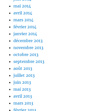
mai 2014
avril 2014
mars 2014
février 2014
janvier 2014
décembre 2013
novembre 2013
octobre 2013
septembre 2013
août 2013
juillet 2013
juin 2013
mai 2013
avril 2013
mars 2013
février 2013