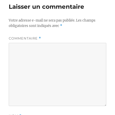
Laisser un commentaire
Votre adresse e-mail ne sera pas publiée.
Les champs
obligatoires sont indiqués avec
*
COMMENTAIRE
*