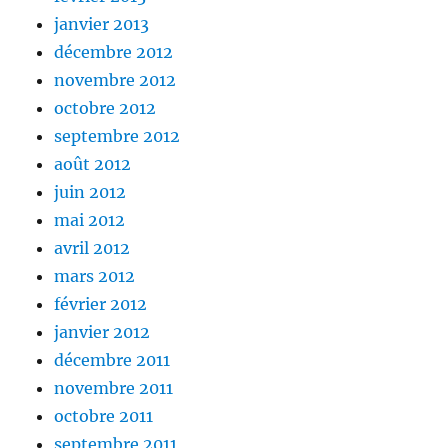
janvier 2013
décembre 2012
novembre 2012
octobre 2012
septembre 2012
août 2012
juin 2012
mai 2012
avril 2012
mars 2012
février 2012
janvier 2012
décembre 2011
novembre 2011
octobre 2011
septembre 2011