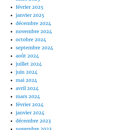
février 2025
janvier 2025
décembre 2024
novembre 2024
octobre 2024
septembre 2024
août 2024
juillet 2024
juin 2024
mai 2024
avril 2024
mars 2024
février 2024
janvier 2024
décembre 2023
novembre 2023