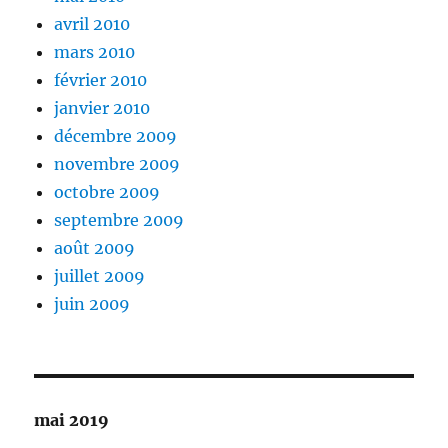
avril 2010
mars 2010
février 2010
janvier 2010
décembre 2009
novembre 2009
octobre 2009
septembre 2009
août 2009
juillet 2009
juin 2009
mai 2019