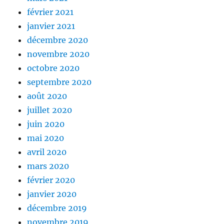
février 2021
janvier 2021
décembre 2020
novembre 2020
octobre 2020
septembre 2020
août 2020
juillet 2020
juin 2020
mai 2020
avril 2020
mars 2020
février 2020
janvier 2020
décembre 2019
novembre 2019