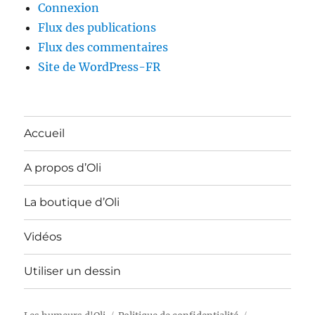
Connexion
Flux des publications
Flux des commentaires
Site de WordPress-FR
Accueil
A propos d’Oli
La boutique d’Oli
Vidéos
Utiliser un dessin