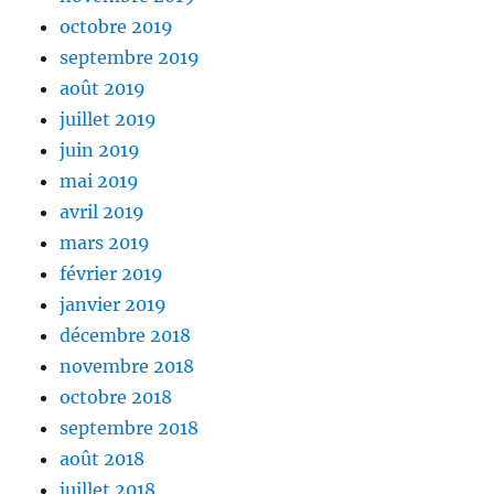
octobre 2019
septembre 2019
août 2019
juillet 2019
juin 2019
mai 2019
avril 2019
mars 2019
février 2019
janvier 2019
décembre 2018
novembre 2018
octobre 2018
septembre 2018
août 2018
juillet 2018