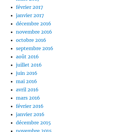
février 2017
janvier 2017
décembre 2016
novembre 2016
octobre 2016
septembre 2016
août 2016
juillet 2016
juin 2016
mai 2016
avril 2016
mars 2016
février 2016
janvier 2016
décembre 2015
novembre 2015