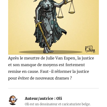
Après le meurtre de Julie Van Espen, la justice
et son manque de moyens est fortement
remise en cause. Faut-il réformer la justice
pour éviter de nouveaux drames ?
Auteur/autrice :
Oli
Oli est un dessinateur et caricaturiste belge.