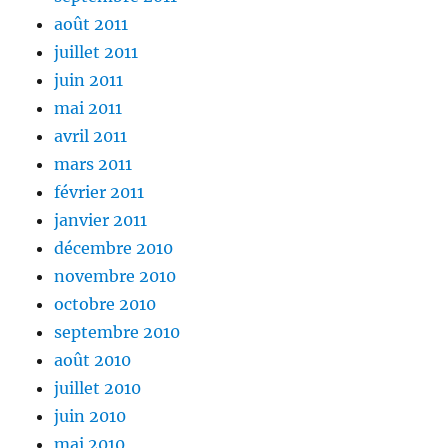
août 2011
juillet 2011
juin 2011
mai 2011
avril 2011
mars 2011
février 2011
janvier 2011
décembre 2010
novembre 2010
octobre 2010
septembre 2010
août 2010
juillet 2010
juin 2010
mai 2010