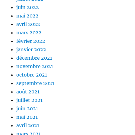
juin 2022
mai 2022
avril 2022
mars 2022
février 2022
janvier 2022
décembre 2021
novembre 2021
octobre 2021
septembre 2021
août 2021
juillet 2021
juin 2021
mai 2021
avril 2021
mars 2021