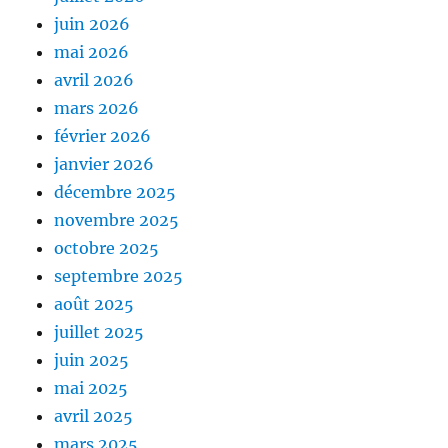
juin 2026
mai 2026
avril 2026
mars 2026
février 2026
janvier 2026
décembre 2025
novembre 2025
octobre 2025
septembre 2025
août 2025
juillet 2025
juin 2025
mai 2025
avril 2025
mars 2025