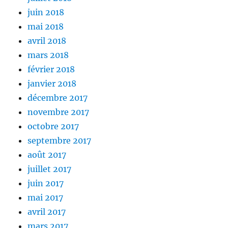
juin 2018
mai 2018
avril 2018
mars 2018
février 2018
janvier 2018
décembre 2017
novembre 2017
octobre 2017
septembre 2017
août 2017
juillet 2017
juin 2017
mai 2017
avril 2017
mars 2017