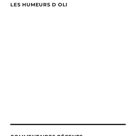
LES HUMEURS D OLI