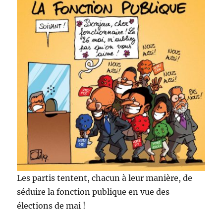
Les partis tentent, chacun à leur manière, de
séduire la fonction publique en vue des
élections de mai !