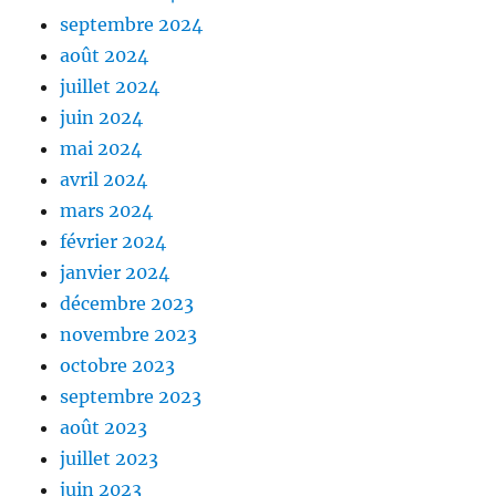
septembre 2024
août 2024
juillet 2024
juin 2024
mai 2024
avril 2024
mars 2024
février 2024
janvier 2024
décembre 2023
novembre 2023
octobre 2023
septembre 2023
août 2023
juillet 2023
juin 2023