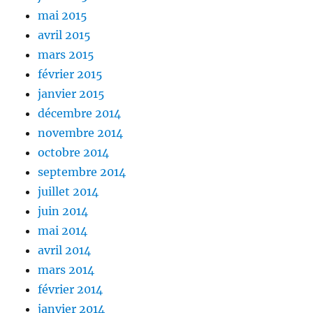
mai 2015
avril 2015
mars 2015
février 2015
janvier 2015
décembre 2014
novembre 2014
octobre 2014
septembre 2014
juillet 2014
juin 2014
mai 2014
avril 2014
mars 2014
février 2014
janvier 2014