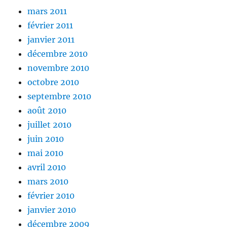
mars 2011
février 2011
janvier 2011
décembre 2010
novembre 2010
octobre 2010
septembre 2010
août 2010
juillet 2010
juin 2010
mai 2010
avril 2010
mars 2010
février 2010
janvier 2010
décembre 2009