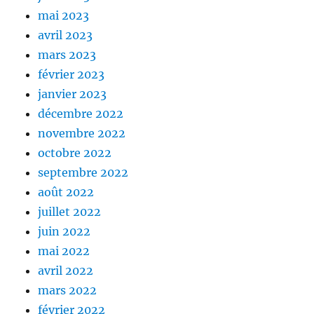
mai 2023
avril 2023
mars 2023
février 2023
janvier 2023
décembre 2022
novembre 2022
octobre 2022
septembre 2022
août 2022
juillet 2022
juin 2022
mai 2022
avril 2022
mars 2022
février 2022