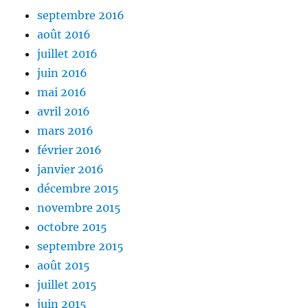
septembre 2016
août 2016
juillet 2016
juin 2016
mai 2016
avril 2016
mars 2016
février 2016
janvier 2016
décembre 2015
novembre 2015
octobre 2015
septembre 2015
août 2015
juillet 2015
juin 2015