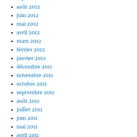
août 2012
juin 2012
mai 2012
avril 2012
mars 2012
février 2012
janvier 2012
décembre 2011
novembre 2011
octobre 2011
septembre 2011
août 2011
juillet 2011
juin 2011
mai 2011
avril 2011