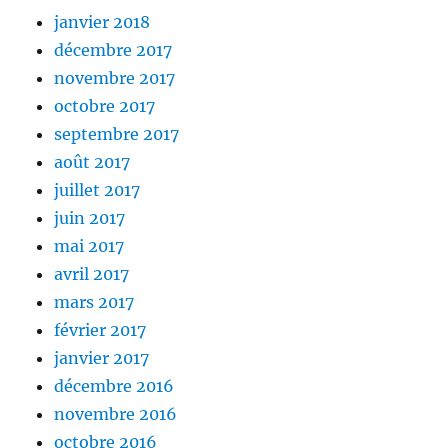
janvier 2018
décembre 2017
novembre 2017
octobre 2017
septembre 2017
août 2017
juillet 2017
juin 2017
mai 2017
avril 2017
mars 2017
février 2017
janvier 2017
décembre 2016
novembre 2016
octobre 2016