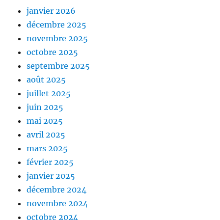
janvier 2026
décembre 2025
novembre 2025
octobre 2025
septembre 2025
août 2025
juillet 2025
juin 2025
mai 2025
avril 2025
mars 2025
février 2025
janvier 2025
décembre 2024
novembre 2024
octobre 2024