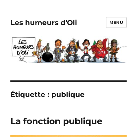
Les humeurs d'Oli
MENU
Étiquette :
publique
La fonction publique