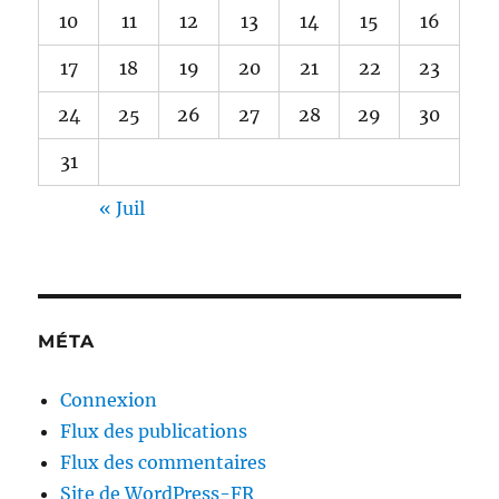
10
11
12
13
14
15
16
17
18
19
20
21
22
23
24
25
26
27
28
29
30
31
« Juil
MÉTA
Connexion
Flux des publications
Flux des commentaires
Site de WordPress-FR