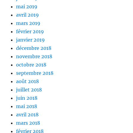
mai 2019
avril 2019
mars 2019
février 2019
janvier 2019
décembre 2018
novembre 2018
octobre 2018
septembre 2018
août 2018
juillet 2018
juin 2018
mai 2018
avril 2018
mars 2018
février 2018