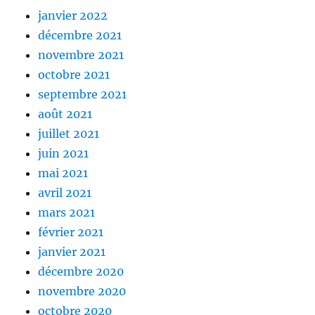
janvier 2022
décembre 2021
novembre 2021
octobre 2021
septembre 2021
août 2021
juillet 2021
juin 2021
mai 2021
avril 2021
mars 2021
février 2021
janvier 2021
décembre 2020
novembre 2020
octobre 2020