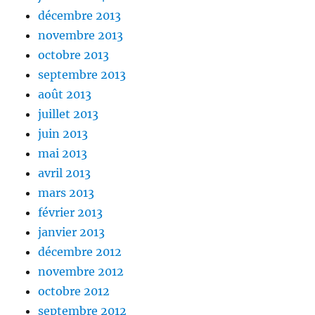
décembre 2013
novembre 2013
octobre 2013
septembre 2013
août 2013
juillet 2013
juin 2013
mai 2013
avril 2013
mars 2013
février 2013
janvier 2013
décembre 2012
novembre 2012
octobre 2012
septembre 2012