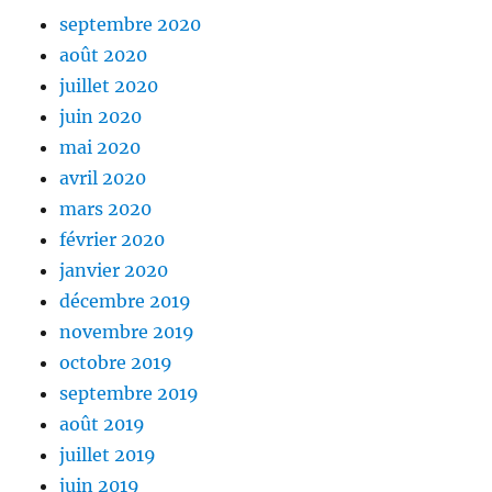
septembre 2020
août 2020
juillet 2020
juin 2020
mai 2020
avril 2020
mars 2020
février 2020
janvier 2020
décembre 2019
novembre 2019
octobre 2019
septembre 2019
août 2019
juillet 2019
juin 2019