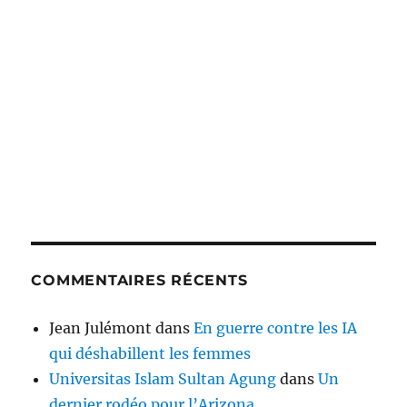
COMMENTAIRES RÉCENTS
Jean Julémont
dans
En guerre contre les IA
qui déshabillent les femmes
Universitas Islam Sultan Agung
dans
Un
dernier rodéo pour l’Arizona