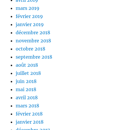
avril 2019
mars 2019
février 2019
janvier 2019
décembre 2018
novembre 2018
octobre 2018
septembre 2018
août 2018
juillet 2018
juin 2018
mai 2018
avril 2018
mars 2018
février 2018
janvier 2018