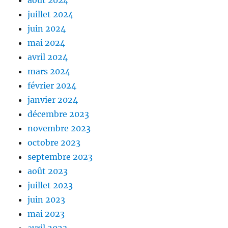
août 2024
juillet 2024
juin 2024
mai 2024
avril 2024
mars 2024
février 2024
janvier 2024
décembre 2023
novembre 2023
octobre 2023
septembre 2023
août 2023
juillet 2023
juin 2023
mai 2023