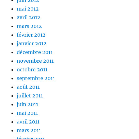
juin 2012
mai 2012
avril 2012
mars 2012
février 2012
janvier 2012
décembre 2011
novembre 2011
octobre 2011
septembre 2011
août 2011
juillet 2011
juin 2011
mai 2011
avril 2011
mars 2011