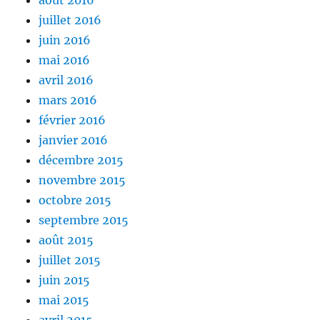
août 2016
juillet 2016
juin 2016
mai 2016
avril 2016
mars 2016
février 2016
janvier 2016
décembre 2015
novembre 2015
octobre 2015
septembre 2015
août 2015
juillet 2015
juin 2015
mai 2015