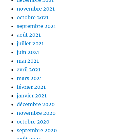
décembre 2021
novembre 2021
octobre 2021
septembre 2021
août 2021
juillet 2021
juin 2021
mai 2021
avril 2021
mars 2021
février 2021
janvier 2021
décembre 2020
novembre 2020
octobre 2020
septembre 2020