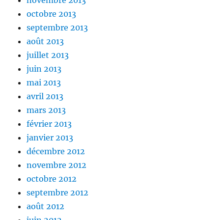
novembre 2013
octobre 2013
septembre 2013
août 2013
juillet 2013
juin 2013
mai 2013
avril 2013
mars 2013
février 2013
janvier 2013
décembre 2012
novembre 2012
octobre 2012
septembre 2012
août 2012