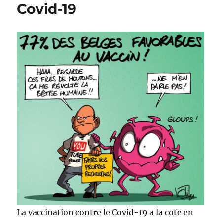
Covid-19
La vaccination contre le Covid-19 a la cote en