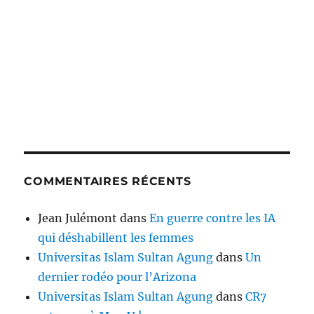
COMMENTAIRES RÉCENTS
Jean Julémont
dans
En guerre contre les IA
qui déshabillent les femmes
Universitas Islam Sultan Agung
dans
Un
dernier rodéo pour l’Arizona
Universitas Islam Sultan Agung
dans
CR7