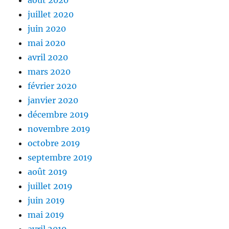
août 2020
juillet 2020
juin 2020
mai 2020
avril 2020
mars 2020
février 2020
janvier 2020
décembre 2019
novembre 2019
octobre 2019
septembre 2019
août 2019
juillet 2019
juin 2019
mai 2019