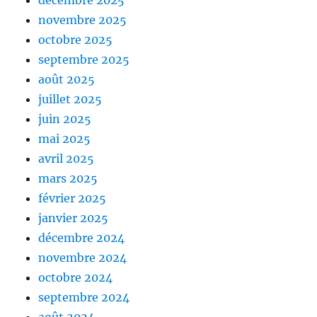
décembre 2025
novembre 2025
octobre 2025
septembre 2025
août 2025
juillet 2025
juin 2025
mai 2025
avril 2025
mars 2025
février 2025
janvier 2025
décembre 2024
novembre 2024
octobre 2024
septembre 2024