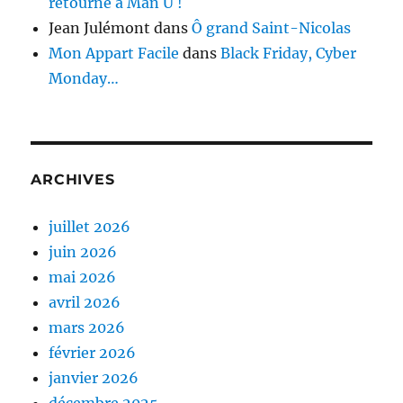
retourne à Man U !
Jean Julémont
dans
Ô grand Saint-Nicolas
Mon Appart Facile
dans
Black Friday, Cyber
Monday…
ARCHIVES
juillet 2026
juin 2026
mai 2026
avril 2026
mars 2026
février 2026
janvier 2026