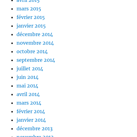
avril 2015
mars 2015
février 2015
janvier 2015
décembre 2014
novembre 2014
octobre 2014
septembre 2014
juillet 2014
juin 2014
mai 2014
avril 2014
mars 2014
février 2014
janvier 2014
décembre 2013