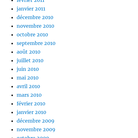
février 2011
janvier 2011
décembre 2010
novembre 2010
octobre 2010
septembre 2010
août 2010
juillet 2010
juin 2010
mai 2010
avril 2010
mars 2010
février 2010
janvier 2010
décembre 2009
novembre 2009