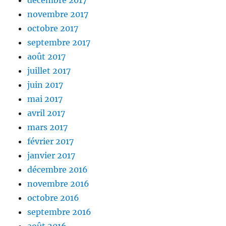
décembre 2017
novembre 2017
octobre 2017
septembre 2017
août 2017
juillet 2017
juin 2017
mai 2017
avril 2017
mars 2017
février 2017
janvier 2017
décembre 2016
novembre 2016
octobre 2016
septembre 2016