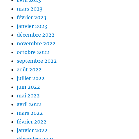
avril 2023
mars 2023
février 2023
janvier 2023
décembre 2022
novembre 2022
octobre 2022
septembre 2022
août 2022
juillet 2022
juin 2022
mai 2022
avril 2022
mars 2022
février 2022
janvier 2022