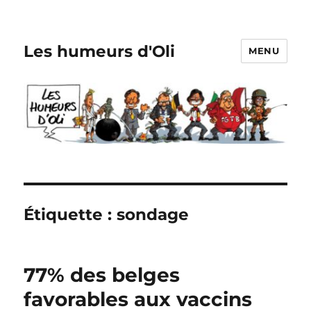
Les humeurs d'Oli
MENU
Étiquette :
sondage
77% des belges
favorables aux vaccins