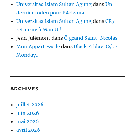
Universitas Islam Sultan Agung
dans
Un
dernier rodéo pour l’Arizona
Universitas Islam Sultan Agung
dans
CR7
retourne à Man U !
Jean Julémont
dans
Ô grand Saint-Nicolas
Mon Appart Facile
dans
Black Friday, Cyber
Monday…
ARCHIVES
juillet 2026
juin 2026
mai 2026
avril 2026