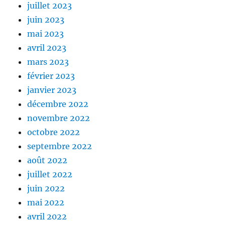
juillet 2023
juin 2023
mai 2023
avril 2023
mars 2023
février 2023
janvier 2023
décembre 2022
novembre 2022
octobre 2022
septembre 2022
août 2022
juillet 2022
juin 2022
mai 2022
avril 2022