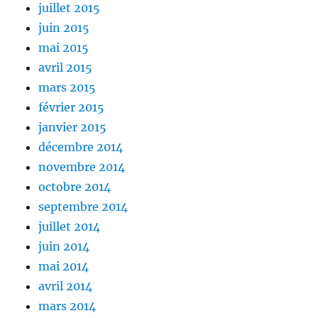
juillet 2015
juin 2015
mai 2015
avril 2015
mars 2015
février 2015
janvier 2015
décembre 2014
novembre 2014
octobre 2014
septembre 2014
juillet 2014
juin 2014
mai 2014
avril 2014
mars 2014