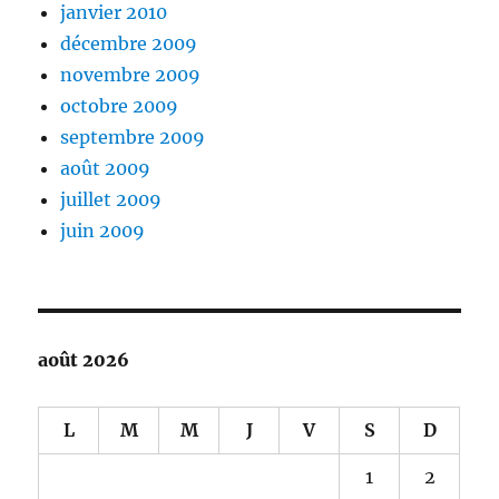
janvier 2010
décembre 2009
novembre 2009
octobre 2009
septembre 2009
août 2009
juillet 2009
juin 2009
août 2026
L
M
M
J
V
S
D
1
2