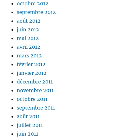
octobre 2012
septembre 2012
août 2012
juin 2012
mai 2012
avril 2012
mars 2012
février 2012
janvier 2012
décembre 2011
novembre 2011
octobre 2011
septembre 2011
août 2011
juillet 2011
juin 2011