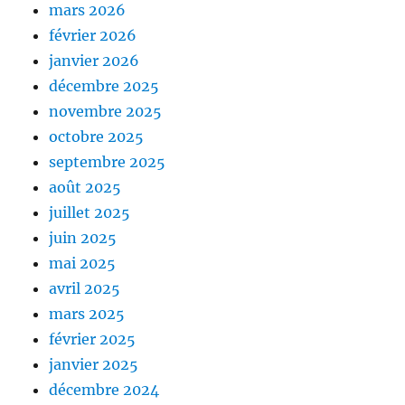
mars 2026
février 2026
janvier 2026
décembre 2025
novembre 2025
octobre 2025
septembre 2025
août 2025
juillet 2025
juin 2025
mai 2025
avril 2025
mars 2025
février 2025
janvier 2025
décembre 2024