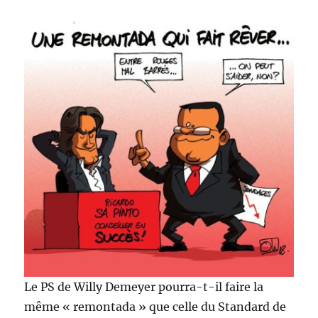
Le PS de Willy Demeyer pourra-t-il faire la
même « remontada » que celle du Standard de