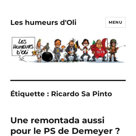
Les humeurs d'Oli
MENU
Étiquette :
Ricardo Sa Pinto
Une remontada aussi
pour le PS de Demeyer ?