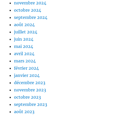
novembre 2024
octobre 2024
septembre 2024
août 2024
juillet 2024
juin 2024
mai 2024
avril 2024
mars 2024
février 2024
janvier 2024
décembre 2023
novembre 2023
octobre 2023
septembre 2023
août 2023