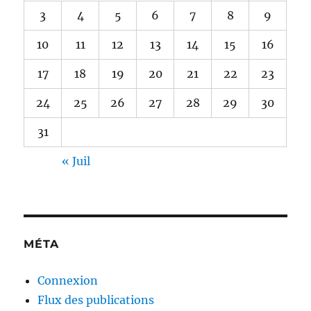
3
4
5
6
7
8
9
10
11
12
13
14
15
16
17
18
19
20
21
22
23
24
25
26
27
28
29
30
31
« Juil
MÉTA
Connexion
Flux des publications