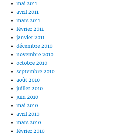
mai 2011
avril 2011
mars 2011
février 2011
janvier 2011
décembre 2010
novembre 2010
octobre 2010
septembre 2010
août 2010
juillet 2010
juin 2010
mai 2010
avril 2010
mars 2010
février 2010