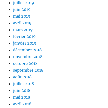
juillet 2019
juin 2019
mai 2019
avril 2019
mars 2019
février 2019
janvier 2019
décembre 2018
novembre 2018
octobre 2018
septembre 2018
août 2018
juillet 2018
juin 2018
mai 2018
avril 2018