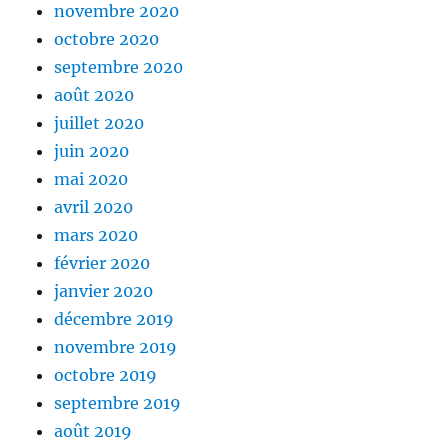
novembre 2020
octobre 2020
septembre 2020
août 2020
juillet 2020
juin 2020
mai 2020
avril 2020
mars 2020
février 2020
janvier 2020
décembre 2019
novembre 2019
octobre 2019
septembre 2019
août 2019