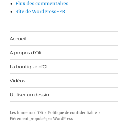
Flux des commentaires
Site de WordPress-FR
Accueil
A propos d’Oli
La boutique d’Oli
Vidéos
Utiliser un dessin
Les humeurs d'Oli
Politique de confidentialité
Fièrement propulsé par WordPress