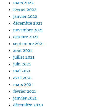
mars 2022
février 2022
janvier 2022
décembre 2021
novembre 2021
octobre 2021
septembre 2021
août 2021
juillet 2021
juin 2021
mai 2021
avril 2021
mars 2021
février 2021
janvier 2021
décembre 2020