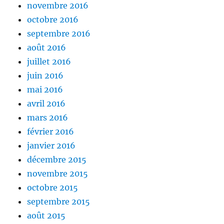
novembre 2016
octobre 2016
septembre 2016
août 2016
juillet 2016
juin 2016
mai 2016
avril 2016
mars 2016
février 2016
janvier 2016
décembre 2015
novembre 2015
octobre 2015
septembre 2015
août 2015