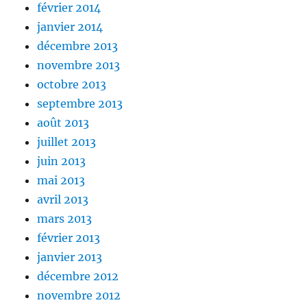
février 2014
janvier 2014
décembre 2013
novembre 2013
octobre 2013
septembre 2013
août 2013
juillet 2013
juin 2013
mai 2013
avril 2013
mars 2013
février 2013
janvier 2013
décembre 2012
novembre 2012