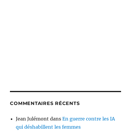
COMMENTAIRES RÉCENTS
Jean Julémont
dans
En guerre contre les IA
qui déshabillent les femmes