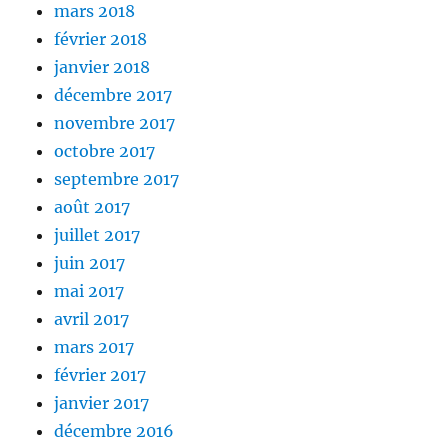
mars 2018
février 2018
janvier 2018
décembre 2017
novembre 2017
octobre 2017
septembre 2017
août 2017
juillet 2017
juin 2017
mai 2017
avril 2017
mars 2017
février 2017
janvier 2017
décembre 2016