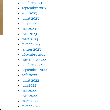
octobre 2023
septembre 2023
août 2023
juillet 2023
juin 2023
mai 2023
avril 2023
mars 2023
février 2023
janvier 2023
décembre 2022
novembre 2022
octobre 2022
septembre 2022
août 2022
juillet 2022
juin 2022
mai 2022
avril 2022
mars 2022
février 2022