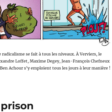
e radicalisme se fait à tous les niveaux. À Verviers, le
xandre Loffet, Maxime Degey, Jean-François Chefneux
Ben Achour s’y emploient tous les jours à leur manière !
 prison