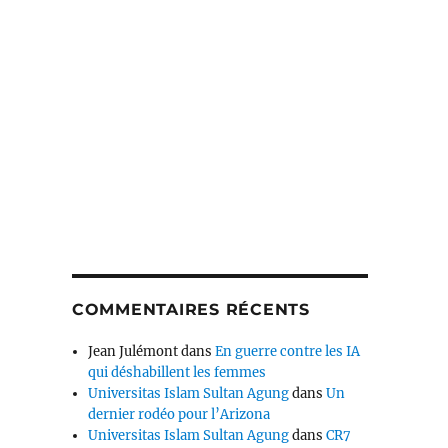
COMMENTAIRES RÉCENTS
Jean Julémont
dans
En guerre contre les IA
qui déshabillent les femmes
Universitas Islam Sultan Agung
dans
Un
dernier rodéo pour l’Arizona
Universitas Islam Sultan Agung
dans
CR7