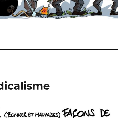
adicalisme