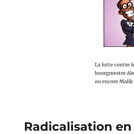
La lutte contre l
bourgmestre Ale
ou encore Malik 
Radicalisation en