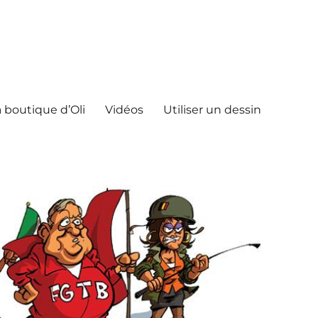
 boutique d’Oli
Vidéos
Utiliser un dessin