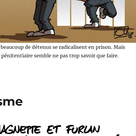
beaucoup de détenus se radicalisent en prison. Mais
 pénitentiaire semble ne pas trop savoir que faire.
isme