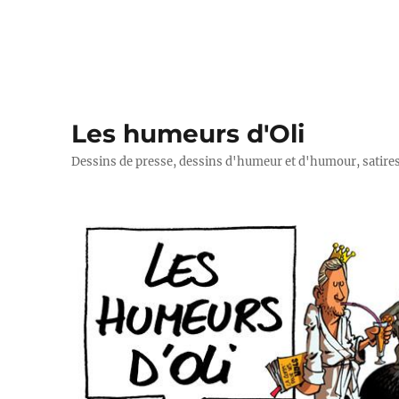
Les humeurs d'Oli
Dessins de presse, dessins d'humeur et d'humour, satires p