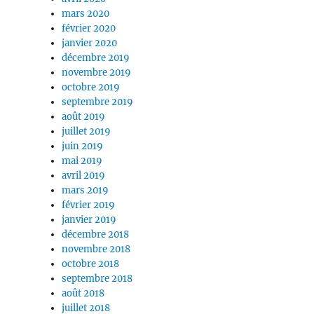
mars 2020
février 2020
janvier 2020
décembre 2019
novembre 2019
octobre 2019
septembre 2019
août 2019
juillet 2019
juin 2019
mai 2019
avril 2019
mars 2019
février 2019
janvier 2019
décembre 2018
novembre 2018
octobre 2018
septembre 2018
août 2018
juillet 2018