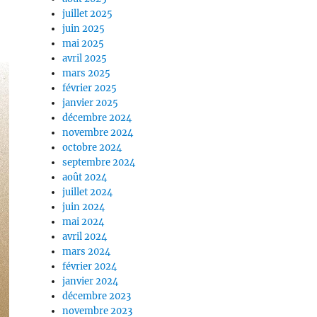
juillet 2025
juin 2025
mai 2025
avril 2025
mars 2025
février 2025
janvier 2025
décembre 2024
novembre 2024
octobre 2024
septembre 2024
août 2024
juillet 2024
juin 2024
mai 2024
avril 2024
mars 2024
février 2024
janvier 2024
décembre 2023
novembre 2023