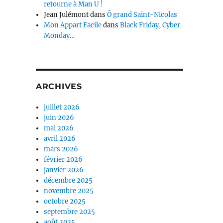
retourne à Man U !
Jean Julémont
dans
Ô grand Saint-Nicolas
Mon Appart Facile
dans
Black Friday, Cyber
Monday…
ARCHIVES
juillet 2026
juin 2026
mai 2026
avril 2026
mars 2026
février 2026
janvier 2026
décembre 2025
novembre 2025
octobre 2025
septembre 2025
août 2025