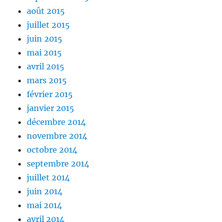
août 2015
juillet 2015
juin 2015
mai 2015
avril 2015
mars 2015
février 2015
janvier 2015
décembre 2014
novembre 2014
octobre 2014
septembre 2014
juillet 2014
juin 2014
mai 2014
avril 2014