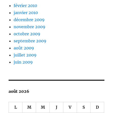
février 2010
janvier 2010
décembre 2009
novembre 2009
octobre 2009
septembre 2009
août 2009
juillet 2009
juin 2009
août 2026
L
M
M
J
V
S
D