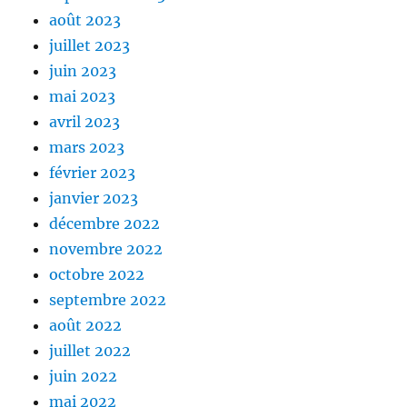
août 2023
juillet 2023
juin 2023
mai 2023
avril 2023
mars 2023
février 2023
janvier 2023
décembre 2022
novembre 2022
octobre 2022
septembre 2022
août 2022
juillet 2022
juin 2022
mai 2022