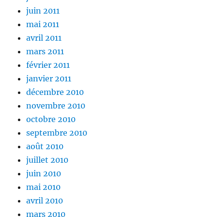
juin 2011
mai 2011
avril 2011
mars 2011
février 2011
janvier 2011
décembre 2010
novembre 2010
octobre 2010
septembre 2010
août 2010
juillet 2010
juin 2010
mai 2010
avril 2010
mars 2010