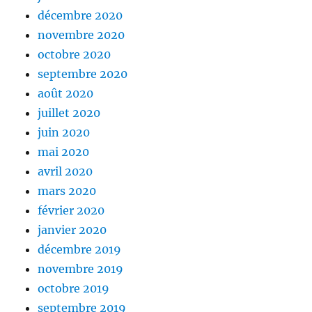
décembre 2020
novembre 2020
octobre 2020
septembre 2020
août 2020
juillet 2020
juin 2020
mai 2020
avril 2020
mars 2020
février 2020
janvier 2020
décembre 2019
novembre 2019
octobre 2019
septembre 2019