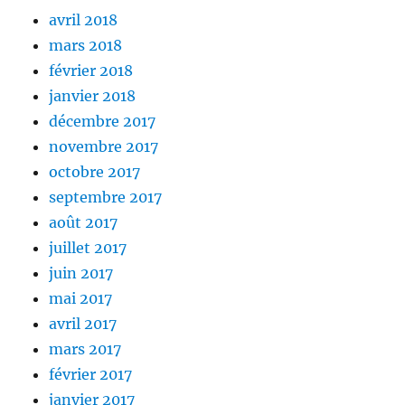
avril 2018
mars 2018
février 2018
janvier 2018
décembre 2017
novembre 2017
octobre 2017
septembre 2017
août 2017
juillet 2017
juin 2017
mai 2017
avril 2017
mars 2017
février 2017
janvier 2017