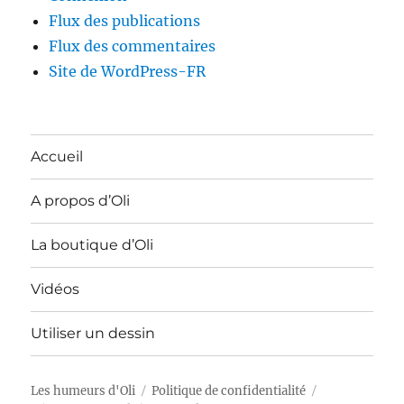
Flux des publications
Flux des commentaires
Site de WordPress-FR
Accueil
A propos d’Oli
La boutique d’Oli
Vidéos
Utiliser un dessin
Les humeurs d'Oli
Politique de confidentialité