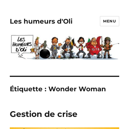
Les humeurs d'Oli
MENU
Étiquette :
Wonder Woman
Gestion de crise