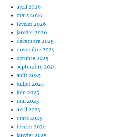
avril 2026
mars 2026
février 2026
janvier 2026
décembre 2025
novembre 2025
octobre 2025
septembre 2025
août 2025
juillet 2025
juin 2025
mai 2025
avril 2025
mars 2025
février 2025
janvier 2025