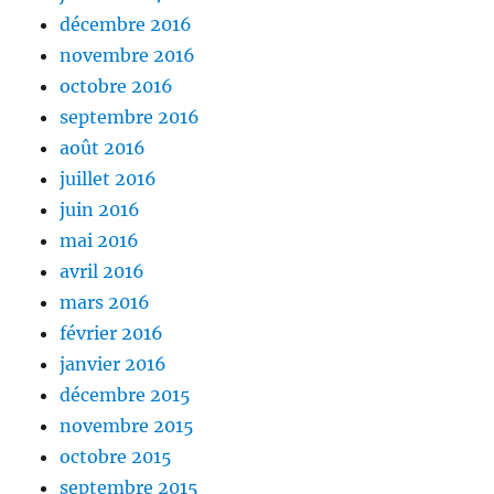
décembre 2016
novembre 2016
octobre 2016
septembre 2016
août 2016
juillet 2016
juin 2016
mai 2016
avril 2016
mars 2016
février 2016
janvier 2016
décembre 2015
novembre 2015
octobre 2015
septembre 2015