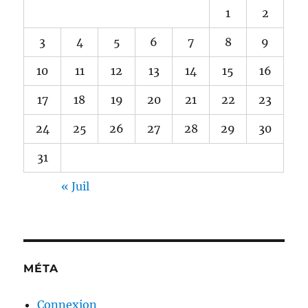
1
2
3
4
5
6
7
8
9
10
11
12
13
14
15
16
17
18
19
20
21
22
23
24
25
26
27
28
29
30
31
« Juil
MÉTA
Connexion