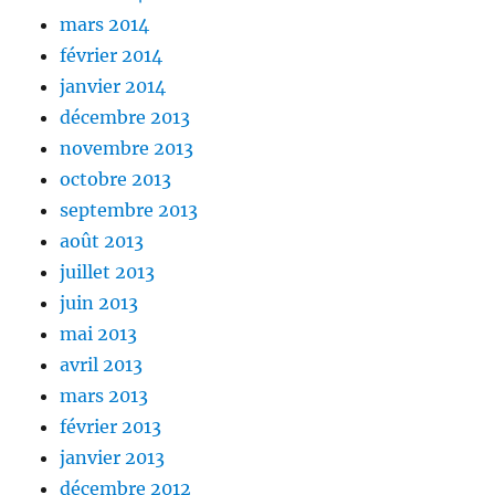
mars 2014
février 2014
janvier 2014
décembre 2013
novembre 2013
octobre 2013
septembre 2013
août 2013
juillet 2013
juin 2013
mai 2013
avril 2013
mars 2013
février 2013
janvier 2013
décembre 2012