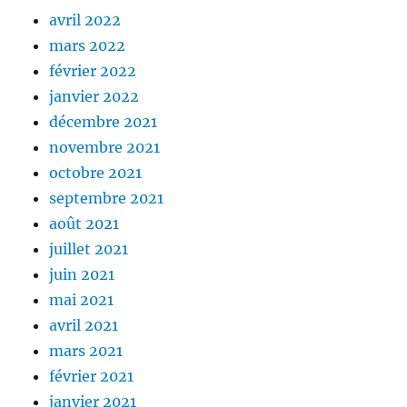
avril 2022
mars 2022
février 2022
janvier 2022
décembre 2021
novembre 2021
octobre 2021
septembre 2021
août 2021
juillet 2021
juin 2021
mai 2021
avril 2021
mars 2021
février 2021
janvier 2021