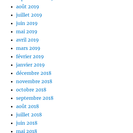
août 2019
juillet 2019
juin 2019
mai 2019
avril 2019
mars 2019
février 2019
janvier 2019
décembre 2018
novembre 2018
octobre 2018
septembre 2018
août 2018
juillet 2018
juin 2018
mai 2018