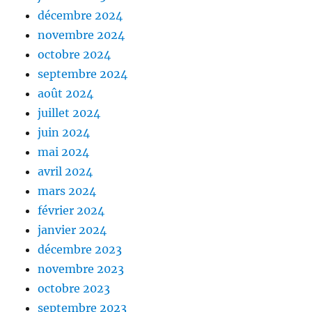
décembre 2024
novembre 2024
octobre 2024
septembre 2024
août 2024
juillet 2024
juin 2024
mai 2024
avril 2024
mars 2024
février 2024
janvier 2024
décembre 2023
novembre 2023
octobre 2023
septembre 2023