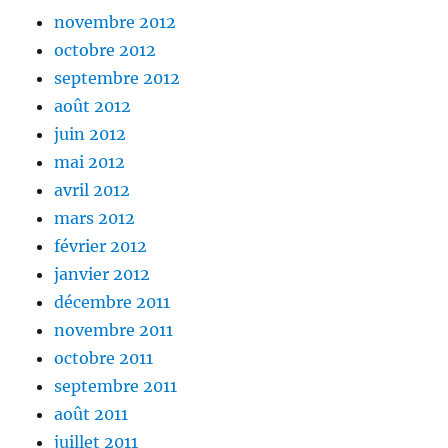
novembre 2012
octobre 2012
septembre 2012
août 2012
juin 2012
mai 2012
avril 2012
mars 2012
février 2012
janvier 2012
décembre 2011
novembre 2011
octobre 2011
septembre 2011
août 2011
juillet 2011