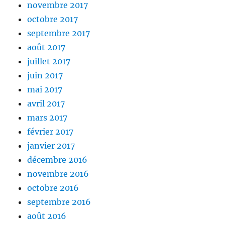
novembre 2017
octobre 2017
septembre 2017
août 2017
juillet 2017
juin 2017
mai 2017
avril 2017
mars 2017
février 2017
janvier 2017
décembre 2016
novembre 2016
octobre 2016
septembre 2016
août 2016