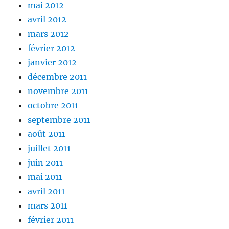
mai 2012
avril 2012
mars 2012
février 2012
janvier 2012
décembre 2011
novembre 2011
octobre 2011
septembre 2011
août 2011
juillet 2011
juin 2011
mai 2011
avril 2011
mars 2011
février 2011