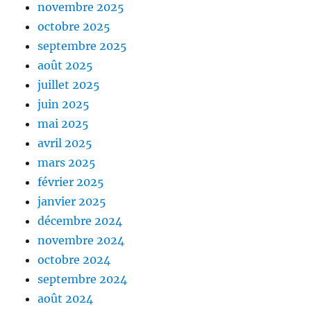
novembre 2025
octobre 2025
septembre 2025
août 2025
juillet 2025
juin 2025
mai 2025
avril 2025
mars 2025
février 2025
janvier 2025
décembre 2024
novembre 2024
octobre 2024
septembre 2024
août 2024