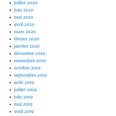
juillet 2020
juin 2020
mai 2020
avril 2020
mars 2020
février 2020
janvier 2020
décembre 2019
novembre 2019
octobre 2019
septembre 2019
août 2019
juillet 2019
juin 2019
mai 2019
avril 2019