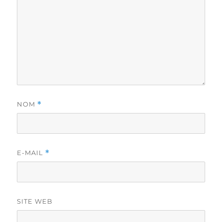
NOM
*
E-MAIL
*
SITE WEB