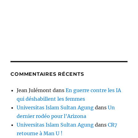
COMMENTAIRES RÉCENTS
Jean Julémont
dans
En guerre contre les IA
qui déshabillent les femmes
Universitas Islam Sultan Agung
dans
Un
dernier rodéo pour l’Arizona
Universitas Islam Sultan Agung
dans
CR7
retourne à Man U !