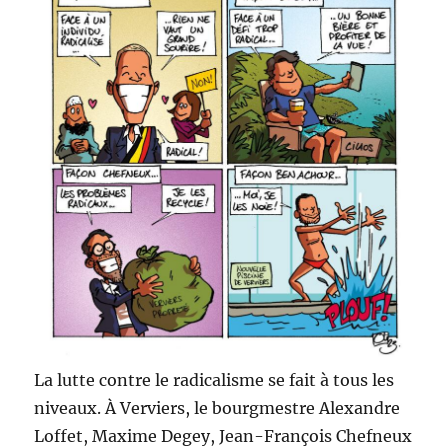
La lutte contre le radicalisme se fait à tous les
niveaux. À Verviers, le bourgmestre Alexandre
Loffet, Maxime Degey, Jean-François Chefneux