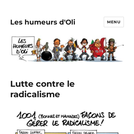
Les humeurs d'Oli
MENU
Lutte contre le
radicalisme