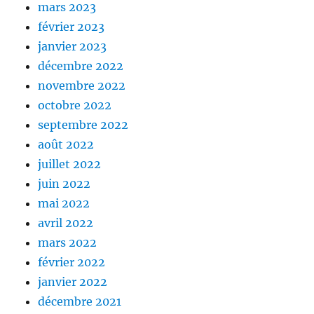
mars 2023
février 2023
janvier 2023
décembre 2022
novembre 2022
octobre 2022
septembre 2022
août 2022
juillet 2022
juin 2022
mai 2022
avril 2022
mars 2022
février 2022
janvier 2022
décembre 2021