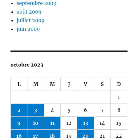
septembre 2009
août 2009
juillet 2009
juin 2009
octobre 2023
L
M
M
J
V
S
D
1
2
3
4
5
6
7
8
9
10
11
12
13
14
15
16
17
18
19
20
21
22