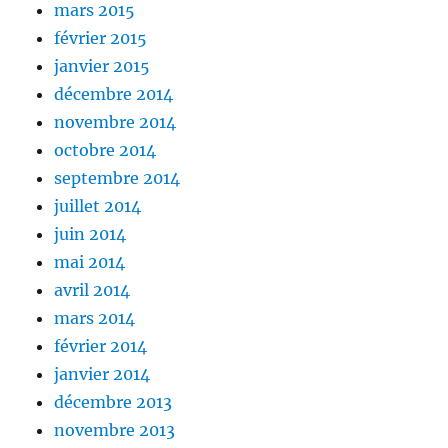
mars 2015
février 2015
janvier 2015
décembre 2014
novembre 2014
octobre 2014
septembre 2014
juillet 2014
juin 2014
mai 2014
avril 2014
mars 2014
février 2014
janvier 2014
décembre 2013
novembre 2013