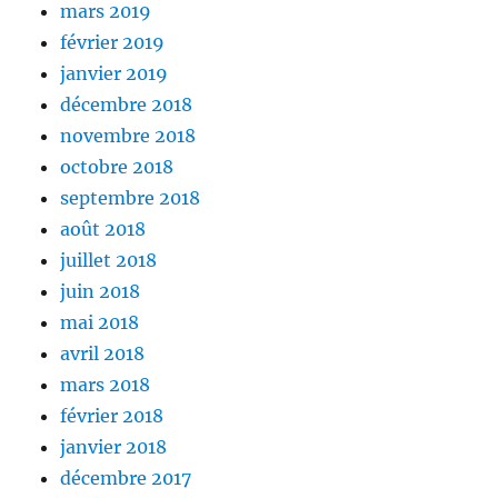
mars 2019
février 2019
janvier 2019
décembre 2018
novembre 2018
octobre 2018
septembre 2018
août 2018
juillet 2018
juin 2018
mai 2018
avril 2018
mars 2018
février 2018
janvier 2018
décembre 2017