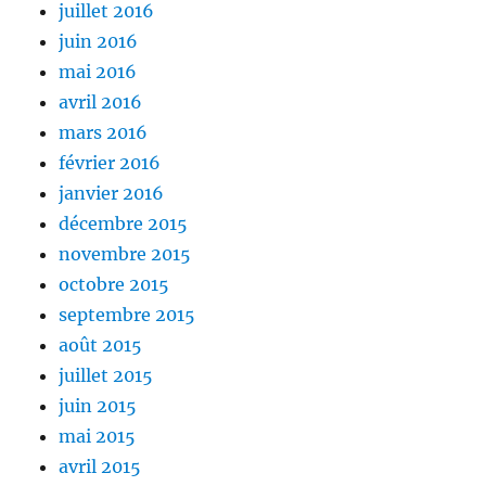
juillet 2016
juin 2016
mai 2016
avril 2016
mars 2016
février 2016
janvier 2016
décembre 2015
novembre 2015
octobre 2015
septembre 2015
août 2015
juillet 2015
juin 2015
mai 2015
avril 2015