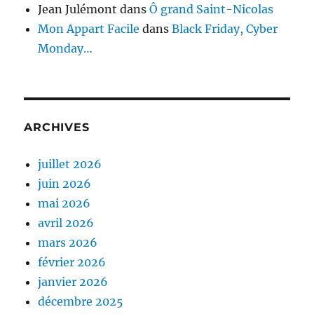
Jean Julémont
dans
Ô grand Saint-Nicolas
Mon Appart Facile
dans
Black Friday, Cyber
Monday…
ARCHIVES
juillet 2026
juin 2026
mai 2026
avril 2026
mars 2026
février 2026
janvier 2026
décembre 2025