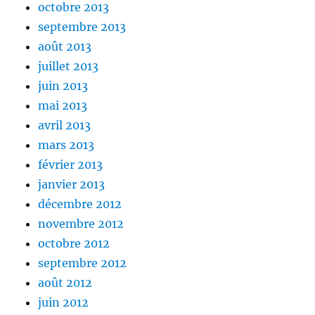
octobre 2013
septembre 2013
août 2013
juillet 2013
juin 2013
mai 2013
avril 2013
mars 2013
février 2013
janvier 2013
décembre 2012
novembre 2012
octobre 2012
septembre 2012
août 2012
juin 2012