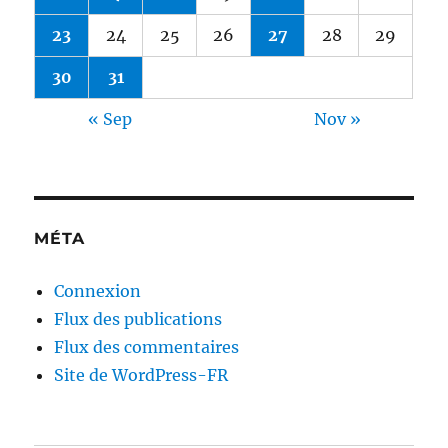
23
24
25
26
27
28
29
30
31
« Sep
Nov »
MÉTA
Connexion
Flux des publications
Flux des commentaires
Site de WordPress-FR