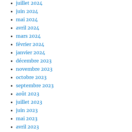
juillet 2024
juin 2024
mai 2024
avril 2024
mars 2024
février 2024
janvier 2024
décembre 2023
novembre 2023
octobre 2023
septembre 2023
août 2023
juillet 2023
juin 2023
mai 2023
avril 2023