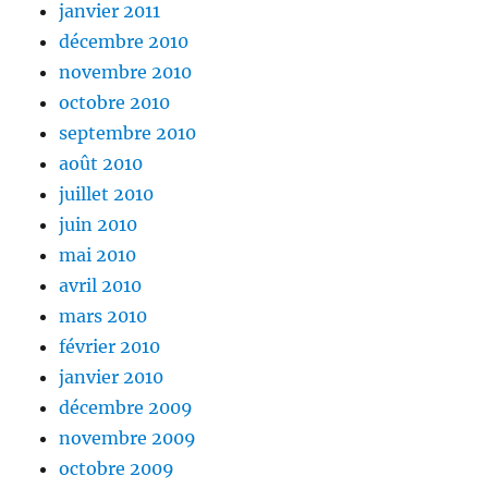
janvier 2011
décembre 2010
novembre 2010
octobre 2010
septembre 2010
août 2010
juillet 2010
juin 2010
mai 2010
avril 2010
mars 2010
février 2010
janvier 2010
décembre 2009
novembre 2009
octobre 2009