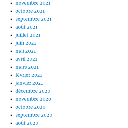
novembre 2021
octobre 2021
septembre 2021
août 2021
juillet 2021
juin 2021
mai 2021
avril 2021
mars 2021
février 2021
janvier 2021
décembre 2020
novembre 2020
octobre 2020
septembre 2020
août 2020