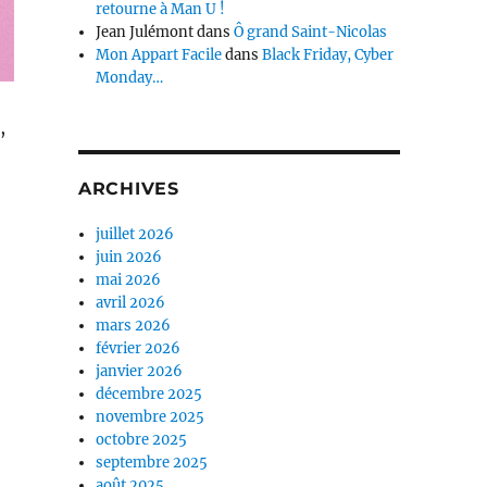
retourne à Man U !
Jean Julémont
dans
Ô grand Saint-Nicolas
Mon Appart Facile
dans
Black Friday, Cyber
Monday…
,
ARCHIVES
juillet 2026
juin 2026
mai 2026
avril 2026
mars 2026
février 2026
janvier 2026
décembre 2025
novembre 2025
octobre 2025
septembre 2025
août 2025