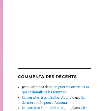
COMMENTAIRES RÉCENTS
Jean Julémont
dans
En guerre contre les IA
qui déshabillent les femmes
Universitas Islam Sultan Agung
dans
Un
dernier rodéo pour l’Arizona
Universitas Islam Sultan Agung
dans
CR7