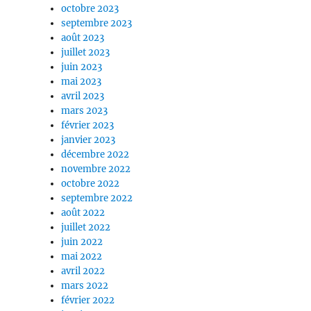
octobre 2023
septembre 2023
août 2023
juillet 2023
juin 2023
mai 2023
avril 2023
mars 2023
février 2023
janvier 2023
décembre 2022
novembre 2022
octobre 2022
septembre 2022
août 2022
juillet 2022
juin 2022
mai 2022
avril 2022
mars 2022
février 2022