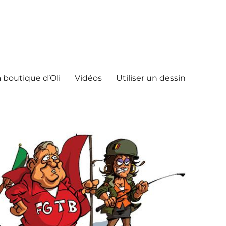
 boutique d’Oli
Vidéos
Utiliser un dessin