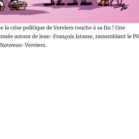
e la crise politique de Verviers touche à sa fin ! Une
formée autour de Jean-François Istasse, rassemblant le PS
t Nouveau-Verviers.