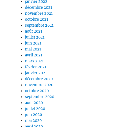
janvier 2022
décembre 2021
novembre 2021
octobre 2021
septembre 2021
août 2021
juillet 2021
juin 2021
mai 2021
avril 2021
mars 2021
février 2021
janvier 2021
décembre 2020
novembre 2020
octobre 2020
septembre 2020
août 2020
juillet 2020
juin 2020
mai 2020
avril 2020