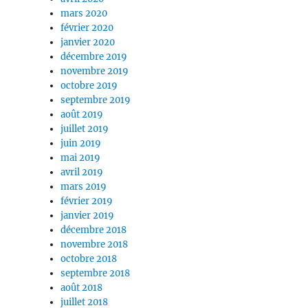
mars 2020
février 2020
janvier 2020
décembre 2019
novembre 2019
octobre 2019
septembre 2019
août 2019
juillet 2019
juin 2019
mai 2019
avril 2019
mars 2019
février 2019
janvier 2019
décembre 2018
novembre 2018
octobre 2018
septembre 2018
août 2018
juillet 2018