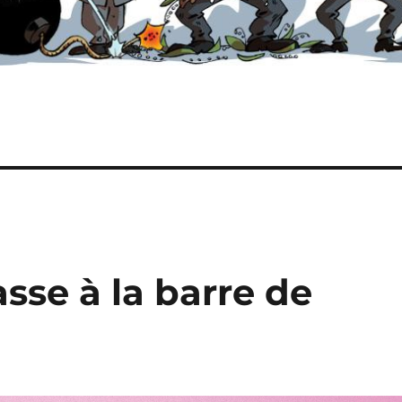
asse à la barre de