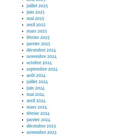
juillet 2025
juin 2025
mai 2025
avril 2025
mars 2025
février 2025
janvier 2025
décembre 2024
novembre 2024
octobre 2024
septembre 2024
août 2024
juillet 2024
juin 2024
mai 2024
avril 2024
mars 2024
février 2024
janvier 2024
décembre 2023
novembre 2023