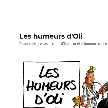
Les humeurs d'Oli
Dessins de presse, dessins d'humeur et d'humour, satires p