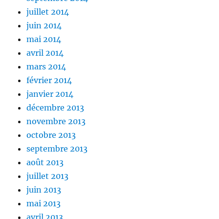
juillet 2014
juin 2014
mai 2014
avril 2014
mars 2014
février 2014
janvier 2014
décembre 2013
novembre 2013
octobre 2013
septembre 2013
août 2013
juillet 2013
juin 2013
mai 2013
avril 2013