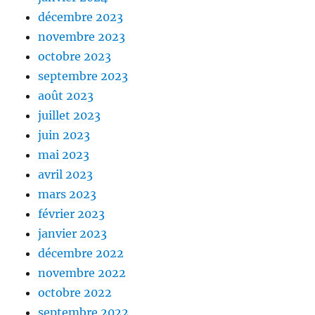
décembre 2023
novembre 2023
octobre 2023
septembre 2023
août 2023
juillet 2023
juin 2023
mai 2023
avril 2023
mars 2023
février 2023
janvier 2023
décembre 2022
novembre 2022
octobre 2022
septembre 2022