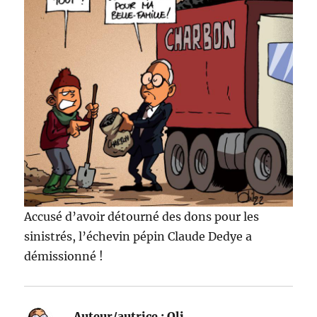
Accusé d’avoir détourné des dons pour les
sinistrés, l’échevin pépin Claude Dedye a
démissionné !
Auteur/autrice :
Oli