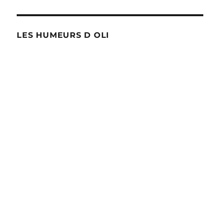
LES HUMEURS D OLI