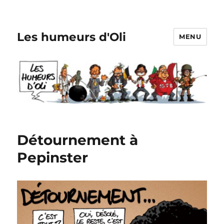
Les humeurs d'Oli
MENU
Détournement à
Pepinster