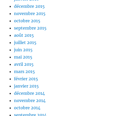
décembre 2015
novembre 2015
octobre 2015
septembre 2015
août 2015
juillet 2015
juin 2015
mai 2015
avril 2015
mars 2015
février 2015
janvier 2015
décembre 2014
novembre 2014
octobre 2014
septembre 2014