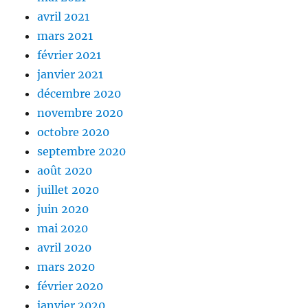
avril 2021
mars 2021
février 2021
janvier 2021
décembre 2020
novembre 2020
octobre 2020
septembre 2020
août 2020
juillet 2020
juin 2020
mai 2020
avril 2020
mars 2020
février 2020
janvier 2020