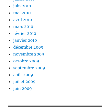
juin 2010
mai 2010
avril 2010
mars 2010
février 2010
janvier 2010
décembre 2009
novembre 2009
octobre 2009
septembre 2009
août 2009
juillet 2009
juin 2009