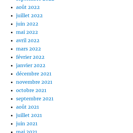
août 2022
juillet 2022
juin 2022
mai 2022
avril 2022
mars 2022
février 2022
janvier 2022
décembre 2021
novembre 2021
octobre 2021
septembre 2021
août 2021
juillet 2021
juin 2021
mai 2021