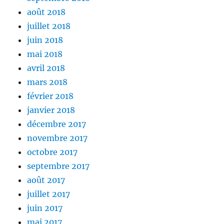
août 2018
juillet 2018
juin 2018
mai 2018
avril 2018
mars 2018
février 2018
janvier 2018
décembre 2017
novembre 2017
octobre 2017
septembre 2017
août 2017
juillet 2017
juin 2017
mai 2017