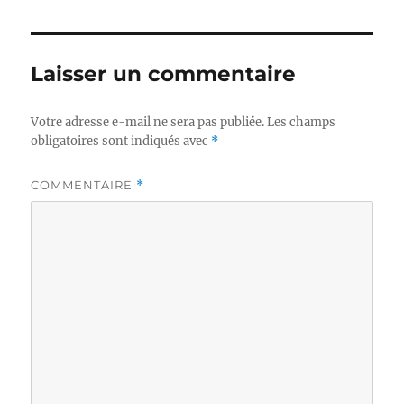
Laisser un commentaire
Votre adresse e-mail ne sera pas publiée.
Les champs
obligatoires sont indiqués avec
*
COMMENTAIRE
*