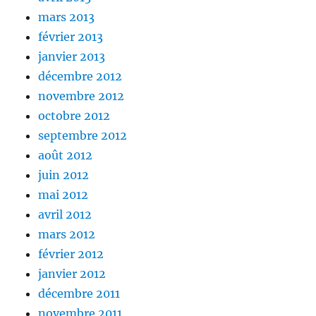
mars 2013
février 2013
janvier 2013
décembre 2012
novembre 2012
octobre 2012
septembre 2012
août 2012
juin 2012
mai 2012
avril 2012
mars 2012
février 2012
janvier 2012
décembre 2011
novembre 2011