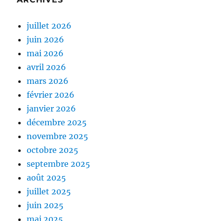
juillet 2026
juin 2026
mai 2026
avril 2026
mars 2026
février 2026
janvier 2026
décembre 2025
novembre 2025
octobre 2025
septembre 2025
août 2025
juillet 2025
juin 2025
mai 2025