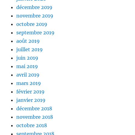
décembre 2019
novembre 2019
octobre 2019
septembre 2019
août 2019
juillet 2019
juin 2019
mai 2019
avril 2019
mars 2019
février 2019
janvier 2019
décembre 2018
novembre 2018
octobre 2018
septembre 2018