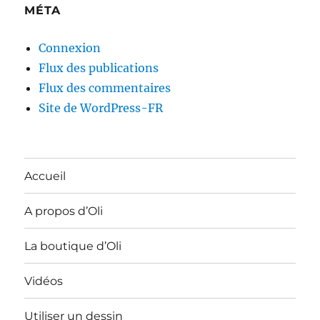
MÉTA
Connexion
Flux des publications
Flux des commentaires
Site de WordPress-FR
Accueil
A propos d’Oli
La boutique d’Oli
Vidéos
Utiliser un dessin