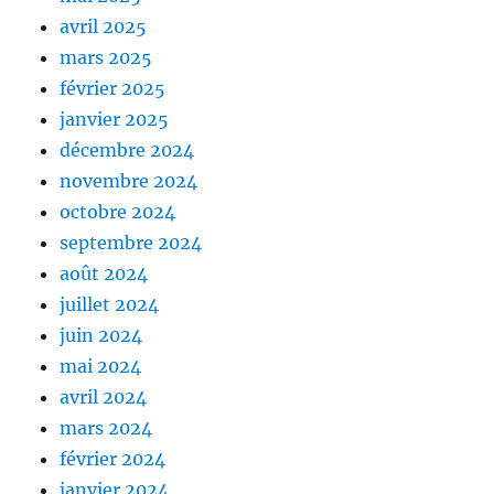
avril 2025
mars 2025
février 2025
janvier 2025
décembre 2024
novembre 2024
octobre 2024
septembre 2024
août 2024
juillet 2024
juin 2024
mai 2024
avril 2024
mars 2024
février 2024
janvier 2024