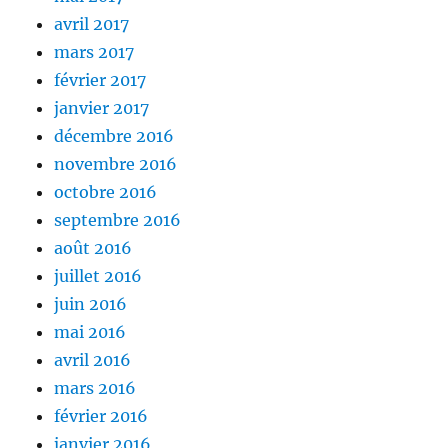
avril 2017
mars 2017
février 2017
janvier 2017
décembre 2016
novembre 2016
octobre 2016
septembre 2016
août 2016
juillet 2016
juin 2016
mai 2016
avril 2016
mars 2016
février 2016
janvier 2016