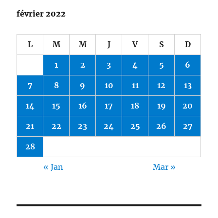
février 2022
L
M
M
J
V
S
D
1
2
3
4
5
6
7
8
9
10
11
12
13
14
15
16
17
18
19
20
21
22
23
24
25
26
27
28
« Jan
Mar »