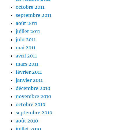
octobre 2011
septembre 2011
août 2011
juillet 2011
juin 2011
mai 2011
avril 2011
mars 2011
février 2011
janvier 2011
décembre 2010
novembre 2010
octobre 2010
septembre 2010
août 2010
juillet 2010