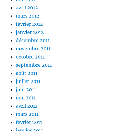
avril 2012
mars 2012
février 2012
janvier 2012
décembre 2011
novembre 2011
octobre 2011
septembre 2011
août 2011
juillet 2011
juin 2011
mai 2011
avril 2011
mars 2011
février 2011
janvier 2011