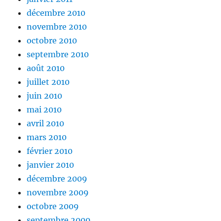
décembre 2010
novembre 2010
octobre 2010
septembre 2010
août 2010
juillet 2010
juin 2010
mai 2010
avril 2010
mars 2010
février 2010
janvier 2010
décembre 2009
novembre 2009
octobre 2009
septembre 2009