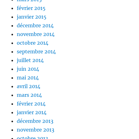
février 2015
janvier 2015
décembre 2014
novembre 2014
octobre 2014
septembre 2014
juillet 2014
juin 2014
mai 2014
avril 2014
mars 2014
février 2014
janvier 2014
décembre 2013
novembre 2013
octobre 2013