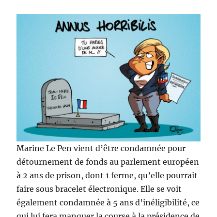
Marine Le Pen vient d’être condamnée pour
détournement de fonds au parlement européen
à 2 ans de prison, dont 1 ferme, qu’elle pourrait
faire sous bracelet électronique. Elle se voit
également condamnée à 5 ans d’inéligibilité, ce
qui lui fera manquer la course à la présidence de