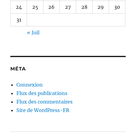
24
25
26
27
28
29
30
31
« Juil
MÉTA
Connexion
Flux des publications
Flux des commentaires
Site de WordPress-FR