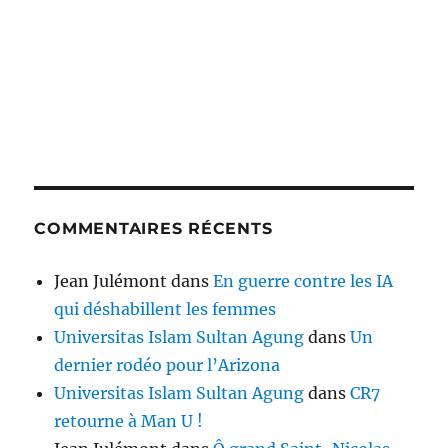
COMMENTAIRES RÉCENTS
Jean Julémont
dans
En guerre contre les IA
qui déshabillent les femmes
Universitas Islam Sultan Agung
dans
Un
dernier rodéo pour l’Arizona
Universitas Islam Sultan Agung
dans
CR7
retourne à Man U !