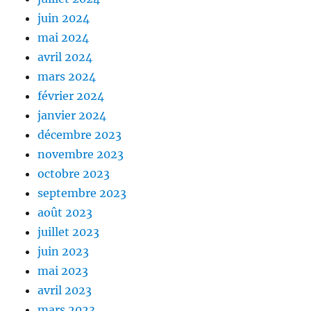
juin 2024
mai 2024
avril 2024
mars 2024
février 2024
janvier 2024
décembre 2023
novembre 2023
octobre 2023
septembre 2023
août 2023
juillet 2023
juin 2023
mai 2023
avril 2023
mars 2023