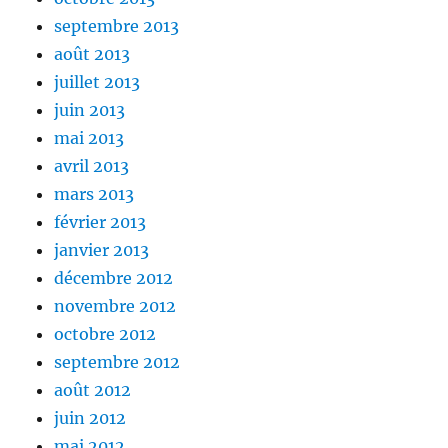
septembre 2013
août 2013
juillet 2013
juin 2013
mai 2013
avril 2013
mars 2013
février 2013
janvier 2013
décembre 2012
novembre 2012
octobre 2012
septembre 2012
août 2012
juin 2012
mai 2012