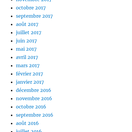
octobre 2017
septembre 2017
août 2017
juillet 2017
juin 2017
mai 2017
avril 2017
mars 2017
février 2017
janvier 2017
décembre 2016
novembre 2016
octobre 2016
septembre 2016
août 2016
juillet 2016