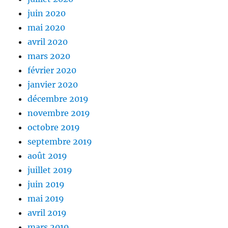
juin 2020
mai 2020
avril 2020
mars 2020
février 2020
janvier 2020
décembre 2019
novembre 2019
octobre 2019
septembre 2019
août 2019
juillet 2019
juin 2019
mai 2019
avril 2019
mars 2019