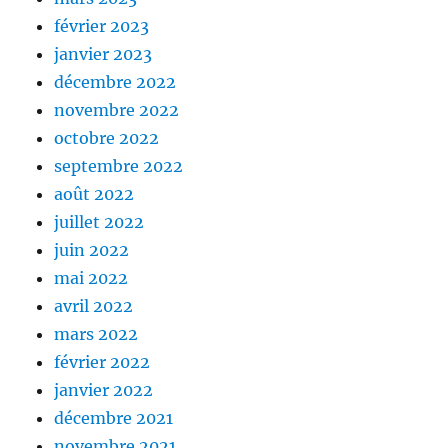
février 2023
janvier 2023
décembre 2022
novembre 2022
octobre 2022
septembre 2022
août 2022
juillet 2022
juin 2022
mai 2022
avril 2022
mars 2022
février 2022
janvier 2022
décembre 2021
novembre 2021