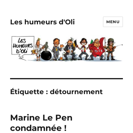
Les humeurs d'Oli
MENU
Étiquette :
détournement
Marine Le Pen
condamnée !