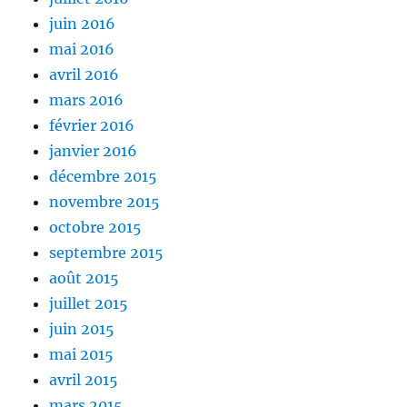
juin 2016
mai 2016
avril 2016
mars 2016
février 2016
janvier 2016
décembre 2015
novembre 2015
octobre 2015
septembre 2015
août 2015
juillet 2015
juin 2015
mai 2015
avril 2015
mars 2015