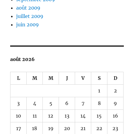
août 2009
juillet 2009
juin 2009
août 2026
L
M
M
J
V
S
D
1
2
3
4
5
6
7
8
9
10
11
12
13
14
15
16
17
18
19
20
21
22
23