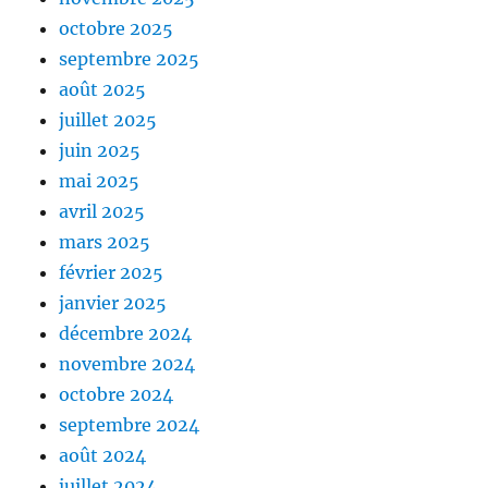
octobre 2025
septembre 2025
août 2025
juillet 2025
juin 2025
mai 2025
avril 2025
mars 2025
février 2025
janvier 2025
décembre 2024
novembre 2024
octobre 2024
septembre 2024
août 2024
juillet 2024