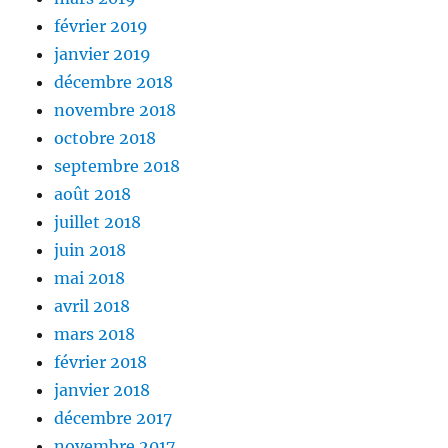
février 2019
janvier 2019
décembre 2018
novembre 2018
octobre 2018
septembre 2018
août 2018
juillet 2018
juin 2018
mai 2018
avril 2018
mars 2018
février 2018
janvier 2018
décembre 2017
novembre 2017