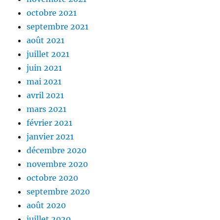
octobre 2021
septembre 2021
août 2021
juillet 2021
juin 2021
mai 2021
avril 2021
mars 2021
février 2021
janvier 2021
décembre 2020
novembre 2020
octobre 2020
septembre 2020
août 2020
juillet 2020