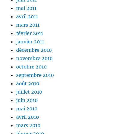
mai 2011
avril 2011
mars 2011
février 2011
janvier 2011
décembre 2010
novembre 2010
octobre 2010
septembre 2010
août 2010
juillet 2010
juin 2010
mai 2010
avril 2010
mars 2010
février 2010