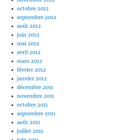
octobre 2012
septembre 2012
août 2012
juin 2012
mai 2012
avril 2012
mars 2012
février 2012
janvier 2012
décembre 2011
novembre 2011
octobre 2011
septembre 2011
août 2011
juillet 2011
juin 2011