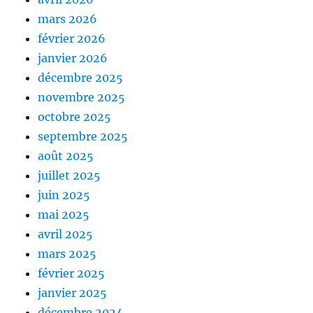
mars 2026
février 2026
janvier 2026
décembre 2025
novembre 2025
octobre 2025
septembre 2025
août 2025
juillet 2025
juin 2025
mai 2025
avril 2025
mars 2025
février 2025
janvier 2025
décembre 2024