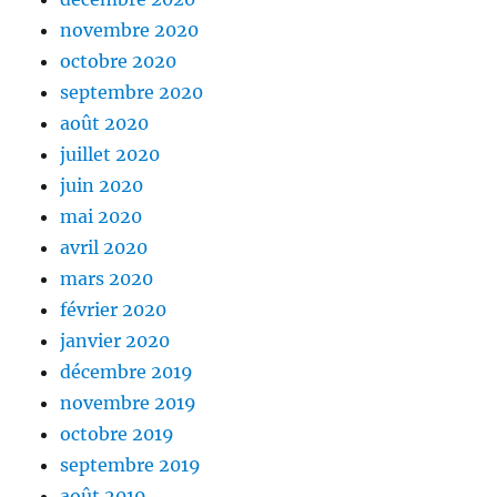
novembre 2020
octobre 2020
septembre 2020
août 2020
juillet 2020
juin 2020
mai 2020
avril 2020
mars 2020
février 2020
janvier 2020
décembre 2019
novembre 2019
octobre 2019
septembre 2019
août 2019