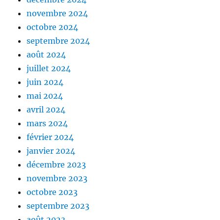
novembre 2024
octobre 2024
septembre 2024
août 2024
juillet 2024
juin 2024
mai 2024
avril 2024
mars 2024
février 2024
janvier 2024
décembre 2023
novembre 2023
octobre 2023
septembre 2023
août 2023