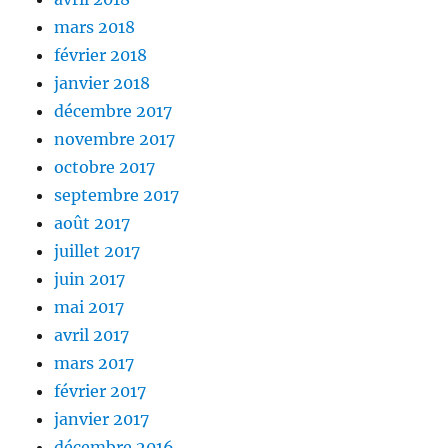
mars 2018
février 2018
janvier 2018
décembre 2017
novembre 2017
octobre 2017
septembre 2017
août 2017
juillet 2017
juin 2017
mai 2017
avril 2017
mars 2017
février 2017
janvier 2017
décembre 2016