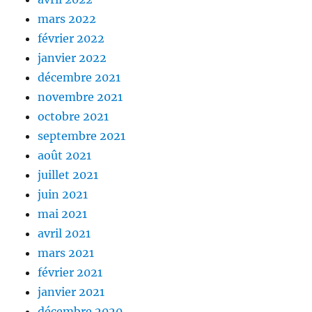
mars 2022
février 2022
janvier 2022
décembre 2021
novembre 2021
octobre 2021
septembre 2021
août 2021
juillet 2021
juin 2021
mai 2021
avril 2021
mars 2021
février 2021
janvier 2021
décembre 2020