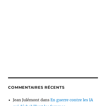
COMMENTAIRES RÉCENTS
Jean Julémont
dans
En guerre contre les IA