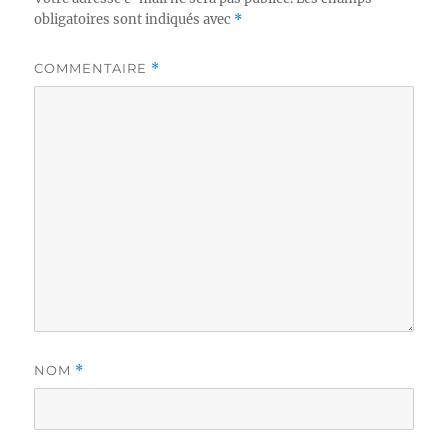
obligatoires sont indiqués avec
*
COMMENTAIRE
*
NOM
*