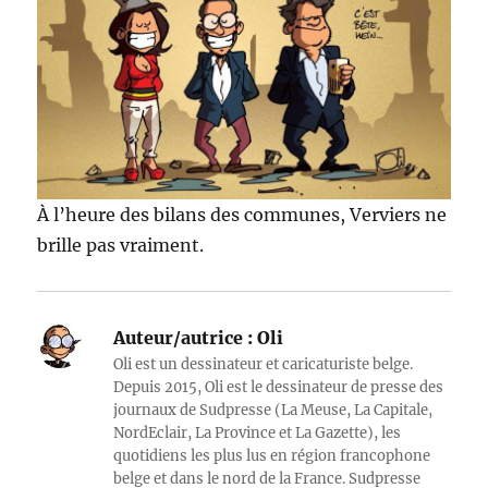
À l’heure des bilans des communes, Verviers ne
brille pas vraiment.
Auteur/autrice :
Oli
Oli est un dessinateur et caricaturiste belge.
Depuis 2015, Oli est le dessinateur de presse des
journaux de Sudpresse (La Meuse, La Capitale,
NordEclair, La Province et La Gazette), les
quotidiens les plus lus en région francophone
belge et dans le nord de la France. Sudpresse