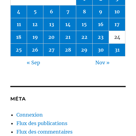
4
5
6
7
8
9
10
11
12
13
14
15
16
17
18
19
20
21
22
23
24
25
26
27
28
29
30
31
« Sep
Nov »
MÉTA
Connexion
Flux des publications
Flux des commentaires