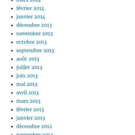
février 2014
janvier 2014
décembre 2013
novembre 2013
octobre 2013
septembre 2013
août 2013
juillet 2013
juin 2013
mai 2013
avril 2013
mars 2013
février 2013
janvier 2013
décembre 2012
novembre 2012