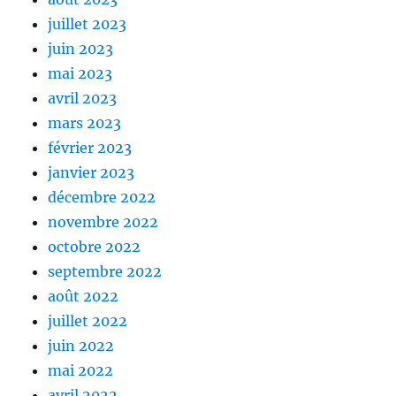
juillet 2023
juin 2023
mai 2023
avril 2023
mars 2023
février 2023
janvier 2023
décembre 2022
novembre 2022
octobre 2022
septembre 2022
août 2022
juillet 2022
juin 2022
mai 2022
avril 2022