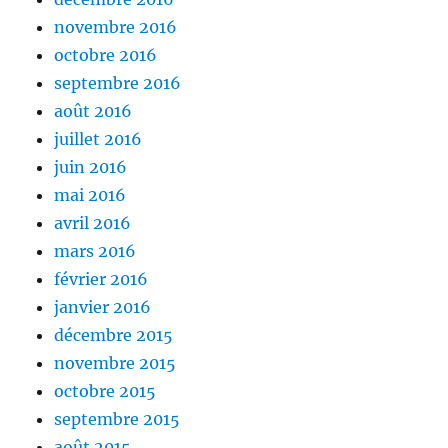
novembre 2016
octobre 2016
septembre 2016
août 2016
juillet 2016
juin 2016
mai 2016
avril 2016
mars 2016
février 2016
janvier 2016
décembre 2015
novembre 2015
octobre 2015
septembre 2015
août 2015