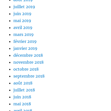
juillet 2019
juin 2019
mai 2019
avril 2019
mars 2019
février 2019
janvier 2019
décembre 2018
novembre 2018
octobre 2018
septembre 2018
août 2018
juillet 2018
juin 2018
mai 2018
avril 2018