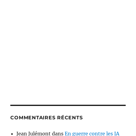
COMMENTAIRES RÉCENTS
Jean Julémont
dans
En guerre contre les IA