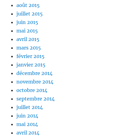
août 2015
juillet 2015
juin 2015
mai 2015
avril 2015
mars 2015
février 2015
janvier 2015
décembre 2014
novembre 2014
octobre 2014
septembre 2014
juillet 2014
juin 2014
mai 2014
avril 2014