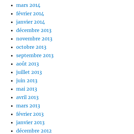
mars 2014
février 2014
janvier 2014
décembre 2013
novembre 2013
octobre 2013
septembre 2013
août 2013
juillet 2013
juin 2013
mai 2013
avril 2013
mars 2013
février 2013
janvier 2013
décembre 2012