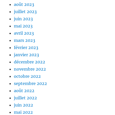
août 2023
juillet 2023
juin 2023
mai 2023
avril 2023
mars 2023
février 2023
janvier 2023
décembre 2022
novembre 2022
octobre 2022
septembre 2022
août 2022
juillet 2022
juin 2022
mai 2022