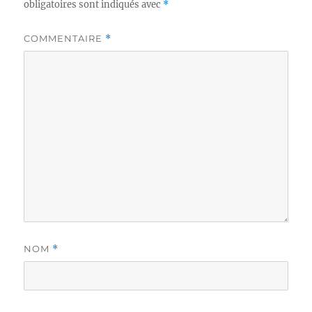
obligatoires sont indiqués avec
*
COMMENTAIRE
*
NOM
*