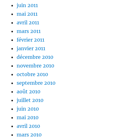
juin 2011
mai 2011
avril 2011
mars 2011
février 2011
janvier 2011
décembre 2010
novembre 2010
octobre 2010
septembre 2010
août 2010
juillet 2010
juin 2010
mai 2010
avril 2010
mars 2010