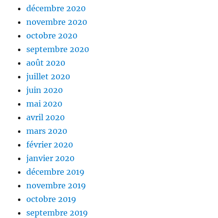
décembre 2020
novembre 2020
octobre 2020
septembre 2020
août 2020
juillet 2020
juin 2020
mai 2020
avril 2020
mars 2020
février 2020
janvier 2020
décembre 2019
novembre 2019
octobre 2019
septembre 2019