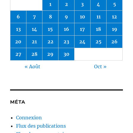
1
2
3
4
5
6
7
8
9
10
11
12
13
14
15
16
17
18
19
20
21
22
23
24
25
26
27
28
29
30
« Août
Oct »
MÉTA
Connexion
Flux des publications