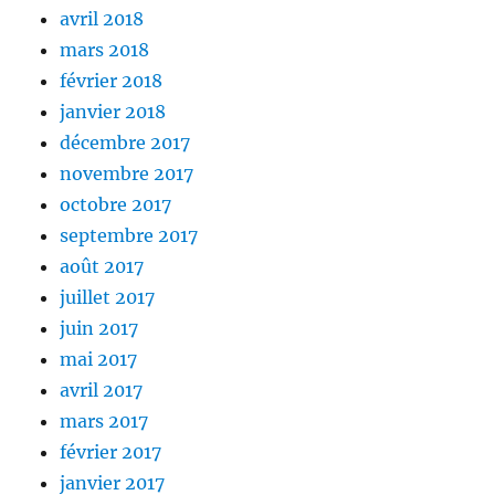
avril 2018
mars 2018
février 2018
janvier 2018
décembre 2017
novembre 2017
octobre 2017
septembre 2017
août 2017
juillet 2017
juin 2017
mai 2017
avril 2017
mars 2017
février 2017
janvier 2017