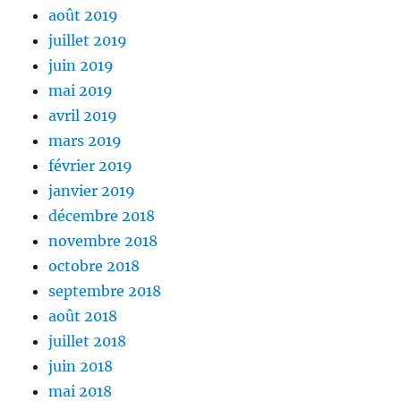
août 2019
juillet 2019
juin 2019
mai 2019
avril 2019
mars 2019
février 2019
janvier 2019
décembre 2018
novembre 2018
octobre 2018
septembre 2018
août 2018
juillet 2018
juin 2018
mai 2018