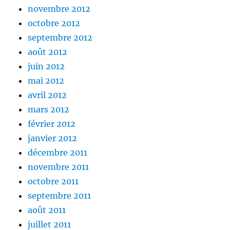
novembre 2012
octobre 2012
septembre 2012
août 2012
juin 2012
mai 2012
avril 2012
mars 2012
février 2012
janvier 2012
décembre 2011
novembre 2011
octobre 2011
septembre 2011
août 2011
juillet 2011