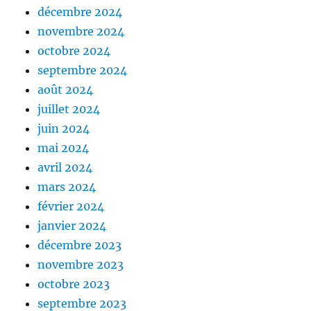
décembre 2024
novembre 2024
octobre 2024
septembre 2024
août 2024
juillet 2024
juin 2024
mai 2024
avril 2024
mars 2024
février 2024
janvier 2024
décembre 2023
novembre 2023
octobre 2023
septembre 2023