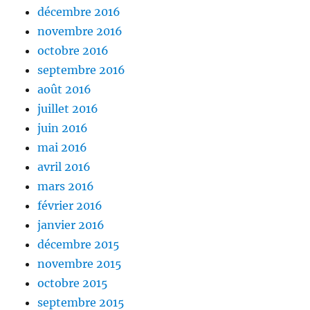
décembre 2016
novembre 2016
octobre 2016
septembre 2016
août 2016
juillet 2016
juin 2016
mai 2016
avril 2016
mars 2016
février 2016
janvier 2016
décembre 2015
novembre 2015
octobre 2015
septembre 2015