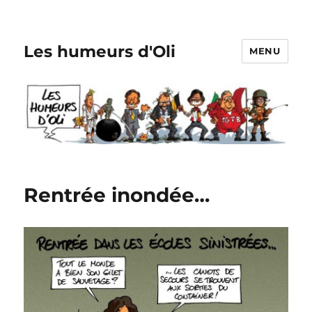
Les humeurs d'Oli
MENU
Rentrée inondée…