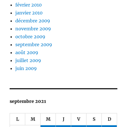
février 2010
janvier 2010
décembre 2009
novembre 2009
octobre 2009
septembre 2009
août 2009
juillet 2009
juin 2009
septembre 2021
L
M
M
J
V
S
D