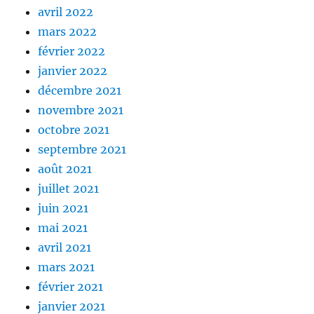
avril 2022
mars 2022
février 2022
janvier 2022
décembre 2021
novembre 2021
octobre 2021
septembre 2021
août 2021
juillet 2021
juin 2021
mai 2021
avril 2021
mars 2021
février 2021
janvier 2021