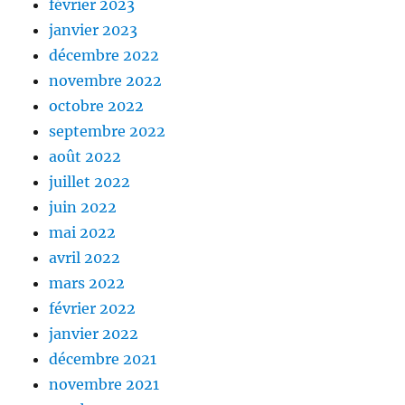
février 2023
janvier 2023
décembre 2022
novembre 2022
octobre 2022
septembre 2022
août 2022
juillet 2022
juin 2022
mai 2022
avril 2022
mars 2022
février 2022
janvier 2022
décembre 2021
novembre 2021