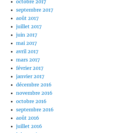
octobre 2017
septembre 2017
août 2017
juillet 2017
juin 2017
mai 2017
avril 2017
mars 2017
février 2017
janvier 2017
décembre 2016
novembre 2016
octobre 2016
septembre 2016
août 2016
juillet 2016