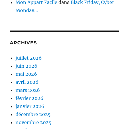
Mon Appart Facile
dans
Black Friday, Cyber
Monday…
ARCHIVES
juillet 2026
juin 2026
mai 2026
avril 2026
mars 2026
février 2026
janvier 2026
décembre 2025
novembre 2025