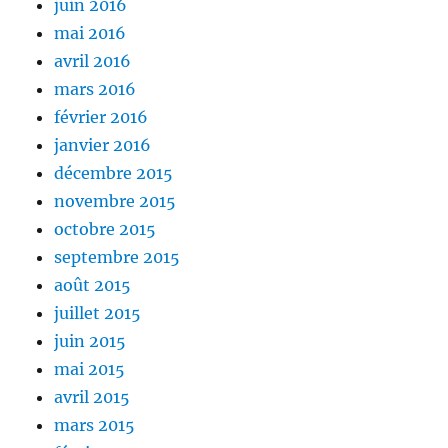
juin 2016
mai 2016
avril 2016
mars 2016
février 2016
janvier 2016
décembre 2015
novembre 2015
octobre 2015
septembre 2015
août 2015
juillet 2015
juin 2015
mai 2015
avril 2015
mars 2015