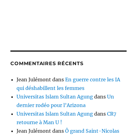
COMMENTAIRES RÉCENTS
Jean Julémont
dans
En guerre contre les IA
qui déshabillent les femmes
Universitas Islam Sultan Agung
dans
Un
dernier rodéo pour l’Arizona
Universitas Islam Sultan Agung
dans
CR7
retourne à Man U !
Jean Julémont
dans
Ô grand Saint-Nicolas