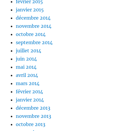
février 2015
janvier 2015
décembre 2014
novembre 2014
octobre 2014
septembre 2014
juillet 2014
juin 2014
mai 2014
avril 2014
mars 2014
février 2014
janvier 2014
décembre 2013
novembre 2013
octobre 2013