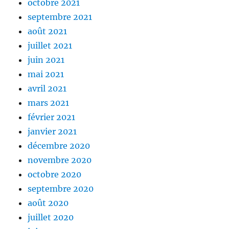
octobre 2021
septembre 2021
août 2021
juillet 2021
juin 2021
mai 2021
avril 2021
mars 2021
février 2021
janvier 2021
décembre 2020
novembre 2020
octobre 2020
septembre 2020
août 2020
juillet 2020