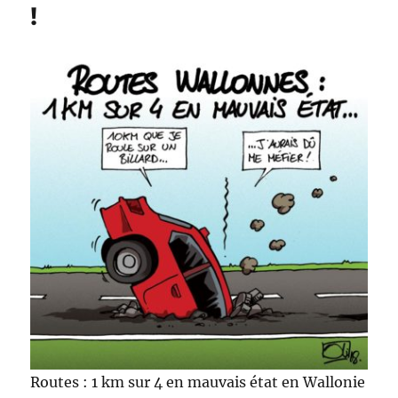
!
Routes : 1 km sur 4 en mauvais état en Wallonie