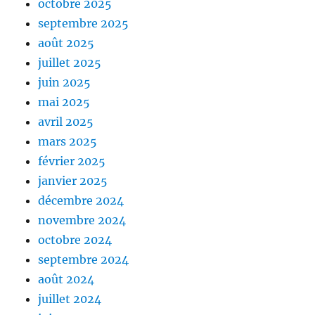
octobre 2025
septembre 2025
août 2025
juillet 2025
juin 2025
mai 2025
avril 2025
mars 2025
février 2025
janvier 2025
décembre 2024
novembre 2024
octobre 2024
septembre 2024
août 2024
juillet 2024