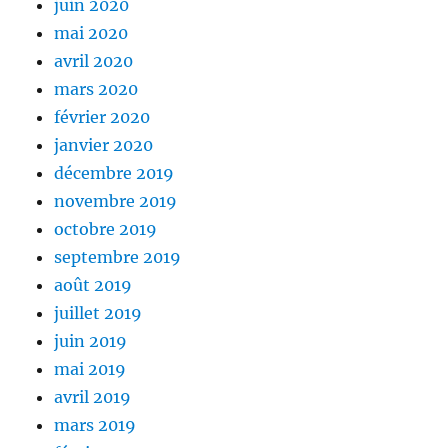
juin 2020
mai 2020
avril 2020
mars 2020
février 2020
janvier 2020
décembre 2019
novembre 2019
octobre 2019
septembre 2019
août 2019
juillet 2019
juin 2019
mai 2019
avril 2019
mars 2019