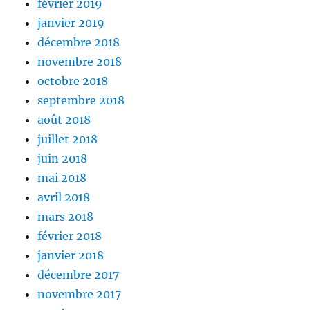
février 2019
janvier 2019
décembre 2018
novembre 2018
octobre 2018
septembre 2018
août 2018
juillet 2018
juin 2018
mai 2018
avril 2018
mars 2018
février 2018
janvier 2018
décembre 2017
novembre 2017