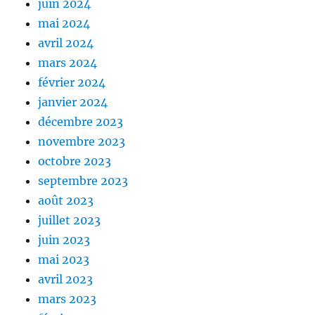
juin 2024
mai 2024
avril 2024
mars 2024
février 2024
janvier 2024
décembre 2023
novembre 2023
octobre 2023
septembre 2023
août 2023
juillet 2023
juin 2023
mai 2023
avril 2023
mars 2023