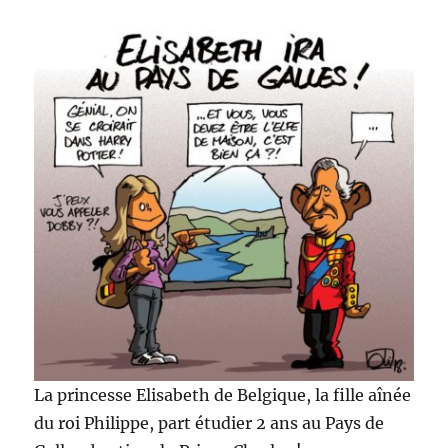
!
La princesse Elisabeth de Belgique, la fille aînée
du roi Philippe, part étudier 2 ans au Pays de