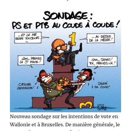
Nouveau sondage sur les intentions de vote en
Wallonie et à Bruxelles. De manière générale, le