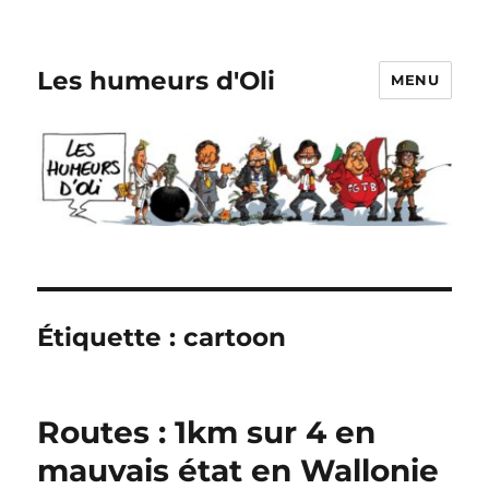
Les humeurs d'Oli
MENU
Étiquette :
cartoon
Routes : 1km sur 4 en
mauvais état en Wallonie