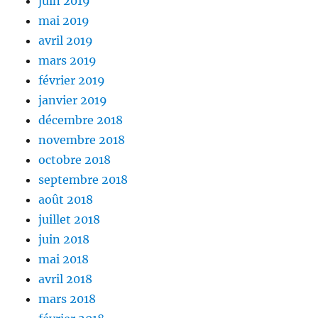
juin 2019
mai 2019
avril 2019
mars 2019
février 2019
janvier 2019
décembre 2018
novembre 2018
octobre 2018
septembre 2018
août 2018
juillet 2018
juin 2018
mai 2018
avril 2018
mars 2018