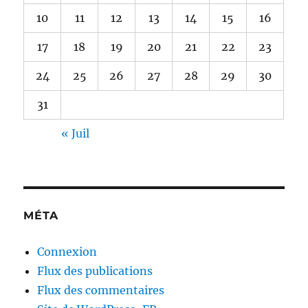
10
11
12
13
14
15
16
17
18
19
20
21
22
23
24
25
26
27
28
29
30
31
« Juil
MÉTA
Connexion
Flux des publications
Flux des commentaires