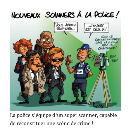
La police s’équipe d’un super scanner, capable
de reconstituer une scène de crime !