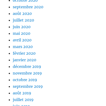
octobre 2020
septembre 2020
août 2020
juillet 2020
juin 2020
mai 2020
avril 2020
mars 2020
février 2020
janvier 2020
décembre 2019
novembre 2019
octobre 2019
septembre 2019
août 2019
juillet 2019