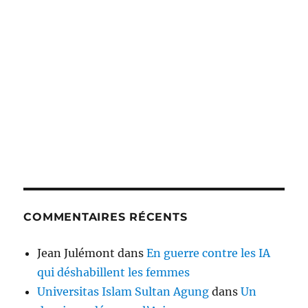
COMMENTAIRES RÉCENTS
Jean Julémont
dans
En guerre contre les IA
qui déshabillent les femmes
Universitas Islam Sultan Agung
dans
Un