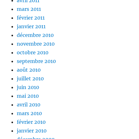
avril 2011
mars 2011
février 2011
janvier 2011
décembre 2010
novembre 2010
octobre 2010
septembre 2010
août 2010
juillet 2010
juin 2010
mai 2010
avril 2010
mars 2010
février 2010
janvier 2010