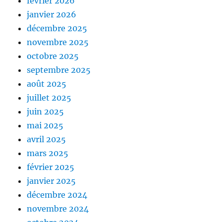
février 2026
janvier 2026
décembre 2025
novembre 2025
octobre 2025
septembre 2025
août 2025
juillet 2025
juin 2025
mai 2025
avril 2025
mars 2025
février 2025
janvier 2025
décembre 2024
novembre 2024