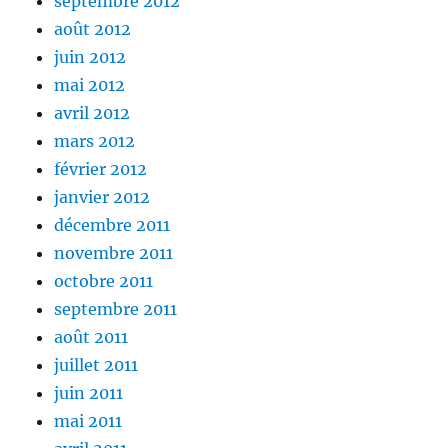
septembre 2012
août 2012
juin 2012
mai 2012
avril 2012
mars 2012
février 2012
janvier 2012
décembre 2011
novembre 2011
octobre 2011
septembre 2011
août 2011
juillet 2011
juin 2011
mai 2011