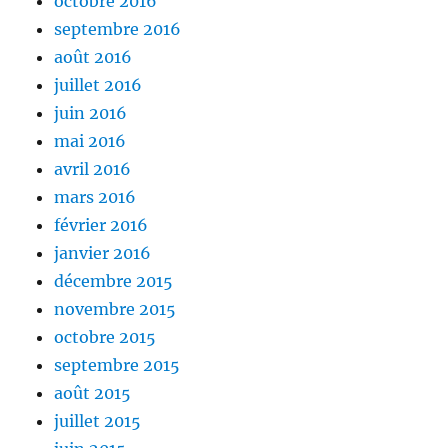
octobre 2016
septembre 2016
août 2016
juillet 2016
juin 2016
mai 2016
avril 2016
mars 2016
février 2016
janvier 2016
décembre 2015
novembre 2015
octobre 2015
septembre 2015
août 2015
juillet 2015