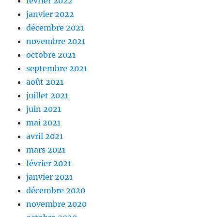
février 2022
janvier 2022
décembre 2021
novembre 2021
octobre 2021
septembre 2021
août 2021
juillet 2021
juin 2021
mai 2021
avril 2021
mars 2021
février 2021
janvier 2021
décembre 2020
novembre 2020