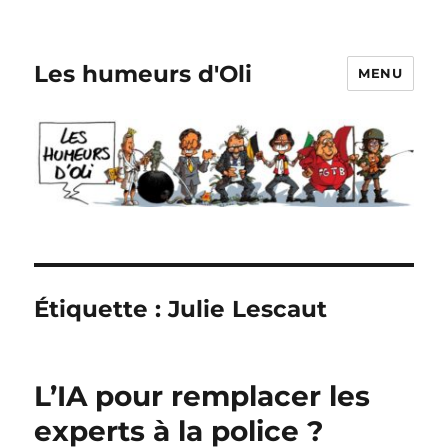
Les humeurs d'Oli
MENU
Étiquette :
Julie Lescaut
L’IA pour remplacer les
experts à la police ?