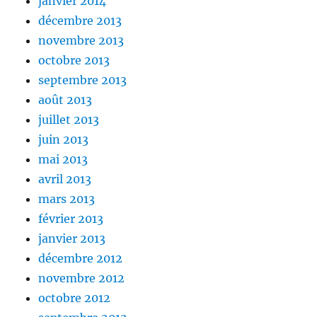
janvier 2014
décembre 2013
novembre 2013
octobre 2013
septembre 2013
août 2013
juillet 2013
juin 2013
mai 2013
avril 2013
mars 2013
février 2013
janvier 2013
décembre 2012
novembre 2012
octobre 2012