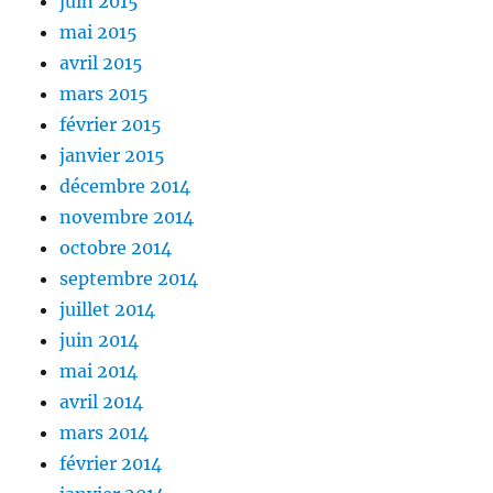
juin 2015
mai 2015
avril 2015
mars 2015
février 2015
janvier 2015
décembre 2014
novembre 2014
octobre 2014
septembre 2014
juillet 2014
juin 2014
mai 2014
avril 2014
mars 2014
février 2014