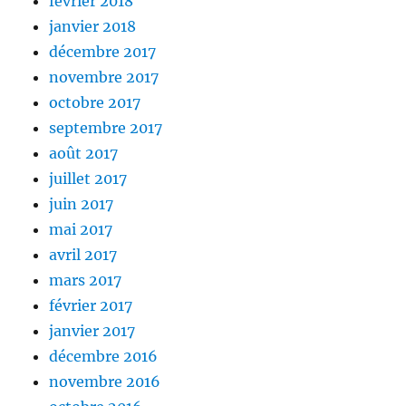
février 2018
janvier 2018
décembre 2017
novembre 2017
octobre 2017
septembre 2017
août 2017
juillet 2017
juin 2017
mai 2017
avril 2017
mars 2017
février 2017
janvier 2017
décembre 2016
novembre 2016