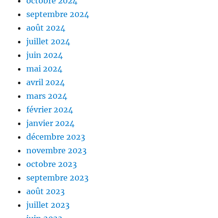
octobre 2024
septembre 2024
août 2024
juillet 2024
juin 2024
mai 2024
avril 2024
mars 2024
février 2024
janvier 2024
décembre 2023
novembre 2023
octobre 2023
septembre 2023
août 2023
juillet 2023