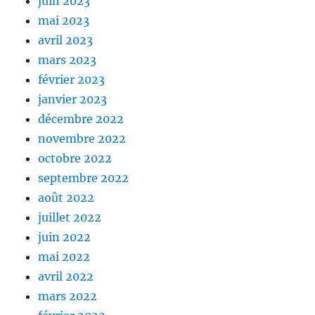
juin 2023
mai 2023
avril 2023
mars 2023
février 2023
janvier 2023
décembre 2022
novembre 2022
octobre 2022
septembre 2022
août 2022
juillet 2022
juin 2022
mai 2022
avril 2022
mars 2022