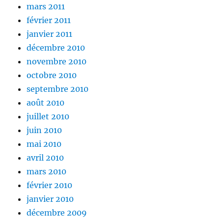
mars 2011
février 2011
janvier 2011
décembre 2010
novembre 2010
octobre 2010
septembre 2010
août 2010
juillet 2010
juin 2010
mai 2010
avril 2010
mars 2010
février 2010
janvier 2010
décembre 2009