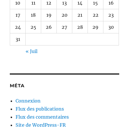
10
11
12
13
14
15
16
17
18
19
20
21
22
23
24
25
26
27
28
29
30
31
« Juil
MÉTA
Connexion
Flux des publications
Flux des commentaires
Site de WordPress-FR