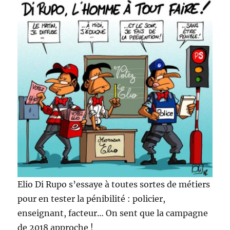
Elio Di Rupo s’essaye à toutes sortes de métiers
pour en tester la pénibilité : policier,
enseignant, facteur… On sent que la campagne
de 2018 approche !