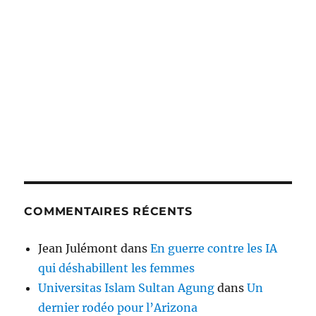
COMMENTAIRES RÉCENTS
Jean Julémont
dans
En guerre contre les IA
qui déshabillent les femmes
Universitas Islam Sultan Agung
dans
Un
dernier rodéo pour l’Arizona