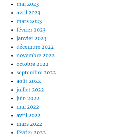
mai 2023
avril 2023
mars 2023
février 2023
janvier 2023
décembre 2022
novembre 2022
octobre 2022
septembre 2022
août 2022
juillet 2022
juin 2022
mai 2022
avril 2022
mars 2022
février 2022