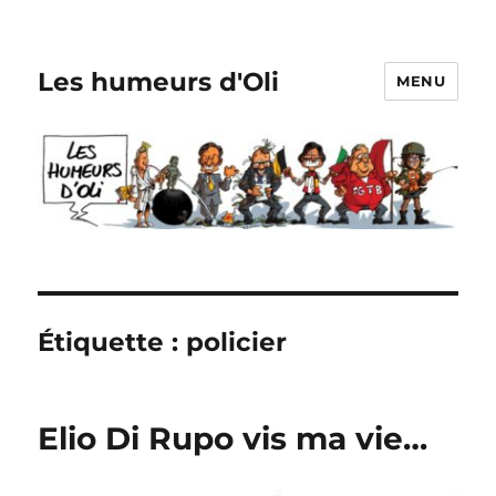
Les humeurs d'Oli
MENU
Étiquette :
policier
Elio Di Rupo vis ma vie…