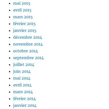
mai 2015
avril 2015
mars 2015
février 2015
janvier 2015
décembre 2014
novembre 2014
octobre 2014
septembre 2014
juillet 2014
juin 2014
mai 2014
avril 2014
mars 2014
février 2014
janvier 2014