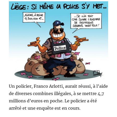
Un policier, Franco Arlotti, aurait réussi, à l’aide
de diverses combines illégales, à se mettre 4,7
millions d’euros en poche. Le policier a été
arrêté et une enquête est en cours.