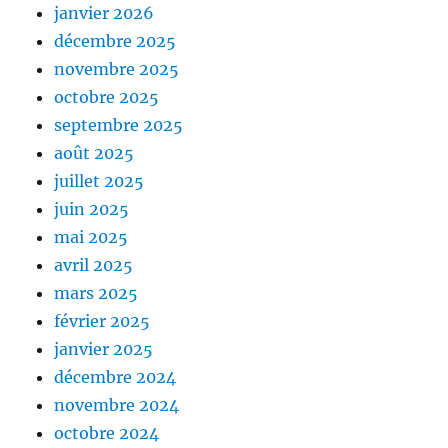
janvier 2026
décembre 2025
novembre 2025
octobre 2025
septembre 2025
août 2025
juillet 2025
juin 2025
mai 2025
avril 2025
mars 2025
février 2025
janvier 2025
décembre 2024
novembre 2024
octobre 2024