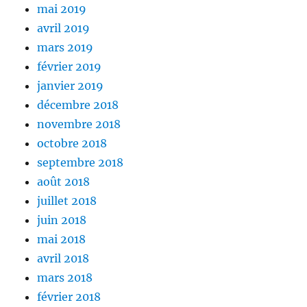
mai 2019
avril 2019
mars 2019
février 2019
janvier 2019
décembre 2018
novembre 2018
octobre 2018
septembre 2018
août 2018
juillet 2018
juin 2018
mai 2018
avril 2018
mars 2018
février 2018