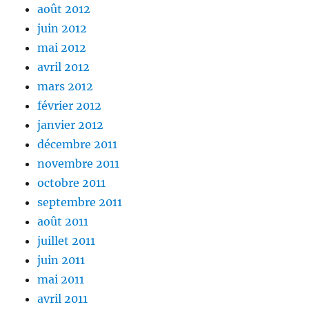
août 2012
juin 2012
mai 2012
avril 2012
mars 2012
février 2012
janvier 2012
décembre 2011
novembre 2011
octobre 2011
septembre 2011
août 2011
juillet 2011
juin 2011
mai 2011
avril 2011