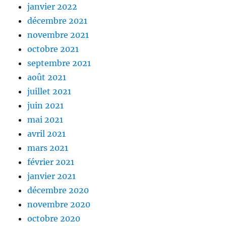
janvier 2022
décembre 2021
novembre 2021
octobre 2021
septembre 2021
août 2021
juillet 2021
juin 2021
mai 2021
avril 2021
mars 2021
février 2021
janvier 2021
décembre 2020
novembre 2020
octobre 2020