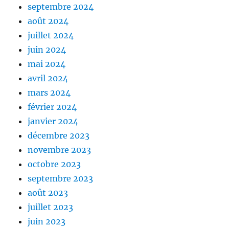
septembre 2024
août 2024
juillet 2024
juin 2024
mai 2024
avril 2024
mars 2024
février 2024
janvier 2024
décembre 2023
novembre 2023
octobre 2023
septembre 2023
août 2023
juillet 2023
juin 2023