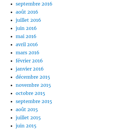
septembre 2016
août 2016
juillet 2016
juin 2016
mai 2016
avril 2016
mars 2016
février 2016
janvier 2016
décembre 2015
novembre 2015
octobre 2015
septembre 2015
août 2015
juillet 2015
juin 2015