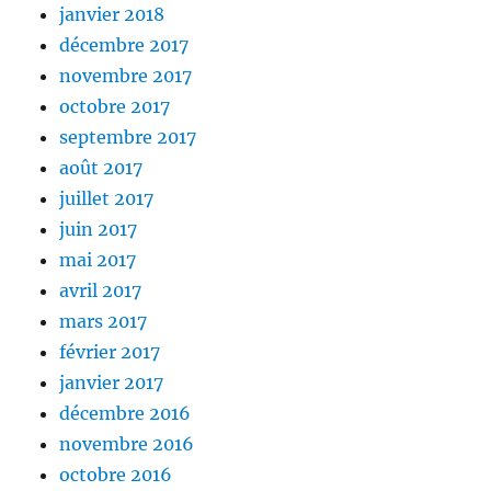
janvier 2018
décembre 2017
novembre 2017
octobre 2017
septembre 2017
août 2017
juillet 2017
juin 2017
mai 2017
avril 2017
mars 2017
février 2017
janvier 2017
décembre 2016
novembre 2016
octobre 2016