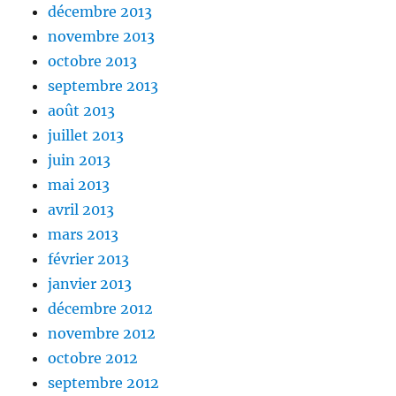
décembre 2013
novembre 2013
octobre 2013
septembre 2013
août 2013
juillet 2013
juin 2013
mai 2013
avril 2013
mars 2013
février 2013
janvier 2013
décembre 2012
novembre 2012
octobre 2012
septembre 2012