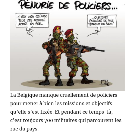
:
danger
!
La Belgique manque cruellement de policiers
pour mener à bien les missions et objectifs
qu’elle s’est fixée. Et pendant ce temps-là,
c’est toujours 700 militaires qui parcourent les
rue du pays.