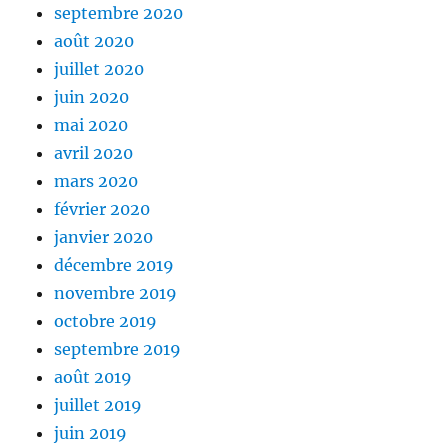
septembre 2020
août 2020
juillet 2020
juin 2020
mai 2020
avril 2020
mars 2020
février 2020
janvier 2020
décembre 2019
novembre 2019
octobre 2019
septembre 2019
août 2019
juillet 2019
juin 2019