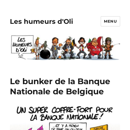
Les humeurs d'Oli
MENU
Le bunker de la Banque
Nationale de Belgique