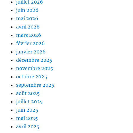
juillet 2026
juin 2026
mai 2026
avril 2026
mars 2026
février 2026
janvier 2026
décembre 2025
novembre 2025
octobre 2025
septembre 2025
août 2025
juillet 2025
juin 2025
mai 2025
avril 2025