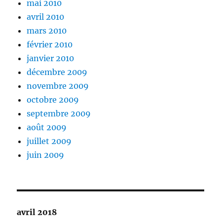
mai 2010
avril 2010
mars 2010
février 2010
janvier 2010
décembre 2009
novembre 2009
octobre 2009
septembre 2009
août 2009
juillet 2009
juin 2009
avril 2018