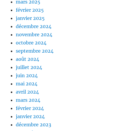
mars 2025
février 2025
janvier 2025
décembre 2024
novembre 2024
octobre 2024
septembre 2024
août 2024
juillet 2024
juin 2024
mai 2024
avril 2024
mars 2024
février 2024
janvier 2024
décembre 2023