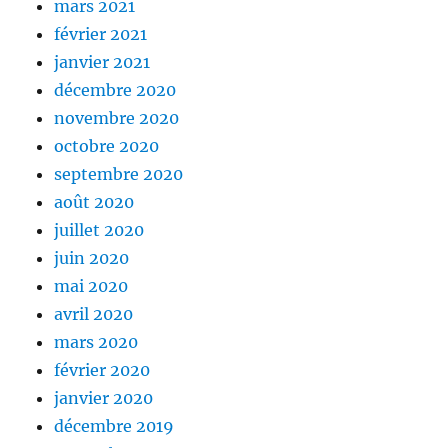
mars 2021
février 2021
janvier 2021
décembre 2020
novembre 2020
octobre 2020
septembre 2020
août 2020
juillet 2020
juin 2020
mai 2020
avril 2020
mars 2020
février 2020
janvier 2020
décembre 2019