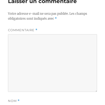
Laisser un commentaire
Votre adresse e-mail ne sera pas publiée.
Les champs
obligatoires sont indiqués avec
*
COMMENTAIRE
*
NOM
*