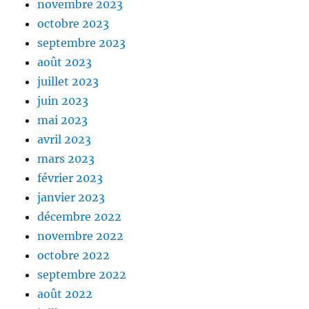
novembre 2023
octobre 2023
septembre 2023
août 2023
juillet 2023
juin 2023
mai 2023
avril 2023
mars 2023
février 2023
janvier 2023
décembre 2022
novembre 2022
octobre 2022
septembre 2022
août 2022