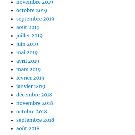
novembre 2019
octobre 2019
septembre 2019
août 2019
juillet 2019
juin 2019
mai 2019
avril 2019
mars 2019
février 2019
janvier 2019
décembre 2018
novembre 2018
octobre 2018
septembre 2018
août 2018