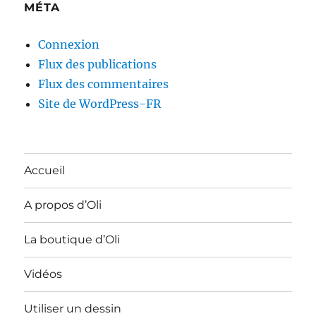
MÉTA
Connexion
Flux des publications
Flux des commentaires
Site de WordPress-FR
Accueil
A propos d’Oli
La boutique d’Oli
Vidéos
Utiliser un dessin