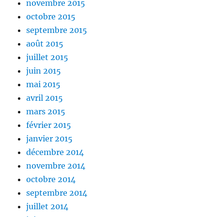
novembre 2015
octobre 2015
septembre 2015
août 2015
juillet 2015
juin 2015
mai 2015
avril 2015
mars 2015
février 2015
janvier 2015
décembre 2014
novembre 2014
octobre 2014
septembre 2014
juillet 2014