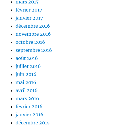
mars 2017
février 2017
janvier 2017
décembre 2016
novembre 2016
octobre 2016
septembre 2016
août 2016
juillet 2016
juin 2016
mai 2016
avril 2016
mars 2016
février 2016
janvier 2016
décembre 2015