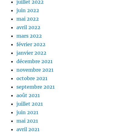
juillet 2022
juin 2022
mai 2022
avril 2022
mars 2022
février 2022
janvier 2022
décembre 2021
novembre 2021
octobre 2021
septembre 2021
août 2021
juillet 2021
juin 2021
mai 2021
avril 2021