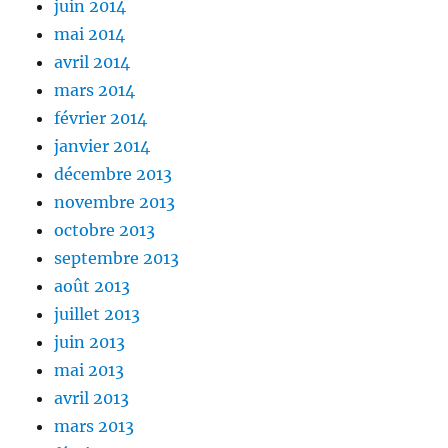
juin 2014
mai 2014
avril 2014
mars 2014
février 2014
janvier 2014
décembre 2013
novembre 2013
octobre 2013
septembre 2013
août 2013
juillet 2013
juin 2013
mai 2013
avril 2013
mars 2013