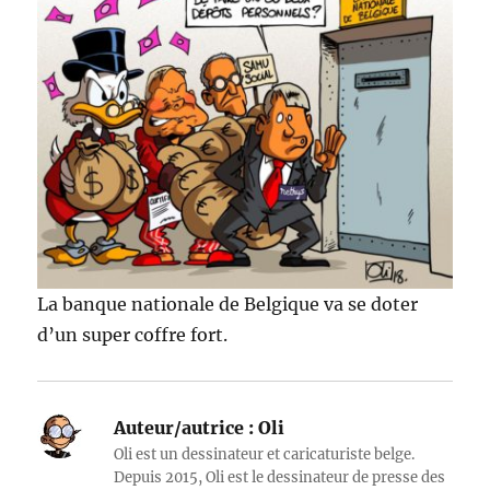
La banque nationale de Belgique va se doter
d’un super coffre fort.
Auteur/autrice :
Oli
Oli est un dessinateur et caricaturiste belge.
Depuis 2015, Oli est le dessinateur de presse des