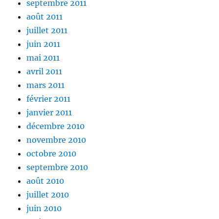
septembre 2011
août 2011
juillet 2011
juin 2011
mai 2011
avril 2011
mars 2011
février 2011
janvier 2011
décembre 2010
novembre 2010
octobre 2010
septembre 2010
août 2010
juillet 2010
juin 2010