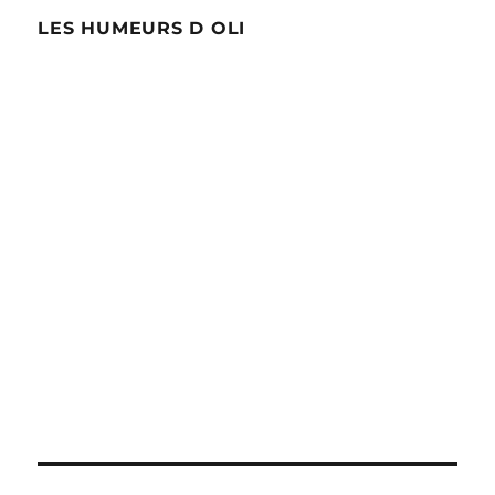
LES HUMEURS D OLI