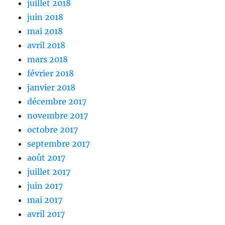
juillet 2018
juin 2018
mai 2018
avril 2018
mars 2018
février 2018
janvier 2018
décembre 2017
novembre 2017
octobre 2017
septembre 2017
août 2017
juillet 2017
juin 2017
mai 2017
avril 2017