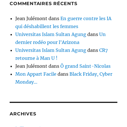
COMMENTAIRES RÉCENTS
Jean Julémont
dans
En guerre contre les IA
qui déshabillent les femmes
Universitas Islam Sultan Agung
dans
Un
dernier rodéo pour l’Arizona
Universitas Islam Sultan Agung
dans
CR7
retourne à Man U !
Jean Julémont
dans
Ô grand Saint-Nicolas
Mon Appart Facile
dans
Black Friday, Cyber
Monday…
ARCHIVES