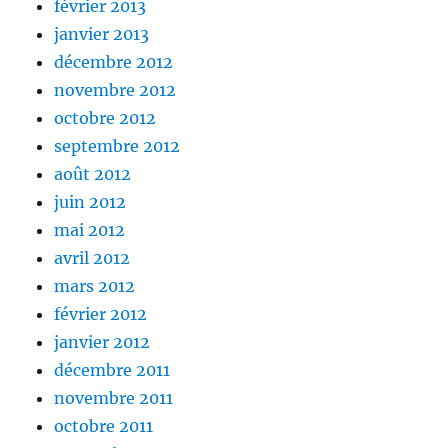
février 2013
janvier 2013
décembre 2012
novembre 2012
octobre 2012
septembre 2012
août 2012
juin 2012
mai 2012
avril 2012
mars 2012
février 2012
janvier 2012
décembre 2011
novembre 2011
octobre 2011