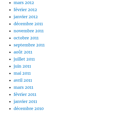
mars 2012
février 2012
janvier 2012
décembre 2011
novembre 2011
octobre 2011
septembre 2011
août 2011
juillet 2011
juin 2011
mai 2011
avril 2011
mars 2011
février 2011
janvier 2011
décembre 2010