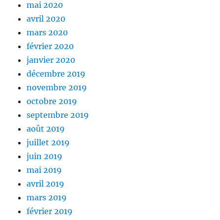
mai 2020
avril 2020
mars 2020
février 2020
janvier 2020
décembre 2019
novembre 2019
octobre 2019
septembre 2019
août 2019
juillet 2019
juin 2019
mai 2019
avril 2019
mars 2019
février 2019