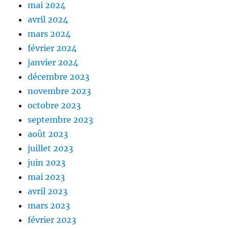
mai 2024
avril 2024
mars 2024
février 2024
janvier 2024
décembre 2023
novembre 2023
octobre 2023
septembre 2023
août 2023
juillet 2023
juin 2023
mai 2023
avril 2023
mars 2023
février 2023