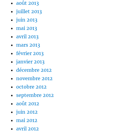
août 2013
juillet 2013
juin 2013
mai 2013
avril 2013
mars 2013
février 2013
janvier 2013
décembre 2012
novembre 2012
octobre 2012
septembre 2012
août 2012
juin 2012
mai 2012
avril 2012