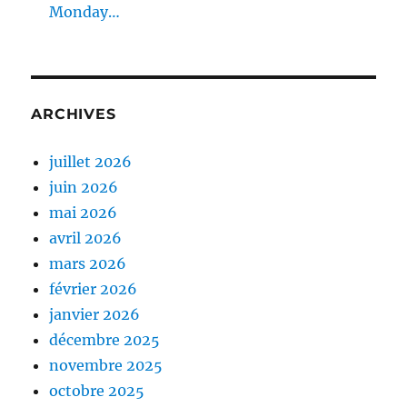
Monday…
ARCHIVES
juillet 2026
juin 2026
mai 2026
avril 2026
mars 2026
février 2026
janvier 2026
décembre 2025
novembre 2025
octobre 2025