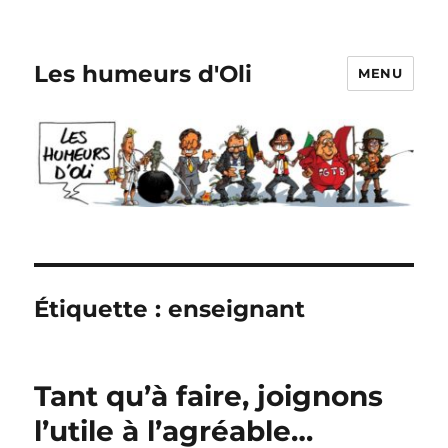
Les humeurs d'Oli
MENU
Étiquette :
enseignant
Tant qu’à faire, joignons
l’utile à l’agréable…