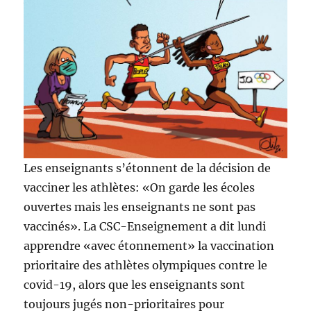
Les enseignants s’étonnent de la décision de
vacciner les athlètes: «On garde les écoles
ouvertes mais les enseignants ne sont pas
vaccinés». La CSC-Enseignement a dit lundi
apprendre «avec étonnement» la vaccination
prioritaire des athlètes olympiques contre le
covid-19, alors que les enseignants sont
toujours jugés non-prioritaires pour