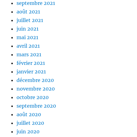
septembre 2021
août 2021
juillet 2021
juin 2021
mai 2021
avril 2021
mars 2021
février 2021
janvier 2021
décembre 2020
novembre 2020
octobre 2020
septembre 2020
août 2020
juillet 2020
juin 2020