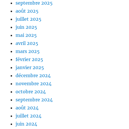
septembre 2025
août 2025
juillet 2025
juin 2025
mai 2025
avril 2025
mars 2025
février 2025
janvier 2025
décembre 2024
novembre 2024
octobre 2024
septembre 2024
août 2024
juillet 2024
juin 2024