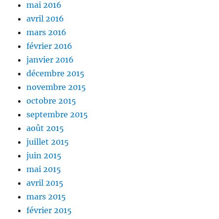
mai 2016
avril 2016
mars 2016
février 2016
janvier 2016
décembre 2015
novembre 2015
octobre 2015
septembre 2015
août 2015
juillet 2015
juin 2015
mai 2015
avril 2015
mars 2015
février 2015