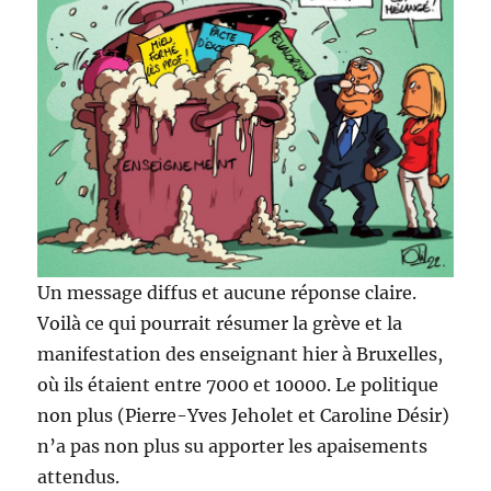
Un message diffus et aucune réponse claire.
Voilà ce qui pourrait résumer la grève et la
manifestation des enseignant hier à Bruxelles,
où ils étaient entre 7000 et 10000. Le politique
non plus (Pierre-Yves Jeholet et Caroline Désir)
n’a pas non plus su apporter les apaisements
attendus.