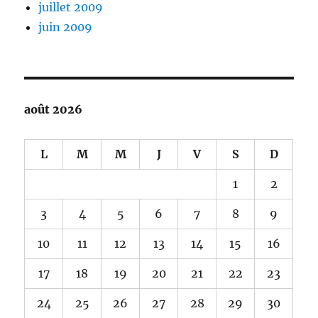
juillet 2009
juin 2009
août 2026
L
M
M
J
V
S
D
1
2
3
4
5
6
7
8
9
10
11
12
13
14
15
16
17
18
19
20
21
22
23
24
25
26
27
28
29
30