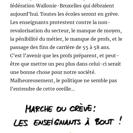
fédération Wallonie-Bruxelles qui débraient
aujourd’hui. Toutes les écoles seront en grève.
Les enseignants protestent contre la non-
revalorisation du secteur, le manque de moyen,
la pénibilité du métier, le manque de profs, et le
passage des fins de carrière de 55 à 58 ans.
C’est l’avenir que les profs préparent, et peut-
être que mettre un peu plus dans celui-ci serait
une bonne chose pour notre société.
Malheureusement, le politique ne semble pas
l’entendre de cette oreille…