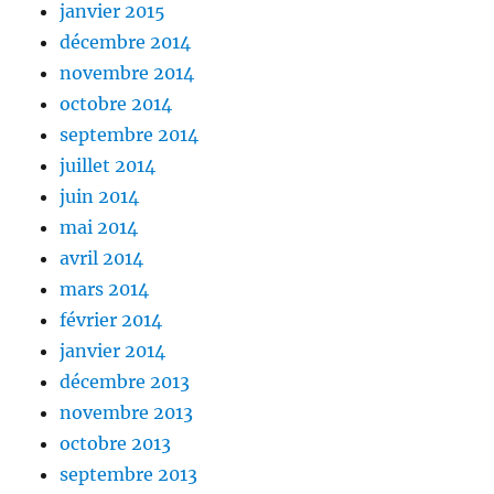
janvier 2015
décembre 2014
novembre 2014
octobre 2014
septembre 2014
juillet 2014
juin 2014
mai 2014
avril 2014
mars 2014
février 2014
janvier 2014
décembre 2013
novembre 2013
octobre 2013
septembre 2013