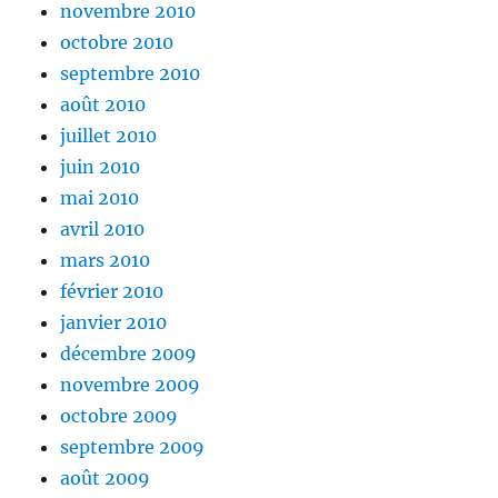
novembre 2010
octobre 2010
septembre 2010
août 2010
juillet 2010
juin 2010
mai 2010
avril 2010
mars 2010
février 2010
janvier 2010
décembre 2009
novembre 2009
octobre 2009
septembre 2009
août 2009