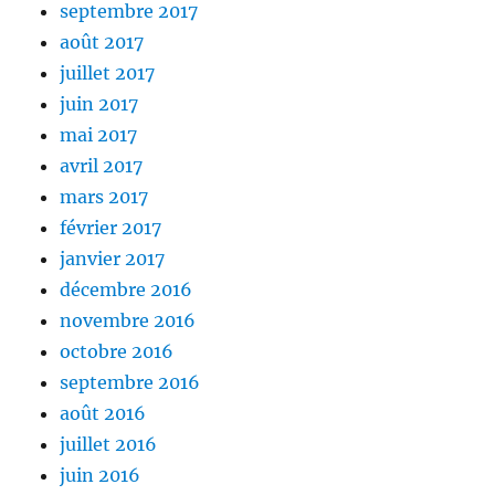
septembre 2017
août 2017
juillet 2017
juin 2017
mai 2017
avril 2017
mars 2017
février 2017
janvier 2017
décembre 2016
novembre 2016
octobre 2016
septembre 2016
août 2016
juillet 2016
juin 2016