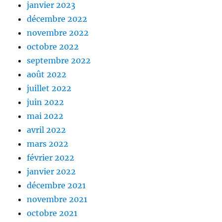
janvier 2023
décembre 2022
novembre 2022
octobre 2022
septembre 2022
août 2022
juillet 2022
juin 2022
mai 2022
avril 2022
mars 2022
février 2022
janvier 2022
décembre 2021
novembre 2021
octobre 2021