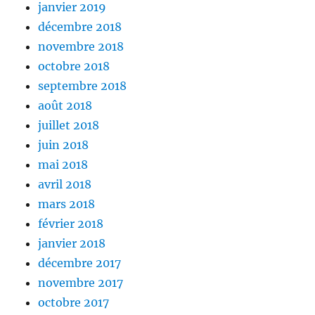
janvier 2019
décembre 2018
novembre 2018
octobre 2018
septembre 2018
août 2018
juillet 2018
juin 2018
mai 2018
avril 2018
mars 2018
février 2018
janvier 2018
décembre 2017
novembre 2017
octobre 2017