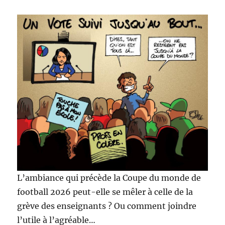
L’ambiance qui précède la Coupe du monde de
football 2026 peut-elle se mêler à celle de la
grève des enseignants ? Ou comment joindre
l’utile à l’agréable…