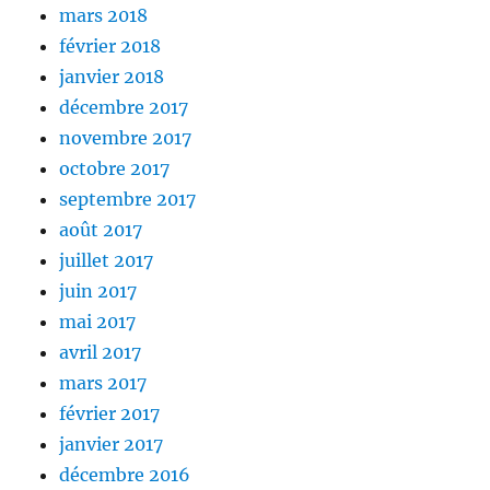
mars 2018
février 2018
janvier 2018
décembre 2017
novembre 2017
octobre 2017
septembre 2017
août 2017
juillet 2017
juin 2017
mai 2017
avril 2017
mars 2017
février 2017
janvier 2017
décembre 2016