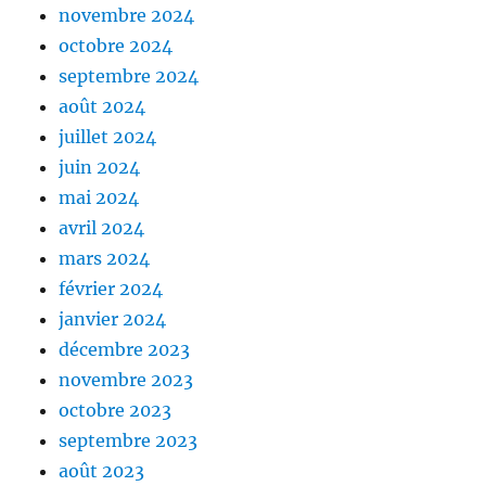
novembre 2024
octobre 2024
septembre 2024
août 2024
juillet 2024
juin 2024
mai 2024
avril 2024
mars 2024
février 2024
janvier 2024
décembre 2023
novembre 2023
octobre 2023
septembre 2023
août 2023