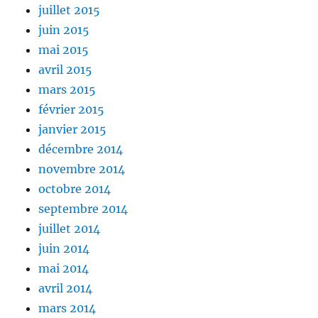
juillet 2015
juin 2015
mai 2015
avril 2015
mars 2015
février 2015
janvier 2015
décembre 2014
novembre 2014
octobre 2014
septembre 2014
juillet 2014
juin 2014
mai 2014
avril 2014
mars 2014