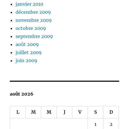
janvier 2010
décembre 2009
novembre 2009
octobre 2009
septembre 2009
août 2009
juillet 2009
juin 2009
août 2026
L
M
M
J
V
S
D
1
2