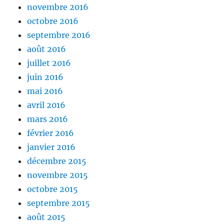
novembre 2016
octobre 2016
septembre 2016
août 2016
juillet 2016
juin 2016
mai 2016
avril 2016
mars 2016
février 2016
janvier 2016
décembre 2015
novembre 2015
octobre 2015
septembre 2015
août 2015