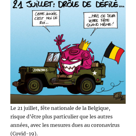
Le 21 juillet, fête nationale de la Belgique,
risque d’être plus particulier que les autres
années, avec les mesures dues au coronavirus
(Covid-19).