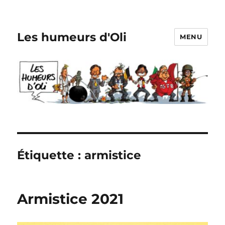
Les humeurs d'Oli
MENU
Étiquette :
armistice
Armistice 2021