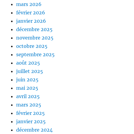
mars 2026
février 2026
janvier 2026
décembre 2025
novembre 2025
octobre 2025
septembre 2025
août 2025
juillet 2025
juin 2025
mai 2025
avril 2025
mars 2025
février 2025
janvier 2025
décembre 2024