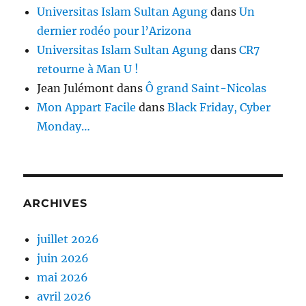
Universitas Islam Sultan Agung
dans
Un
dernier rodéo pour l’Arizona
Universitas Islam Sultan Agung
dans
CR7
retourne à Man U !
Jean Julémont
dans
Ô grand Saint-Nicolas
Mon Appart Facile
dans
Black Friday, Cyber
Monday…
ARCHIVES
juillet 2026
juin 2026
mai 2026
avril 2026