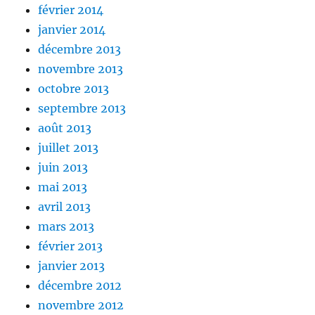
février 2014
janvier 2014
décembre 2013
novembre 2013
octobre 2013
septembre 2013
août 2013
juillet 2013
juin 2013
mai 2013
avril 2013
mars 2013
février 2013
janvier 2013
décembre 2012
novembre 2012