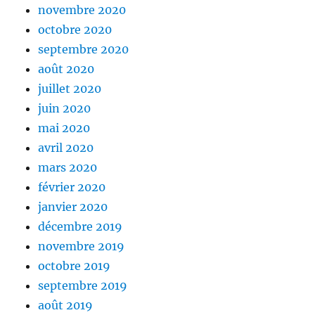
novembre 2020
octobre 2020
septembre 2020
août 2020
juillet 2020
juin 2020
mai 2020
avril 2020
mars 2020
février 2020
janvier 2020
décembre 2019
novembre 2019
octobre 2019
septembre 2019
août 2019