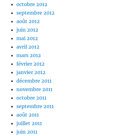
octobre 2012
septembre 2012
août 2012
juin 2012
mai 2012
avril 2012
mars 2012
février 2012
janvier 2012
décembre 2011
novembre 2011
octobre 2011
septembre 2011
août 2011
juillet 2011
juin 2011