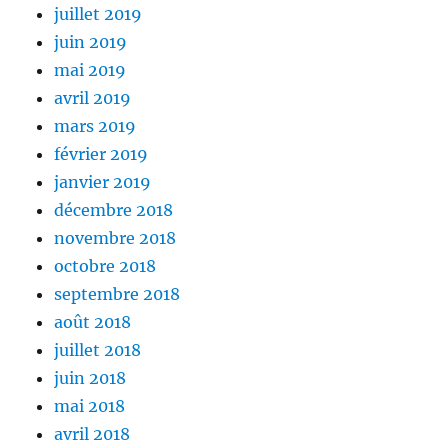
juillet 2019
juin 2019
mai 2019
avril 2019
mars 2019
février 2019
janvier 2019
décembre 2018
novembre 2018
octobre 2018
septembre 2018
août 2018
juillet 2018
juin 2018
mai 2018
avril 2018