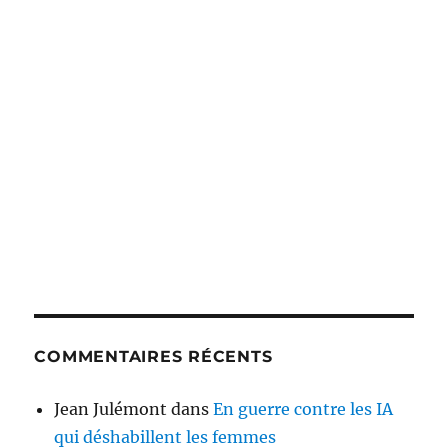
COMMENTAIRES RÉCENTS
Jean Julémont
dans
En guerre contre les IA
qui déshabillent les femmes