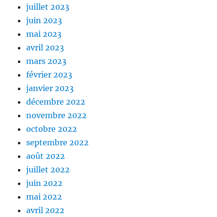
juillet 2023
juin 2023
mai 2023
avril 2023
mars 2023
février 2023
janvier 2023
décembre 2022
novembre 2022
octobre 2022
septembre 2022
août 2022
juillet 2022
juin 2022
mai 2022
avril 2022