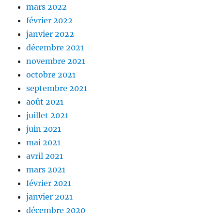
mars 2022
février 2022
janvier 2022
décembre 2021
novembre 2021
octobre 2021
septembre 2021
août 2021
juillet 2021
juin 2021
mai 2021
avril 2021
mars 2021
février 2021
janvier 2021
décembre 2020