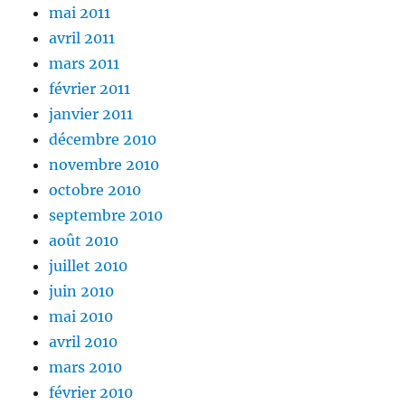
mai 2011
avril 2011
mars 2011
février 2011
janvier 2011
décembre 2010
novembre 2010
octobre 2010
septembre 2010
août 2010
juillet 2010
juin 2010
mai 2010
avril 2010
mars 2010
février 2010