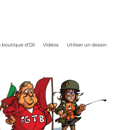
 boutique d’Oli
Vidéos
Utiliser un dessin