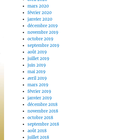
mars 2020
février 2020
janvier 2020
décembre 2019
novembre 2019
octobre 2019
septembre 2019
août 2019
juillet 2019
juin 2019
mai 2019
avril 2019
mars 2019
février 2019
janvier 2019
décembre 2018
novembre 2018
octobre 2018
septembre 2018
août 2018
juillet 2018