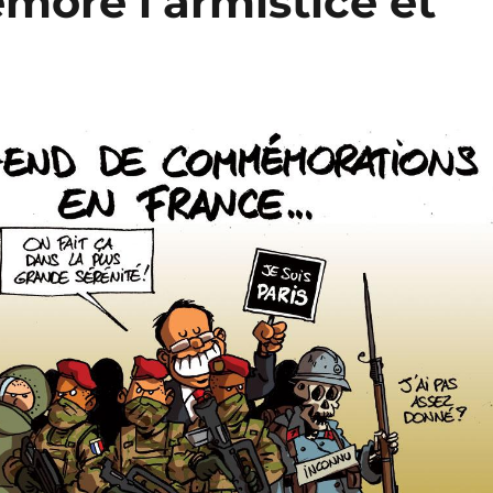
ore l’armistice et