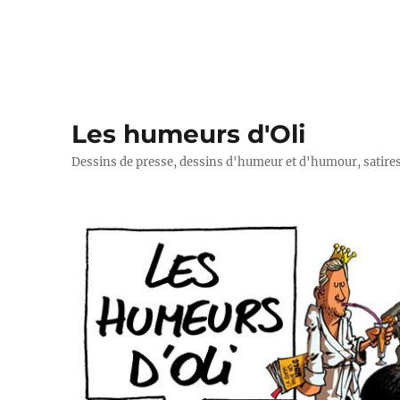
Les humeurs d'Oli
Dessins de presse, dessins d'humeur et d'humour, satires p