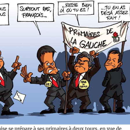
ise se prépare à ses primaires à deux tours, en vue de