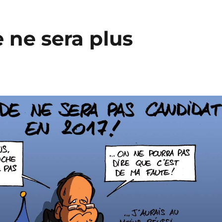
 ne sera plus