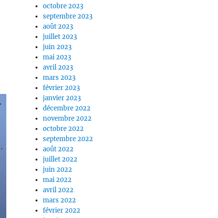
octobre 2023
septembre 2023
août 2023
juillet 2023
juin 2023
mai 2023
avril 2023
mars 2023
février 2023
janvier 2023
décembre 2022
novembre 2022
octobre 2022
septembre 2022
août 2022
juillet 2022
juin 2022
mai 2022
avril 2022
mars 2022
février 2022