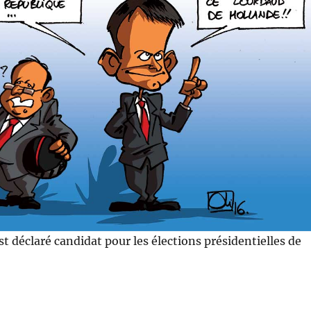
st déclaré candidat pour les élections présidentielles de