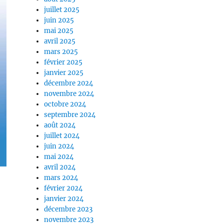
juillet 2025
juin 2025
mai 2025
avril 2025
mars 2025
février 2025
janvier 2025
décembre 2024
novembre 2024
octobre 2024
septembre 2024
août 2024
juillet 2024
juin 2024
mai 2024
avril 2024
mars 2024
février 2024
janvier 2024
décembre 2023
novembre 2023