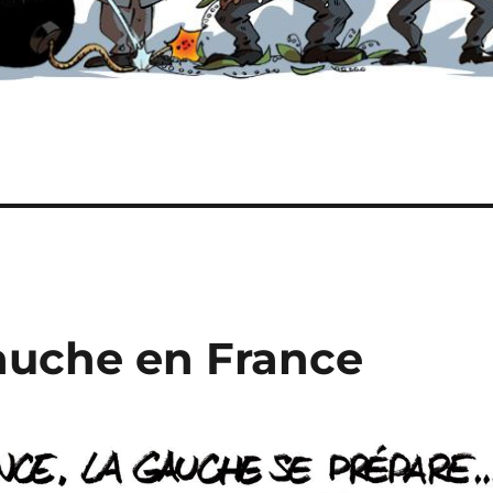
gauche en France