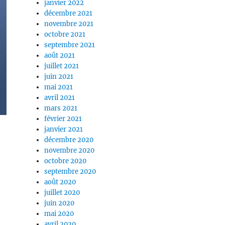
janvier 2022
décembre 2021
novembre 2021
octobre 2021
septembre 2021
août 2021
juillet 2021
juin 2021
mai 2021
avril 2021
mars 2021
février 2021
janvier 2021
décembre 2020
novembre 2020
octobre 2020
septembre 2020
août 2020
juillet 2020
juin 2020
mai 2020
avril 2020