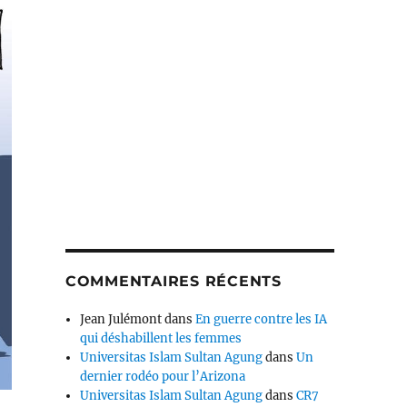
COMMENTAIRES RÉCENTS
Jean Julémont
dans
En guerre contre les IA
qui déshabillent les femmes
Universitas Islam Sultan Agung
dans
Un
dernier rodéo pour l’Arizona
Universitas Islam Sultan Agung
dans
CR7