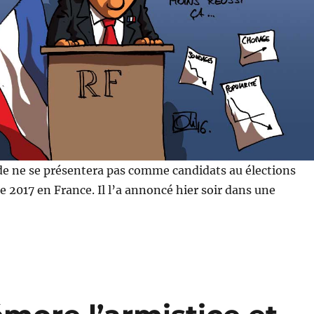
de ne se présentera pas comme candidats au élections
e 2017 en France. Il l’a annoncé hier soir dans une