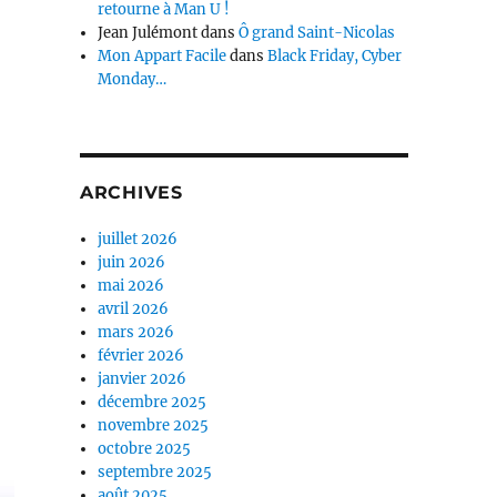
retourne à Man U !
Jean Julémont
dans
Ô grand Saint-Nicolas
Mon Appart Facile
dans
Black Friday, Cyber
Monday…
ARCHIVES
juillet 2026
juin 2026
mai 2026
avril 2026
mars 2026
février 2026
janvier 2026
décembre 2025
novembre 2025
octobre 2025
septembre 2025
août 2025