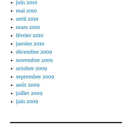
juin 2010
mai 2010
avril 2010
mars 2010
février 2010
janvier 2010
décembre 2009
novembre 2009
octobre 2009
septembre 2009
août 2009
juillet 2009
juin 2009