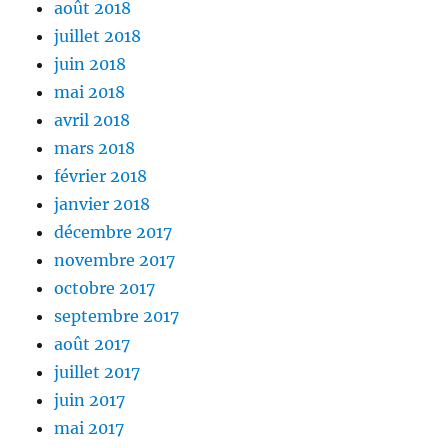
août 2018
juillet 2018
juin 2018
mai 2018
avril 2018
mars 2018
février 2018
janvier 2018
décembre 2017
novembre 2017
octobre 2017
septembre 2017
août 2017
juillet 2017
juin 2017
mai 2017