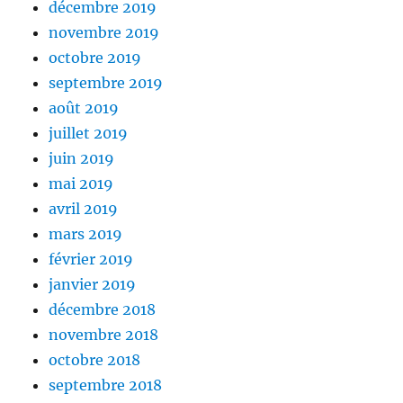
décembre 2019
novembre 2019
octobre 2019
septembre 2019
août 2019
juillet 2019
juin 2019
mai 2019
avril 2019
mars 2019
février 2019
janvier 2019
décembre 2018
novembre 2018
octobre 2018
septembre 2018