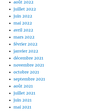
août 2022
juillet 2022
juin 2022
mai 2022
avril 2022
mars 2022
février 2022
janvier 2022
décembre 2021
novembre 2021
octobre 2021
septembre 2021
août 2021
juillet 2021
juin 2021
mai 2021