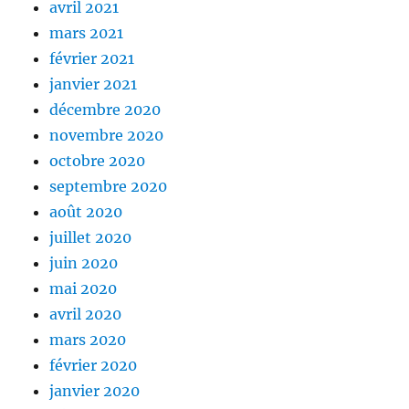
avril 2021
mars 2021
février 2021
janvier 2021
décembre 2020
novembre 2020
octobre 2020
septembre 2020
août 2020
juillet 2020
juin 2020
mai 2020
avril 2020
mars 2020
février 2020
janvier 2020