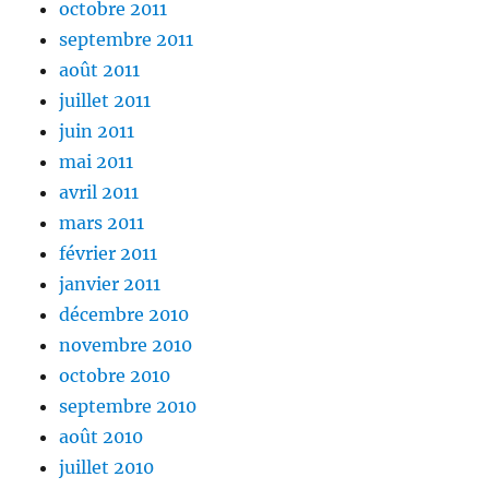
octobre 2011
septembre 2011
août 2011
juillet 2011
juin 2011
mai 2011
avril 2011
mars 2011
février 2011
janvier 2011
décembre 2010
novembre 2010
octobre 2010
septembre 2010
août 2010
juillet 2010