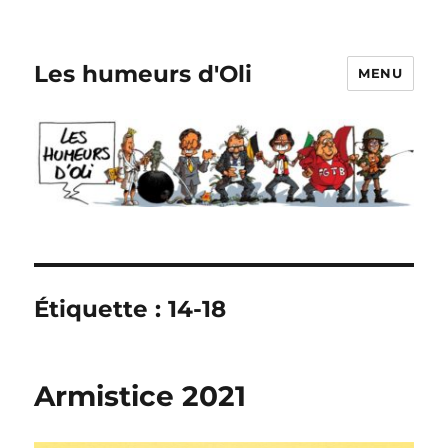
Les humeurs d'Oli
MENU
Étiquette :
14-18
Armistice 2021