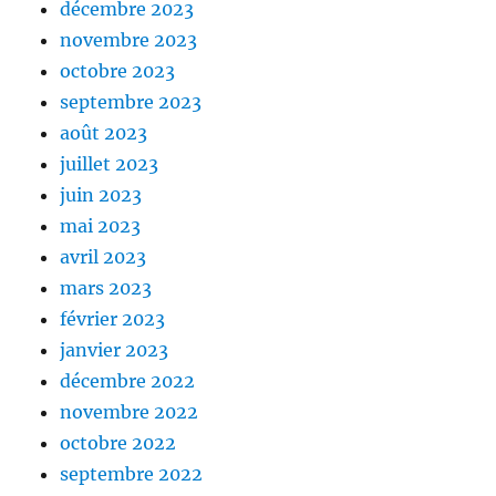
décembre 2023
novembre 2023
octobre 2023
septembre 2023
août 2023
juillet 2023
juin 2023
mai 2023
avril 2023
mars 2023
février 2023
janvier 2023
décembre 2022
novembre 2022
octobre 2022
septembre 2022