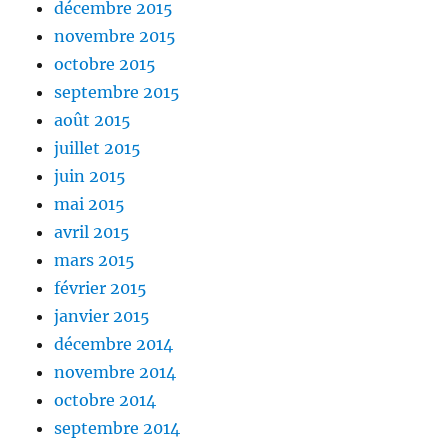
décembre 2015
novembre 2015
octobre 2015
septembre 2015
août 2015
juillet 2015
juin 2015
mai 2015
avril 2015
mars 2015
février 2015
janvier 2015
décembre 2014
novembre 2014
octobre 2014
septembre 2014