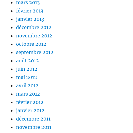
mars 2013
février 2013
janvier 2013
décembre 2012
novembre 2012
octobre 2012
septembre 2012
août 2012
juin 2012
mai 2012
avril 2012
mars 2012
février 2012
janvier 2012
décembre 2011
novembre 2011