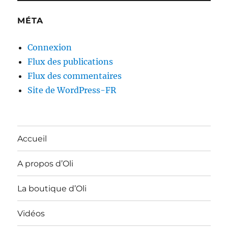
MÉTA
Connexion
Flux des publications
Flux des commentaires
Site de WordPress-FR
Accueil
A propos d’Oli
La boutique d’Oli
Vidéos