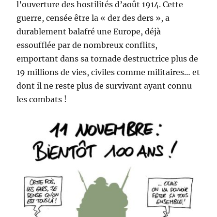
l’ouverture des hostilités d’août 1914. Cette
guerre, censée être la « der des ders », a
durablement balafré une Europe, déjà
essoufflée par de nombreux conflits,
emportant dans sa tornade destructrice plus de
19 millions de vies, civiles comme militaires… et
dont il ne reste plus de survivant ayant connu
les combats !