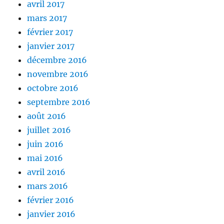
avril 2017
mars 2017
février 2017
janvier 2017
décembre 2016
novembre 2016
octobre 2016
septembre 2016
août 2016
juillet 2016
juin 2016
mai 2016
avril 2016
mars 2016
février 2016
janvier 2016