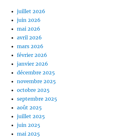
juillet 2026
juin 2026
mai 2026
avril 2026
mars 2026
février 2026
janvier 2026
décembre 2025
novembre 2025
octobre 2025
septembre 2025
août 2025
juillet 2025
juin 2025
mai 2025