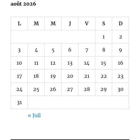
août 2026
L
M
M
J
V
S
D
1
2
3
4
5
6
7
8
9
10
11
12
13
14
15
16
17
18
19
20
21
22
23
24
25
26
27
28
29
30
31
« Juil