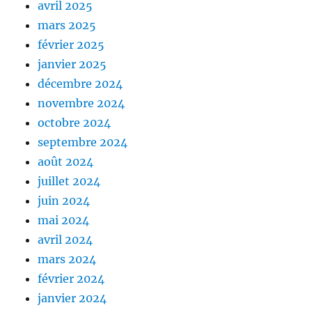
avril 2025
mars 2025
février 2025
janvier 2025
décembre 2024
novembre 2024
octobre 2024
septembre 2024
août 2024
juillet 2024
juin 2024
mai 2024
avril 2024
mars 2024
février 2024
janvier 2024