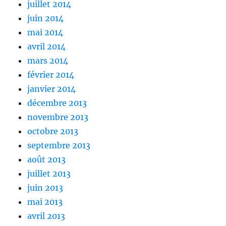
juillet 2014
juin 2014
mai 2014
avril 2014
mars 2014
février 2014
janvier 2014
décembre 2013
novembre 2013
octobre 2013
septembre 2013
août 2013
juillet 2013
juin 2013
mai 2013
avril 2013