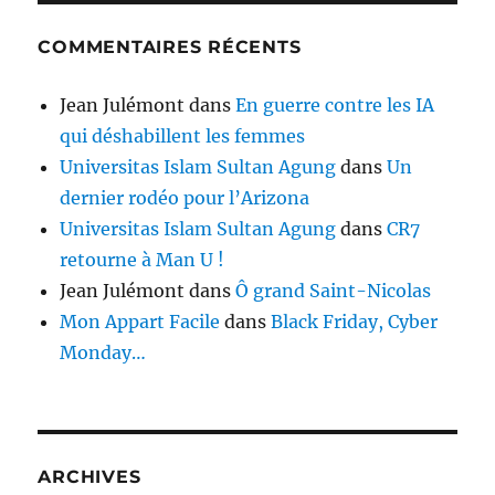
COMMENTAIRES RÉCENTS
Jean Julémont
dans
En guerre contre les IA
qui déshabillent les femmes
Universitas Islam Sultan Agung
dans
Un
dernier rodéo pour l’Arizona
Universitas Islam Sultan Agung
dans
CR7
retourne à Man U !
Jean Julémont
dans
Ô grand Saint-Nicolas
Mon Appart Facile
dans
Black Friday, Cyber
Monday…
ARCHIVES