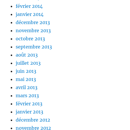
février 2014
janvier 2014
décembre 2013
novembre 2013
octobre 2013
septembre 2013
août 2013
juillet 2013
juin 2013
mai 2013
avril 2013
mars 2013
février 2013
janvier 2013
décembre 2012
novembre 2012