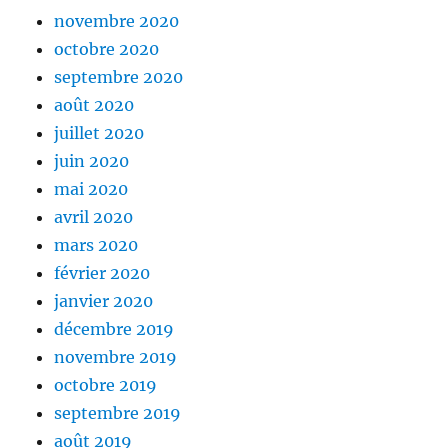
novembre 2020
octobre 2020
septembre 2020
août 2020
juillet 2020
juin 2020
mai 2020
avril 2020
mars 2020
février 2020
janvier 2020
décembre 2019
novembre 2019
octobre 2019
septembre 2019
août 2019