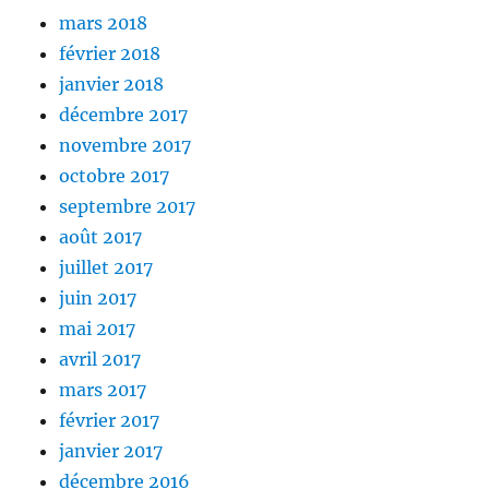
mars 2018
février 2018
janvier 2018
décembre 2017
novembre 2017
octobre 2017
septembre 2017
août 2017
juillet 2017
juin 2017
mai 2017
avril 2017
mars 2017
février 2017
janvier 2017
décembre 2016