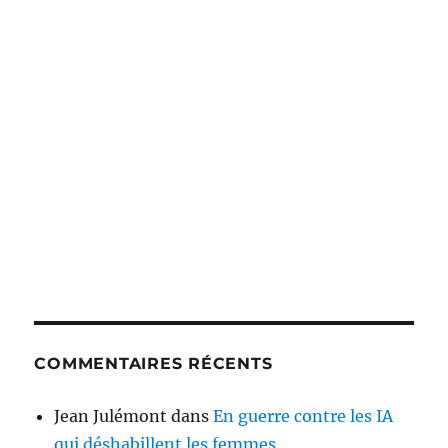
COMMENTAIRES RÉCENTS
Jean Julémont
dans
En guerre contre les IA
qui déshabillent les femmes