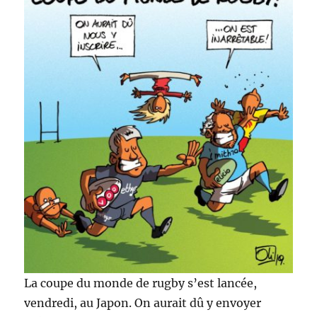
La coupe du monde de rugby s’est lancée,
vendredi, au Japon. On aurait dû y envoyer