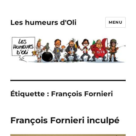
Les humeurs d'Oli
MENU
Étiquette :
François Fornieri
François Fornieri inculpé