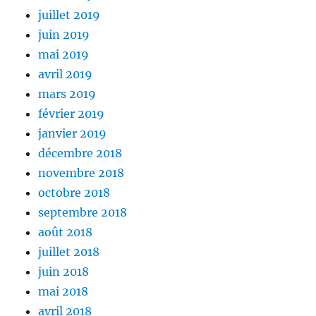
juillet 2019
juin 2019
mai 2019
avril 2019
mars 2019
février 2019
janvier 2019
décembre 2018
novembre 2018
octobre 2018
septembre 2018
août 2018
juillet 2018
juin 2018
mai 2018
avril 2018