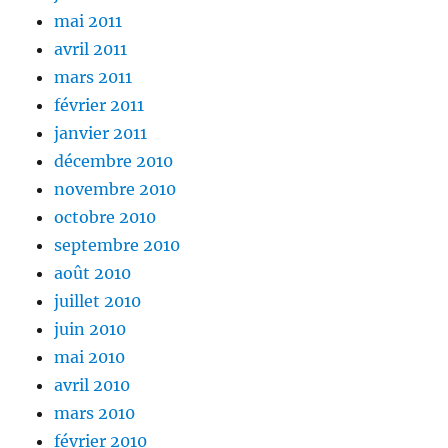
mai 2011
avril 2011
mars 2011
février 2011
janvier 2011
décembre 2010
novembre 2010
octobre 2010
septembre 2010
août 2010
juillet 2010
juin 2010
mai 2010
avril 2010
mars 2010
février 2010