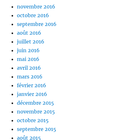
novembre 2016
octobre 2016
septembre 2016
août 2016
juillet 2016
juin 2016
mai 2016
avril 2016
mars 2016
février 2016
janvier 2016
décembre 2015
novembre 2015
octobre 2015
septembre 2015
août 2015