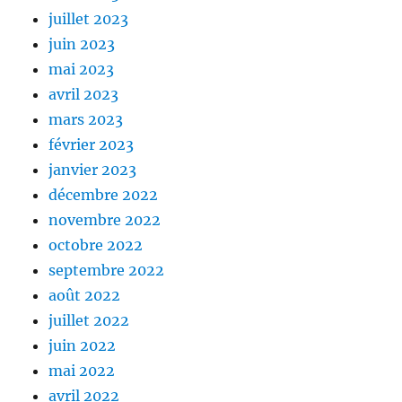
juillet 2023
juin 2023
mai 2023
avril 2023
mars 2023
février 2023
janvier 2023
décembre 2022
novembre 2022
octobre 2022
septembre 2022
août 2022
juillet 2022
juin 2022
mai 2022
avril 2022