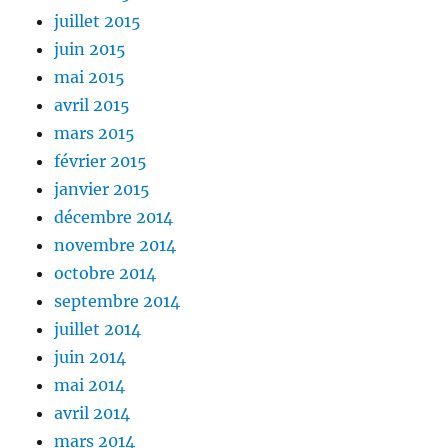
juillet 2015
juin 2015
mai 2015
avril 2015
mars 2015
février 2015
janvier 2015
décembre 2014
novembre 2014
octobre 2014
septembre 2014
juillet 2014
juin 2014
mai 2014
avril 2014
mars 2014