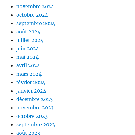
novembre 2024
octobre 2024
septembre 2024
août 2024
juillet 2024
juin 2024
mai 2024
avril 2024
mars 2024
février 2024
janvier 2024
décembre 2023
novembre 2023
octobre 2023
septembre 2023
août 2023