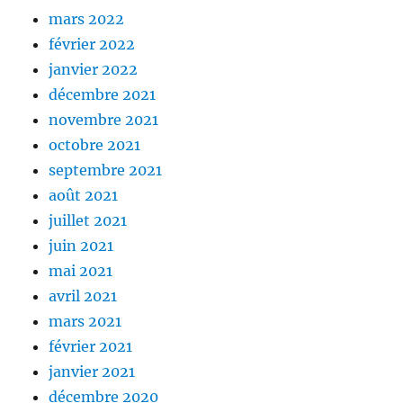
mars 2022
février 2022
janvier 2022
décembre 2021
novembre 2021
octobre 2021
septembre 2021
août 2021
juillet 2021
juin 2021
mai 2021
avril 2021
mars 2021
février 2021
janvier 2021
décembre 2020