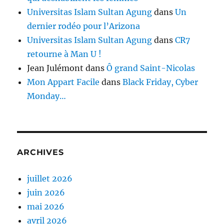
Universitas Islam Sultan Agung
dans
Un
dernier rodéo pour l’Arizona
Universitas Islam Sultan Agung
dans
CR7
retourne à Man U !
Jean Julémont
dans
Ô grand Saint-Nicolas
Mon Appart Facile
dans
Black Friday, Cyber
Monday…
ARCHIVES
juillet 2026
juin 2026
mai 2026
avril 2026