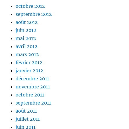
octobre 2012
septembre 2012
août 2012
juin 2012
mai 2012
avril 2012
mars 2012
février 2012
janvier 2012
décembre 2011
novembre 2011
octobre 2011
septembre 2011
août 2011
juillet 2011
juin 2011