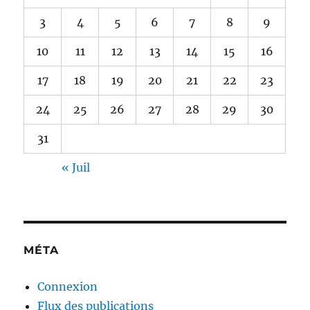
3
4
5
6
7
8
9
10
11
12
13
14
15
16
17
18
19
20
21
22
23
24
25
26
27
28
29
30
31
« Juil
MÉTA
Connexion
Flux des publications