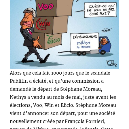
Alors que cela fait 1000 jours que le scandale
Publifin a éclaté, et qu’une commission a
demandé le départ de Stéphane Moreau,
Nethys a vendu au mois de mai, juste avant les
élections, Voo, Win et Elicio. Stéphane Moreau
vient d’annoncer son départ, pour une société
nouvellement créée par François Fornieri,