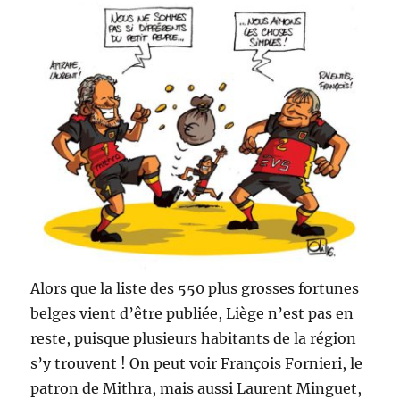
Alors que la liste des 550 plus grosses fortunes
belges vient d’être publiée, Liège n’est pas en
reste, puisque plusieurs habitants de la région
s’y trouvent ! On peut voir François Fornieri, le
patron de Mithra, mais aussi Laurent Minguet,