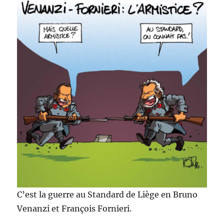
C’est la guerre au Standard de Liège en Bruno
Venanzi et François Fornieri.