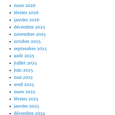
mars 2026
février 2026
janvier 2026
décembre 2025
novembre 2025
octobre 2025
septembre 2025
août 2025
juillet 2025
juin 2025
mai 2025
avril 2025
mars 2025
février 2025
janvier 2025
décembre 2024