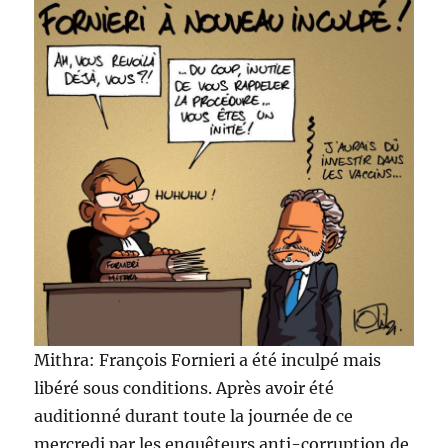
Mithra: François Fornieri a été inculpé mais
libéré sous conditions. Après avoir été
auditionné durant toute la journée de ce
mercredi par les enquêteurs anti-corruption de