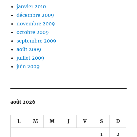
janvier 2010
décembre 2009
novembre 2009
octobre 2009
septembre 2009
août 2009
juillet 2009
juin 2009
août 2026
L
M
M
J
V
S
D
1
2