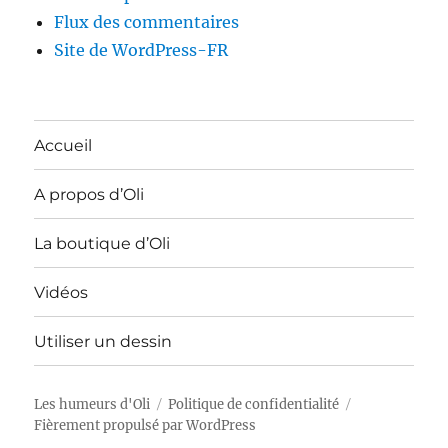
Flux des commentaires
Site de WordPress-FR
Accueil
A propos d’Oli
La boutique d’Oli
Vidéos
Utiliser un dessin
Les humeurs d'Oli
Politique de confidentialité
Fièrement propulsé par WordPress