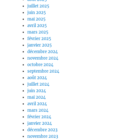
juillet 2025
juin 2025
mai 2025
avril 2025
mars 2025
février 2025
janvier 2025
décembre 2024
novembre 2024
octobre 2024
septembre 2024
août 2024
juillet 2024
juin 2024
mai 2024
avril 2024
mars 2024
février 2024
janvier 2024
décembre 2023
novembre 2023