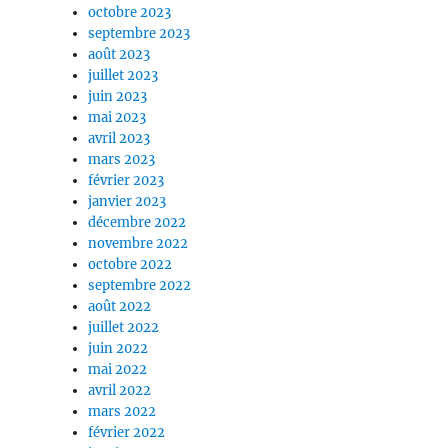
octobre 2023
septembre 2023
août 2023
juillet 2023
juin 2023
mai 2023
avril 2023
mars 2023
février 2023
janvier 2023
décembre 2022
novembre 2022
octobre 2022
septembre 2022
août 2022
juillet 2022
juin 2022
mai 2022
avril 2022
mars 2022
février 2022