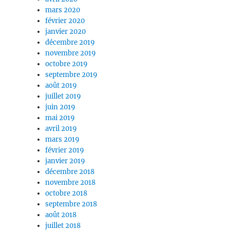
mars 2020
février 2020
janvier 2020
décembre 2019
novembre 2019
octobre 2019
septembre 2019
août 2019
juillet 2019
juin 2019
mai 2019
avril 2019
mars 2019
février 2019
janvier 2019
décembre 2018
novembre 2018
octobre 2018
septembre 2018
août 2018
juillet 2018