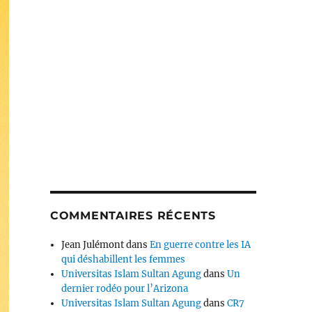
COMMENTAIRES RÉCENTS
Jean Julémont
dans
En guerre contre les IA
qui déshabillent les femmes
Universitas Islam Sultan Agung
dans
Un
dernier rodéo pour l’Arizona
Universitas Islam Sultan Agung
dans
CR7