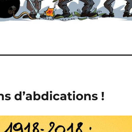
ans d’abdications !