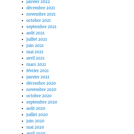
janvier 2022
décembre 2021
novembre 2021
octobre 2021
septembre 2021
août 2021
juillet 2021
juin 2021
mai 2021
avril 2021
mars 2021
février 2021
janvier 2021
décembre 2020
novembre 2020
octobre 2020
septembre 2020
août 2020
juillet 2020
juin 2020
mai 2020
avril 2020