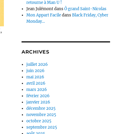
retourne à Man U !
Jean Julémont
dans
Ô grand Saint-Nicolas
Mon Appart Facile
dans
Black Friday, Cyber
Monday…
,
ARCHIVES
juillet 2026
juin 2026
mai 2026
avril 2026
mars 2026
février 2026
janvier 2026
décembre 2025
novembre 2025
octobre 2025
septembre 2025
août 2025