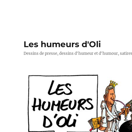
Les humeurs d'Oli
Dessins de presse, dessins d'humeur et d'humour, satires p