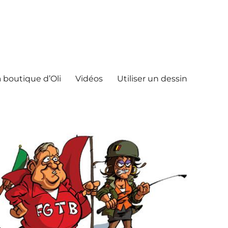
 boutique d’Oli
Vidéos
Utiliser un dessin