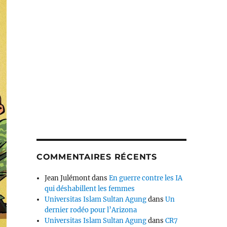
COMMENTAIRES RÉCENTS
Jean Julémont
dans
En guerre contre les IA
qui déshabillent les femmes
Universitas Islam Sultan Agung
dans
Un
dernier rodéo pour l’Arizona
Universitas Islam Sultan Agung
dans
CR7