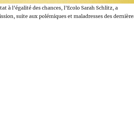
tat à l’égalité des chances, l’Ecolo Sarah Schlitz, a
ssion, suite aux polémiques et maladresses des dernière