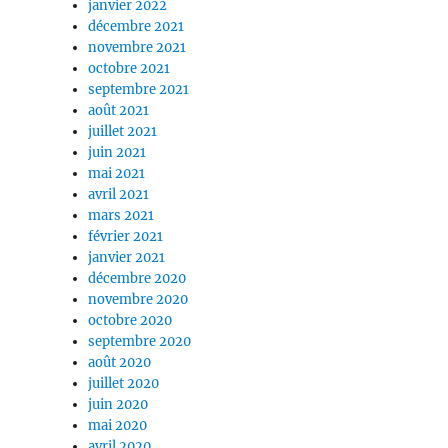
janvier 2022
décembre 2021
novembre 2021
octobre 2021
septembre 2021
août 2021
juillet 2021
juin 2021
mai 2021
avril 2021
mars 2021
février 2021
janvier 2021
décembre 2020
novembre 2020
octobre 2020
septembre 2020
août 2020
juillet 2020
juin 2020
mai 2020
avril 2020