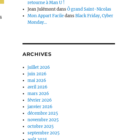
retourne à Man U !
Jean Julémont
dans
Ô grand Saint-Nicolas
Mon Appart Facile
dans
Black Friday, Cyber
s
Monday…
ARCHIVES
juillet 2026
juin 2026
mai 2026
avril 2026
mars 2026
février 2026
janvier 2026
décembre 2025
novembre 2025
octobre 2025
septembre 2025
août 2025