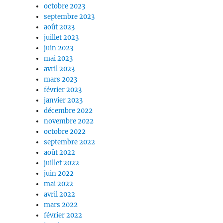
octobre 2023
septembre 2023
août 2023
juillet 2023
juin 2023
mai 2023
avril 2023
mars 2023
février 2023
janvier 2023
décembre 2022
novembre 2022
octobre 2022
septembre 2022
août 2022
juillet 2022
juin 2022
mai 2022
avril 2022
mars 2022
février 2022