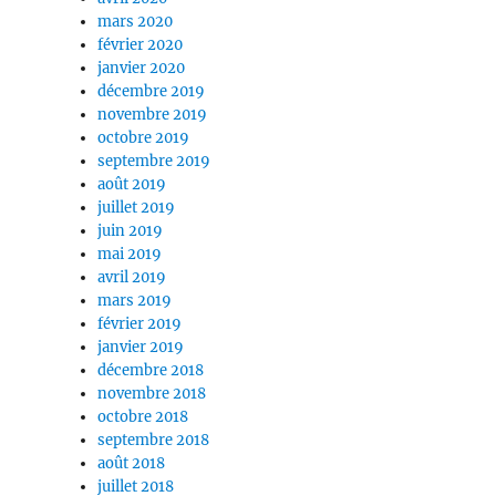
mars 2020
février 2020
janvier 2020
décembre 2019
novembre 2019
octobre 2019
septembre 2019
août 2019
juillet 2019
juin 2019
mai 2019
avril 2019
mars 2019
février 2019
janvier 2019
décembre 2018
novembre 2018
octobre 2018
septembre 2018
août 2018
juillet 2018