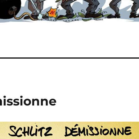
missionne