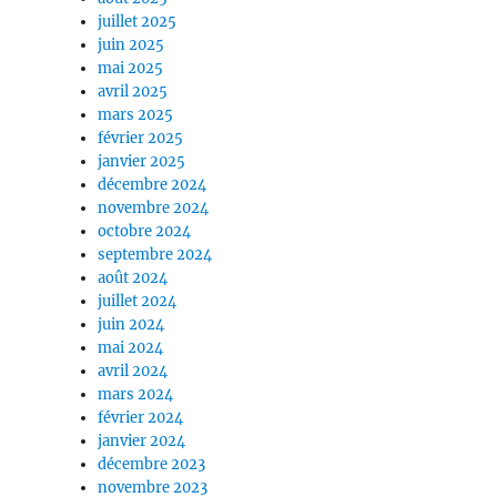
juillet 2025
juin 2025
mai 2025
avril 2025
mars 2025
février 2025
janvier 2025
décembre 2024
novembre 2024
octobre 2024
septembre 2024
août 2024
juillet 2024
juin 2024
mai 2024
avril 2024
mars 2024
février 2024
janvier 2024
décembre 2023
novembre 2023