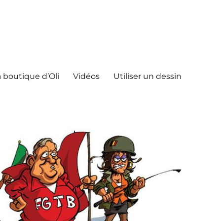
 boutique d’Oli
Vidéos
Utiliser un dessin