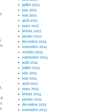
juillet 2025
juin 2025
re
mai 2025
avril 2025
mars 2025
février 2025
janvier 2025
e
décembre 2024
De
novembre 2024
octobre 2024
septembre 2024
août 2024
juillet 2024
juin 2024
mai 2024
avril 2024
t,
mars 2024
février 2024
ck
janvier 2024
ce
décembre 2023
e.
novembre 2023