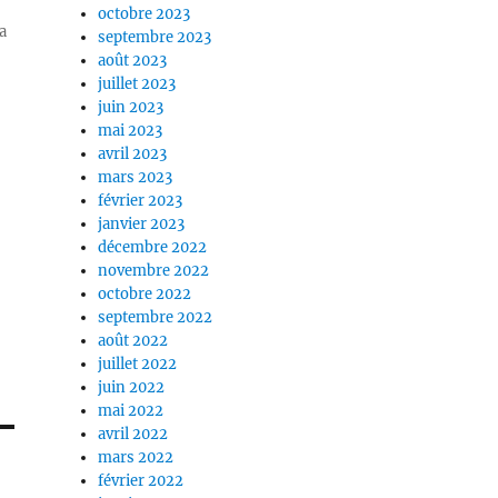
octobre 2023
a
septembre 2023
août 2023
juillet 2023
juin 2023
mai 2023
avril 2023
mars 2023
février 2023
janvier 2023
décembre 2022
novembre 2022
octobre 2022
septembre 2022
août 2022
juillet 2022
juin 2022
mai 2022
avril 2022
mars 2022
février 2022