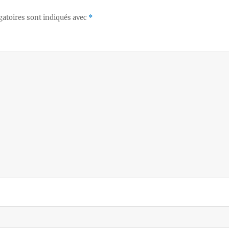
gatoires sont indiqués avec
*