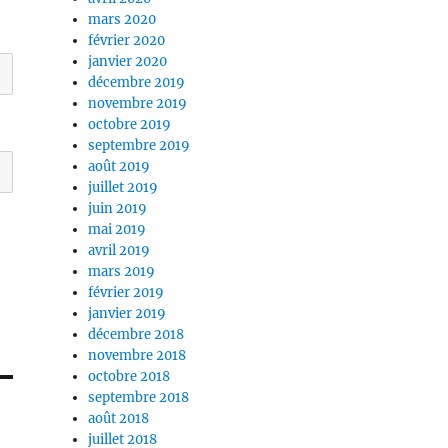
mars 2020
février 2020
janvier 2020
décembre 2019
novembre 2019
octobre 2019
septembre 2019
août 2019
juillet 2019
juin 2019
mai 2019
avril 2019
mars 2019
février 2019
janvier 2019
décembre 2018
novembre 2018
octobre 2018
septembre 2018
août 2018
juillet 2018