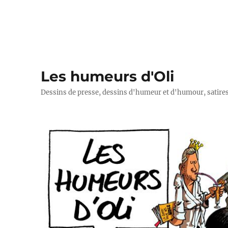
Les humeurs d'Oli
Dessins de presse, dessins d'humeur et d'humour, satires p