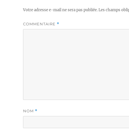
Votre adresse e-mail ne sera pas publiée.
Les champs obli
COMMENTAIRE
*
NOM
*