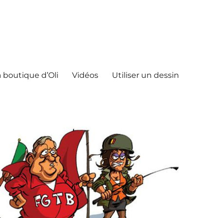
 boutique d’Oli
Vidéos
Utiliser un dessin