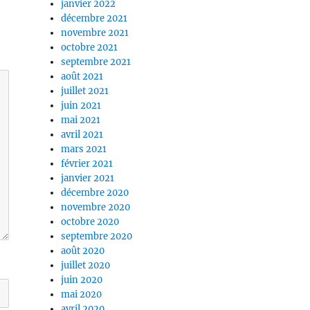
janvier 2022
décembre 2021
novembre 2021
octobre 2021
septembre 2021
août 2021
juillet 2021
juin 2021
mai 2021
avril 2021
mars 2021
février 2021
janvier 2021
décembre 2020
novembre 2020
octobre 2020
septembre 2020
août 2020
juillet 2020
juin 2020
mai 2020
avril 2020