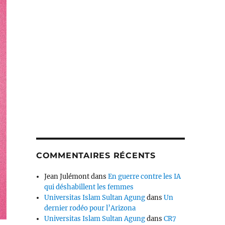
COMMENTAIRES RÉCENTS
Jean Julémont
dans
En guerre contre les IA
qui déshabillent les femmes
Universitas Islam Sultan Agung
dans
Un
dernier rodéo pour l’Arizona
Universitas Islam Sultan Agung
dans
CR7