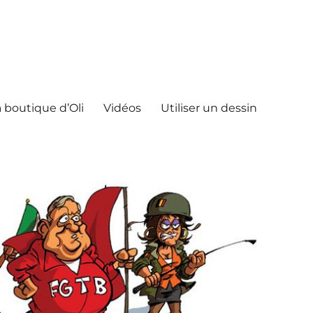
 boutique d’Oli
Vidéos
Utiliser un dessin