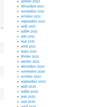
janvier 2022
décembre 2021
novembre 2021
octobre 2021
septembre 2021
août 2021
juillet 2021
juin 2021
mai 2021
avril 2021
mars 2021
février 2021
janvier 2021
décembre 2020
novembre 2020
octobre 2020
septembre 2020
août 2020
juillet 2020
juin 2020
mai 2020
avril 2020