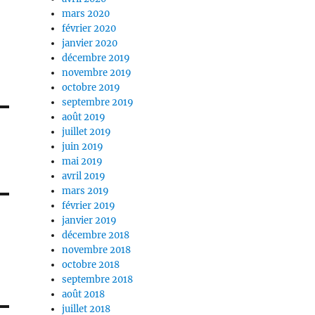
mars 2020
février 2020
janvier 2020
décembre 2019
novembre 2019
octobre 2019
septembre 2019
août 2019
juillet 2019
juin 2019
mai 2019
avril 2019
mars 2019
février 2019
janvier 2019
décembre 2018
novembre 2018
octobre 2018
septembre 2018
août 2018
juillet 2018