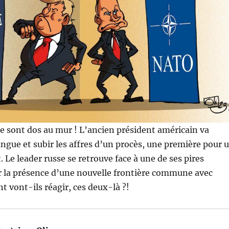
 sont dos au mur ! L’ancien président américain va
langue et subir les affres d’un procès, une première pour 
 Le leader russe se retrouve face à une de ses pires
ir la présence d’une nouvelle frontière commune avec
vont-ils réagir, ces deux-là ?!