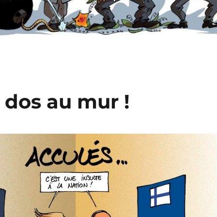
 dos au mur !