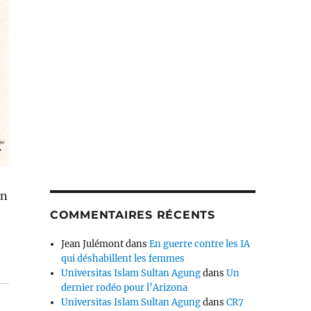
un
COMMENTAIRES RÉCENTS
Jean Julémont
dans
En guerre contre les IA
qui déshabillent les femmes
Universitas Islam Sultan Agung
dans
Un
dernier rodéo pour l’Arizona
Universitas Islam Sultan Agung
dans
CR7