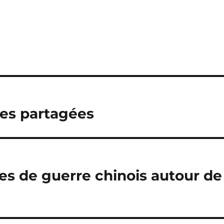
ttes partagées
es de guerre chinois autour de