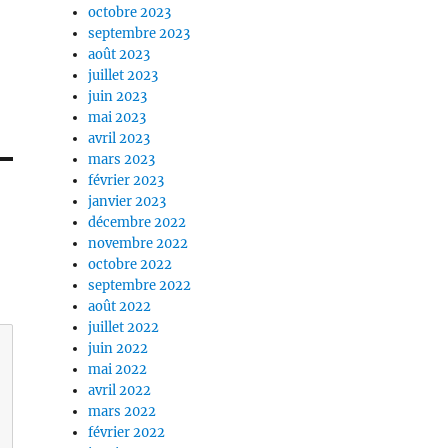
octobre 2023
septembre 2023
août 2023
juillet 2023
juin 2023
mai 2023
avril 2023
mars 2023
février 2023
janvier 2023
décembre 2022
novembre 2022
octobre 2022
septembre 2022
août 2022
juillet 2022
juin 2022
mai 2022
avril 2022
mars 2022
février 2022