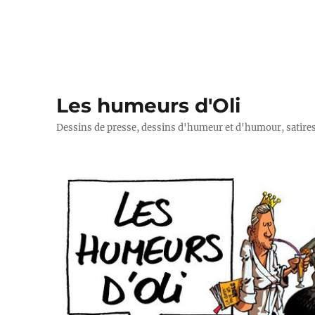
Les humeurs d'Oli
Dessins de presse, dessins d'humeur et d'humour, satires p