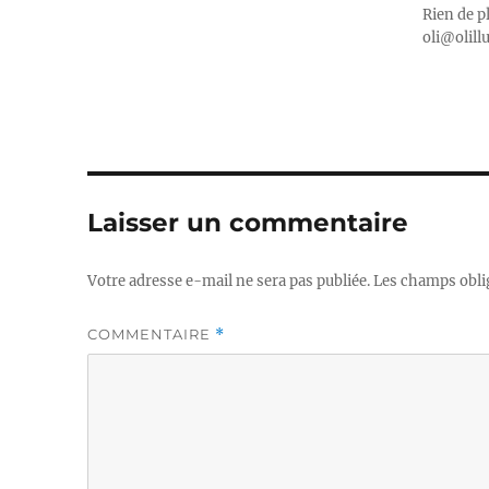
Rien de p
oli@olill
Laisser un commentaire
Votre adresse e-mail ne sera pas publiée.
Les champs obli
COMMENTAIRE
*