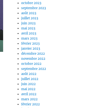
octobre 2023
septembre 2023
août 2023
juillet 2023
juin 2023
mai 2023
avril 2023
mars 2023
février 2023
janvier 2023
décembre 2022
novembre 2022
octobre 2022
septembre 2022
août 2022
juillet 2022
juin 2022
mai 2022
avril 2022
mars 2022
février 2022