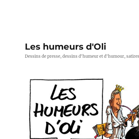
Les humeurs d'Oli
Dessins de presse, dessins d'humeur et d'humour, satires p