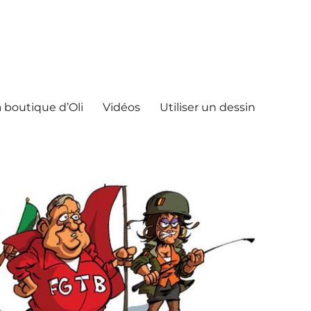
 boutique d’Oli
Vidéos
Utiliser un dessin