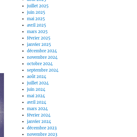
juillet 2025
juin 2025
mai 2025
avril 2025
mars 2025
février 2025
janvier 2025
décembre 2024
novembre 2024
octobre 2024
septembre 2024
août 2024
juillet 2024
juin 2024
mai 2024
avril 2024
mars 2024
février 2024
janvier 2024
décembre 2023
novembre 2023