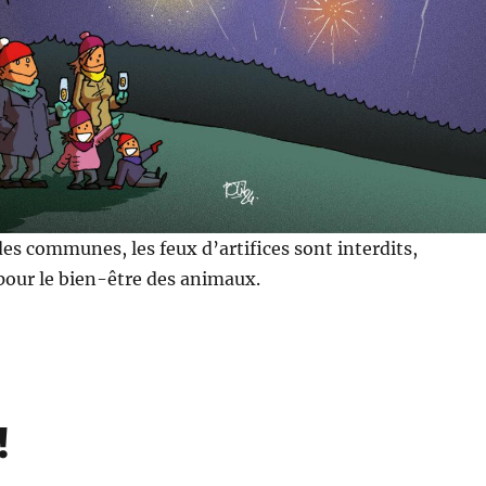
des communes, les feux d’artifices sont interdits,
pour le bien-être des animaux.
!