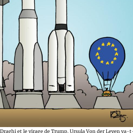
 Draghi et le virage de Trump, Ursula Von der Leyen va-t