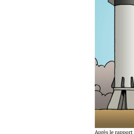
Après le rapport