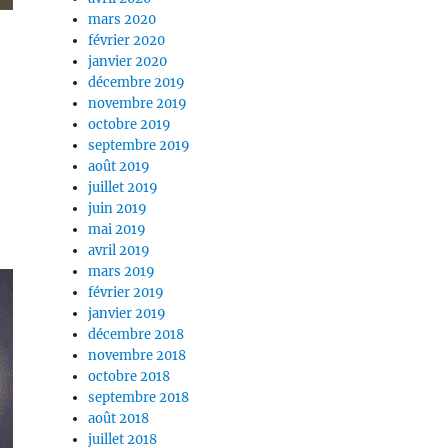
mars 2020
février 2020
janvier 2020
décembre 2019
novembre 2019
octobre 2019
septembre 2019
août 2019
juillet 2019
juin 2019
mai 2019
avril 2019
mars 2019
février 2019
janvier 2019
décembre 2018
novembre 2018
octobre 2018
septembre 2018
août 2018
juillet 2018