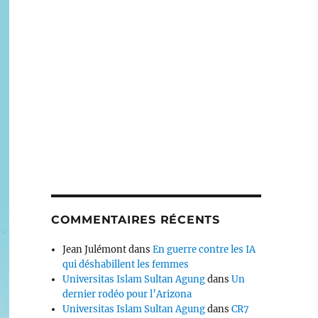
COMMENTAIRES RÉCENTS
Jean Julémont
dans
En guerre contre les IA
qui déshabillent les femmes
Universitas Islam Sultan Agung
dans
Un
dernier rodéo pour l’Arizona
Universitas Islam Sultan Agung
dans
CR7