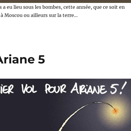
s a eu lieu sous les bombes, cette année, que ce soit en
 à Moscou ou ailleurs sur la terre…
Ariane 5