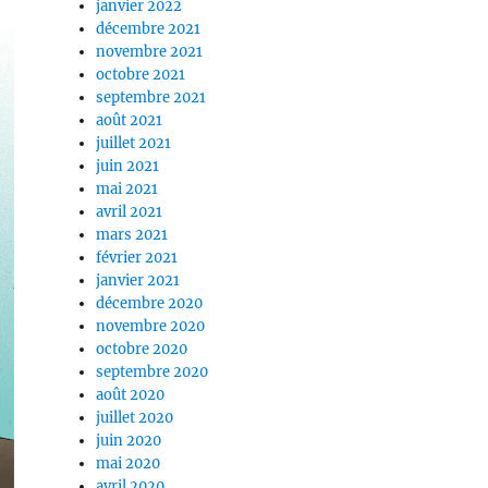
janvier 2022
décembre 2021
novembre 2021
octobre 2021
septembre 2021
août 2021
juillet 2021
juin 2021
mai 2021
avril 2021
mars 2021
février 2021
janvier 2021
décembre 2020
novembre 2020
octobre 2020
septembre 2020
août 2020
juillet 2020
juin 2020
mai 2020
avril 2020