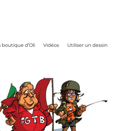
 boutique d’Oli
Vidéos
Utiliser un dessin