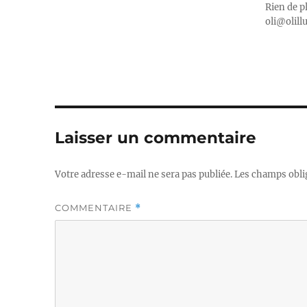
Rien de p
oli@olill
Laisser un commentaire
Votre adresse e-mail ne sera pas publiée.
Les champs obli
COMMENTAIRE
*