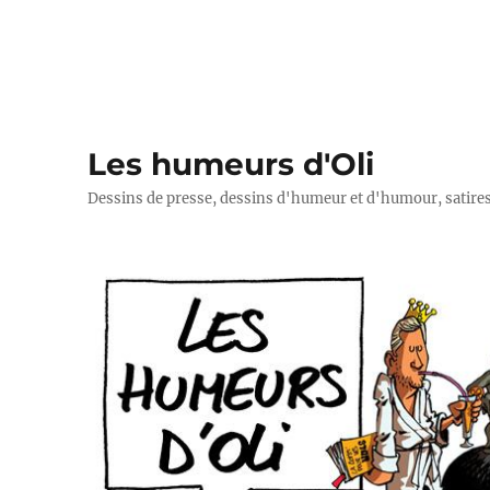
Les humeurs d'Oli
Dessins de presse, dessins d'humeur et d'humour, satires p