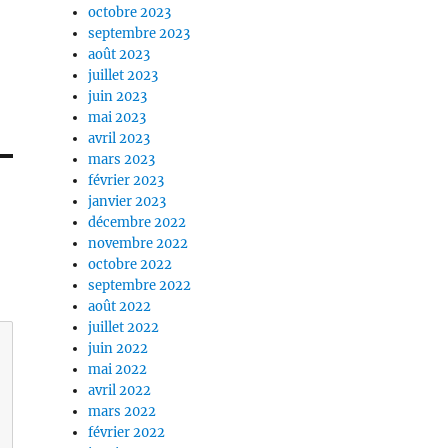
octobre 2023
septembre 2023
août 2023
juillet 2023
juin 2023
mai 2023
avril 2023
mars 2023
février 2023
janvier 2023
décembre 2022
novembre 2022
octobre 2022
septembre 2022
août 2022
juillet 2022
juin 2022
mai 2022
avril 2022
mars 2022
février 2022