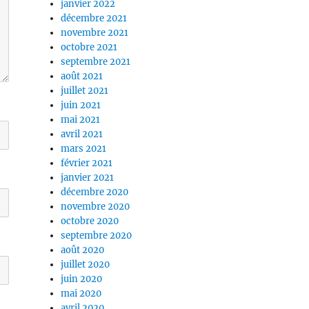
janvier 2022
décembre 2021
novembre 2021
octobre 2021
septembre 2021
août 2021
juillet 2021
juin 2021
mai 2021
avril 2021
mars 2021
février 2021
janvier 2021
décembre 2020
novembre 2020
octobre 2020
septembre 2020
août 2020
juillet 2020
juin 2020
mai 2020
avril 2020