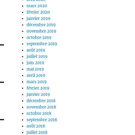
mars 2020
février 2020
janvier 2020
décembre 2019
novembre 2019
octobre 2019
septembre 2019
août 2019
juillet 2019
juin 2019
mai 2019
avril 2019
mars 2019
février 2019
janvier 2019
décembre 2018
novembre 2018
octobre 2018
septembre 2018
août 2018
juillet 2018