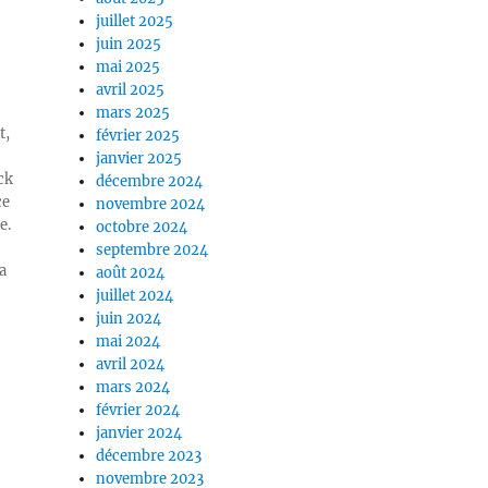
juillet 2025
juin 2025
mai 2025
avril 2025
mars 2025
t,
février 2025
janvier 2025
ck
décembre 2024
ce
novembre 2024
e.
octobre 2024
septembre 2024
a
août 2024
juillet 2024
juin 2024
mai 2024
avril 2024
mars 2024
février 2024
janvier 2024
décembre 2023
novembre 2023