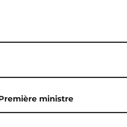
 Première ministre