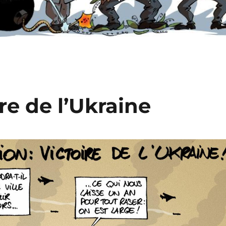
ire de l’Ukraine