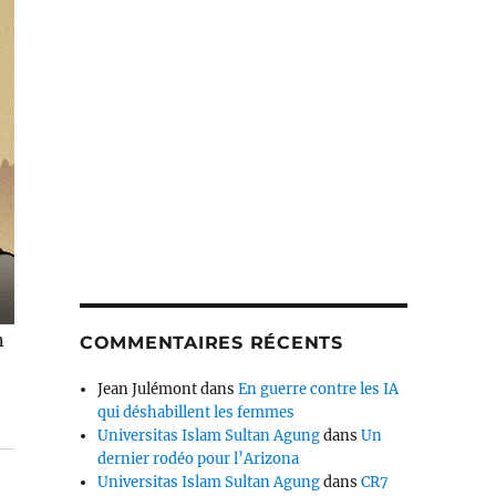
n
COMMENTAIRES RÉCENTS
Jean Julémont
dans
En guerre contre les IA
qui déshabillent les femmes
Universitas Islam Sultan Agung
dans
Un
dernier rodéo pour l’Arizona
Universitas Islam Sultan Agung
dans
CR7