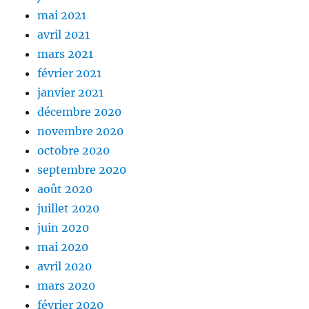
mai 2021
avril 2021
mars 2021
février 2021
janvier 2021
décembre 2020
novembre 2020
octobre 2020
septembre 2020
août 2020
juillet 2020
juin 2020
mai 2020
avril 2020
mars 2020
février 2020