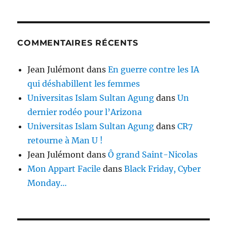
COMMENTAIRES RÉCENTS
Jean Julémont
dans
En guerre contre les IA
qui déshabillent les femmes
Universitas Islam Sultan Agung
dans
Un
dernier rodéo pour l’Arizona
Universitas Islam Sultan Agung
dans
CR7
retourne à Man U !
Jean Julémont
dans
Ô grand Saint-Nicolas
Mon Appart Facile
dans
Black Friday, Cyber
Monday…