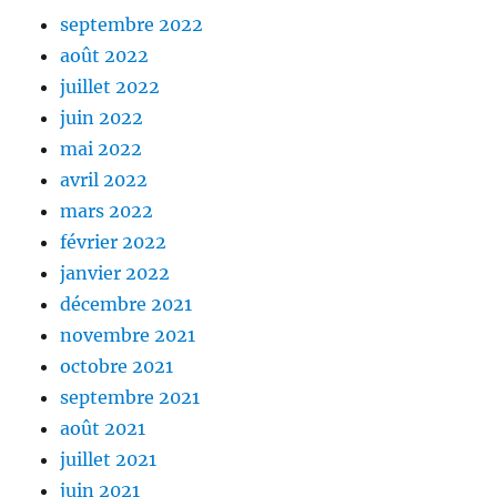
septembre 2022
août 2022
juillet 2022
juin 2022
mai 2022
avril 2022
mars 2022
février 2022
janvier 2022
décembre 2021
novembre 2021
octobre 2021
septembre 2021
août 2021
juillet 2021
juin 2021