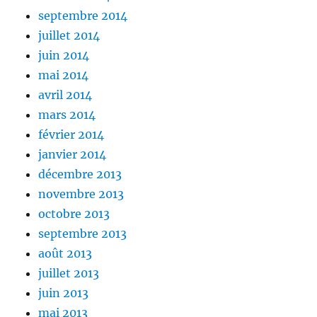
septembre 2014
juillet 2014
juin 2014
mai 2014
avril 2014
mars 2014
février 2014
janvier 2014
décembre 2013
novembre 2013
octobre 2013
septembre 2013
août 2013
juillet 2013
juin 2013
mai 2013