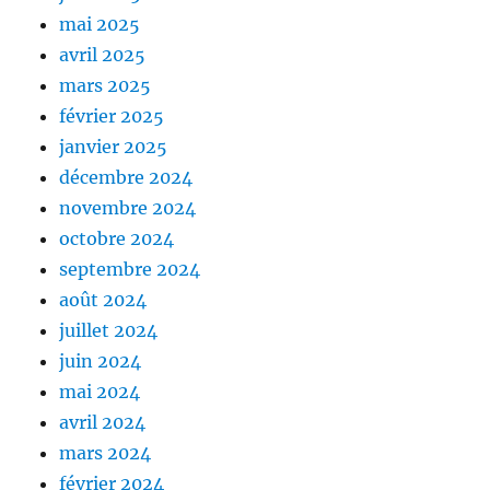
mai 2025
avril 2025
mars 2025
février 2025
janvier 2025
décembre 2024
novembre 2024
octobre 2024
septembre 2024
août 2024
juillet 2024
juin 2024
mai 2024
avril 2024
mars 2024
février 2024