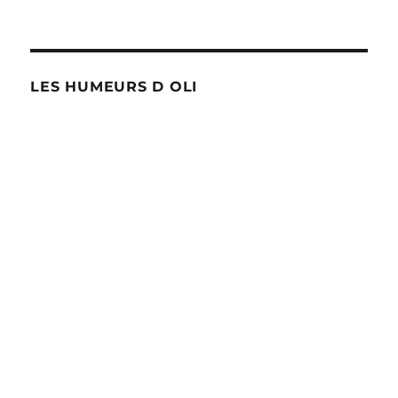
LES HUMEURS D OLI