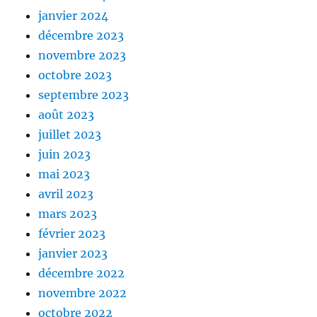
janvier 2024
décembre 2023
novembre 2023
octobre 2023
septembre 2023
août 2023
juillet 2023
juin 2023
mai 2023
avril 2023
mars 2023
février 2023
janvier 2023
décembre 2022
novembre 2022
octobre 2022