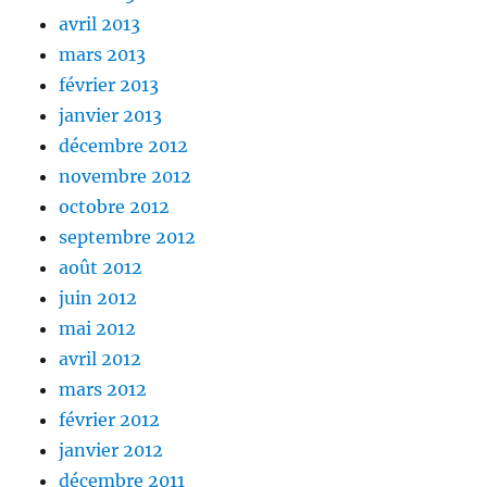
avril 2013
mars 2013
février 2013
janvier 2013
décembre 2012
novembre 2012
octobre 2012
septembre 2012
août 2012
juin 2012
mai 2012
avril 2012
mars 2012
février 2012
janvier 2012
décembre 2011