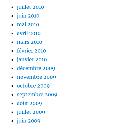
juillet 2010
juin 2010
mai 2010
avril 2010
mars 2010
février 2010
janvier 2010
décembre 2009
novembre 2009
octobre 2009
septembre 2009
août 2009
juillet 2009
juin 2009