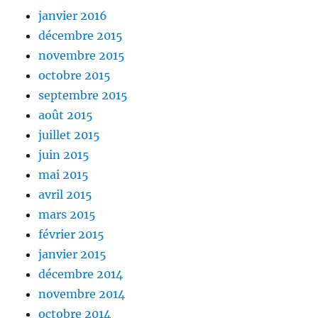
janvier 2016
décembre 2015
novembre 2015
octobre 2015
septembre 2015
août 2015
juillet 2015
juin 2015
mai 2015
avril 2015
mars 2015
février 2015
janvier 2015
décembre 2014
novembre 2014
octobre 2014