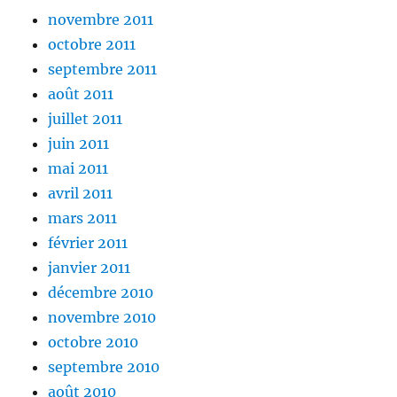
novembre 2011
octobre 2011
septembre 2011
août 2011
juillet 2011
juin 2011
mai 2011
avril 2011
mars 2011
février 2011
janvier 2011
décembre 2010
novembre 2010
octobre 2010
septembre 2010
août 2010