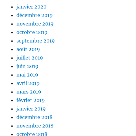
janvier 2020
décembre 2019
novembre 2019
octobre 2019
septembre 2019
août 2019
juillet 2019
juin 2019
mai 2019
avril 2019
mars 2019
février 2019
janvier 2019
décembre 2018
novembre 2018
octobre 2018