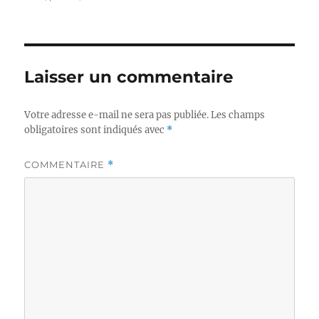
Laisser un commentaire
Votre adresse e-mail ne sera pas publiée.
Les champs
obligatoires sont indiqués avec
*
COMMENTAIRE
*