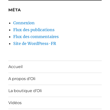
MÉTA
Connexion
Flux des publications
Flux des commentaires
Site de WordPress-FR
Accueil
A propos d’Oli
La boutique d’Oli
Vidéos