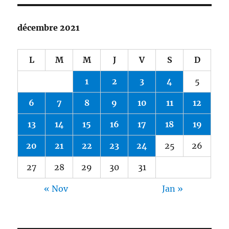
décembre 2021
L
M
M
J
V
S
D
1
2
3
4
5
6
7
8
9
10
11
12
13
14
15
16
17
18
19
20
21
22
23
24
25
26
27
28
29
30
31
« Nov
Jan »