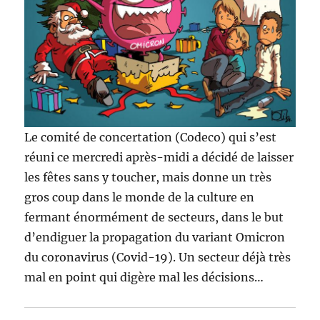
Le comité de concertation (Codeco) qui s’est
réuni ce mercredi après-midi a décidé de laisser
les fêtes sans y toucher, mais donne un très
gros coup dans le monde de la culture en
fermant énormément de secteurs, dans le but
d’endiguer la propagation du variant Omicron
du coronavirus (Covid-19). Un secteur déjà très
mal en point qui digère mal les décisions…