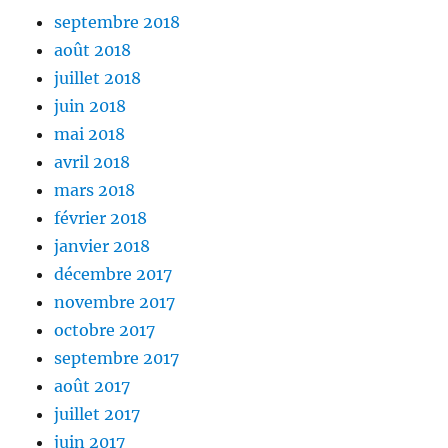
septembre 2018
août 2018
juillet 2018
juin 2018
mai 2018
avril 2018
mars 2018
février 2018
janvier 2018
décembre 2017
novembre 2017
octobre 2017
septembre 2017
août 2017
juillet 2017
juin 2017