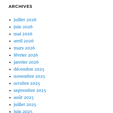
ARCHIVES
juillet 2026
juin 2026
mai 2026
avril 2026
mars 2026
février 2026
janvier 2026
décembre 2025
novembre 2025
octobre 2025
septembre 2025
août 2025
juillet 2025
juin 2025