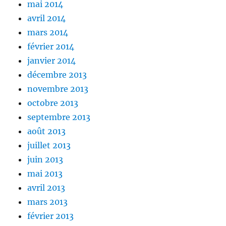
mai 2014
avril 2014
mars 2014
février 2014
janvier 2014
décembre 2013
novembre 2013
octobre 2013
septembre 2013
août 2013
juillet 2013
juin 2013
mai 2013
avril 2013
mars 2013
février 2013