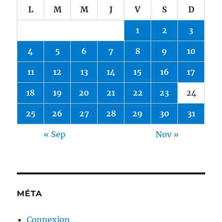
L
M
M
J
V
S
D
1
2
3
4
5
6
7
8
9
10
11
12
13
14
15
16
17
18
19
20
21
22
23
24
25
26
27
28
29
30
31
« Sep
Nov »
MÉTA
Connexion