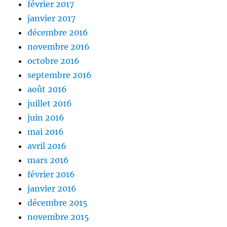
février 2017
janvier 2017
décembre 2016
novembre 2016
octobre 2016
septembre 2016
août 2016
juillet 2016
juin 2016
mai 2016
avril 2016
mars 2016
février 2016
janvier 2016
décembre 2015
novembre 2015