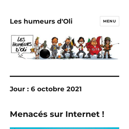
Les humeurs d'Oli
MENU
Jour :
6 octobre 2021
Menacés sur Internet !