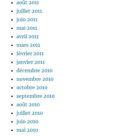
août 2011
juillet 2011
juin 2011
mai 2011
avril 2011
mars 2011
février 2011
janvier 2011
décembre 2010
novembre 2010
octobre 2010
septembre 2010
août 2010
juillet 2010
juin 2010
mai 2010