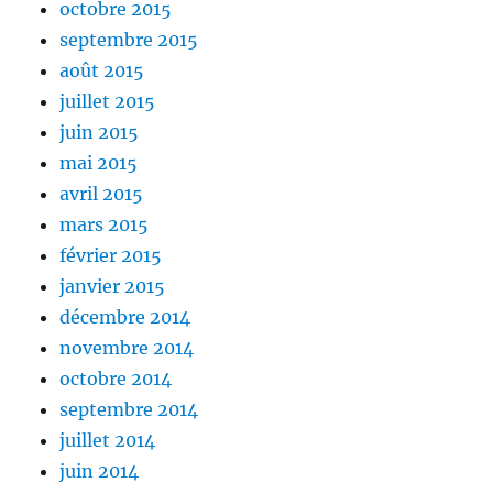
octobre 2015
septembre 2015
août 2015
juillet 2015
juin 2015
mai 2015
avril 2015
mars 2015
février 2015
janvier 2015
décembre 2014
novembre 2014
octobre 2014
septembre 2014
juillet 2014
juin 2014