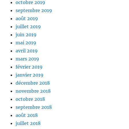
octobre 2019
septembre 2019
août 2019
juillet 2019
juin 2019
mai 2019
avril 2019
mars 2019
février 2019
janvier 2019
décembre 2018
novembre 2018
octobre 2018
septembre 2018
août 2018
juillet 2018