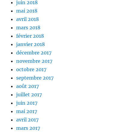
juin 2018
mai 2018
avril 2018
mars 2018
février 2018
janvier 2018
décembre 2017
novembre 2017
octobre 2017
septembre 2017
août 2017
juillet 2017
juin 2017
mai 2017
avril 2017
mars 2017