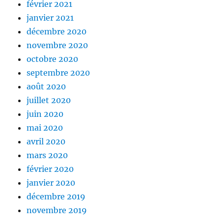
février 2021
janvier 2021
décembre 2020
novembre 2020
octobre 2020
septembre 2020
août 2020
juillet 2020
juin 2020
mai 2020
avril 2020
mars 2020
février 2020
janvier 2020
décembre 2019
novembre 2019