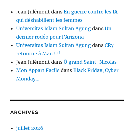
Jean Julémont
dans
En guerre contre les IA
qui déshabillent les femmes
Universitas Islam Sultan Agung
dans
Un
dernier rodéo pour l’Arizona
Universitas Islam Sultan Agung
dans
CR7
retourne à Man U !
Jean Julémont
dans
Ô grand Saint-Nicolas
Mon Appart Facile
dans
Black Friday, Cyber
Monday…
ARCHIVES
juillet 2026