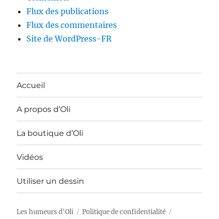
Flux des publications
Flux des commentaires
Site de WordPress-FR
Accueil
A propos d’Oli
La boutique d’Oli
Vidéos
Utiliser un dessin
Les humeurs d'Oli
Politique de confidentialité