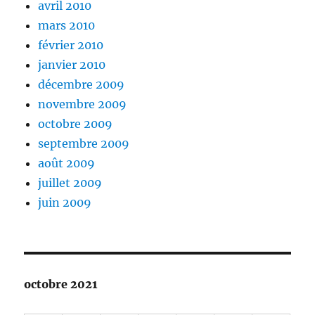
avril 2010
mars 2010
février 2010
janvier 2010
décembre 2009
novembre 2009
octobre 2009
septembre 2009
août 2009
juillet 2009
juin 2009
octobre 2021