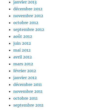
janvier 2013
décembre 2012
novembre 2012
octobre 2012
septembre 2012
août 2012
juin 2012
mai 2012
avril 2012
mars 2012
février 2012
janvier 2012
décembre 2011
novembre 2011
octobre 2011
septembre 2011