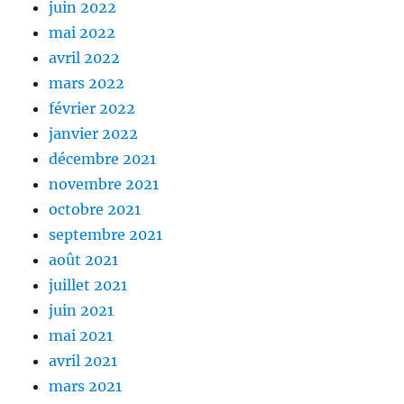
juin 2022
mai 2022
avril 2022
mars 2022
février 2022
janvier 2022
décembre 2021
novembre 2021
octobre 2021
septembre 2021
août 2021
juillet 2021
juin 2021
mai 2021
avril 2021
mars 2021