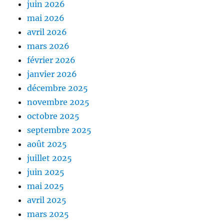
juin 2026
mai 2026
avril 2026
mars 2026
février 2026
janvier 2026
décembre 2025
novembre 2025
octobre 2025
septembre 2025
août 2025
juillet 2025
juin 2025
mai 2025
avril 2025
mars 2025