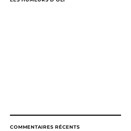
COMMENTAIRES RÉCENTS