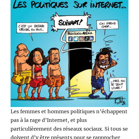
Les femmes et hommes politiques n’échappent
pas à la rage d’Internet, et plus
particulièrement des réseaux sociaux. Si tous se
doivent d’y être présents pour se rapprocher