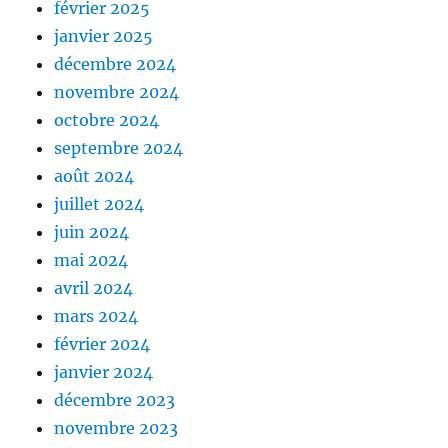
février 2025
janvier 2025
décembre 2024
novembre 2024
octobre 2024
septembre 2024
août 2024
juillet 2024
juin 2024
mai 2024
avril 2024
mars 2024
février 2024
janvier 2024
décembre 2023
novembre 2023