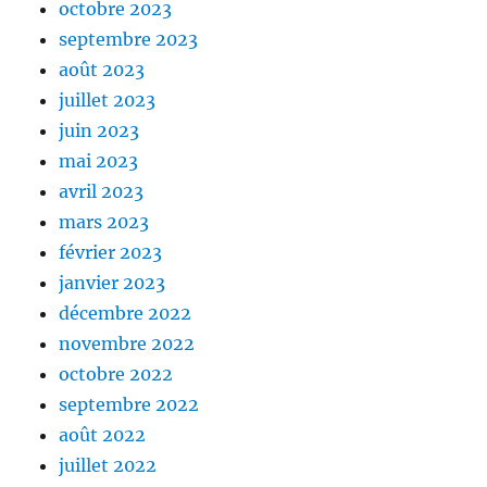
octobre 2023
septembre 2023
août 2023
juillet 2023
juin 2023
mai 2023
avril 2023
mars 2023
février 2023
janvier 2023
décembre 2022
novembre 2022
octobre 2022
septembre 2022
août 2022
juillet 2022