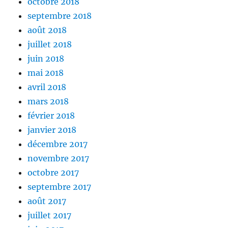
octobre 2018
septembre 2018
août 2018
juillet 2018
juin 2018
mai 2018
avril 2018
mars 2018
février 2018
janvier 2018
décembre 2017
novembre 2017
octobre 2017
septembre 2017
août 2017
juillet 2017