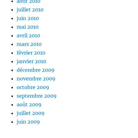
août 2010
juillet 2010
juin 2010
mai 2010
avril 2010
mars 2010
février 2010
janvier 2010
décembre 2009
novembre 2009
octobre 2009
septembre 2009
août 2009
juillet 2009
juin 2009