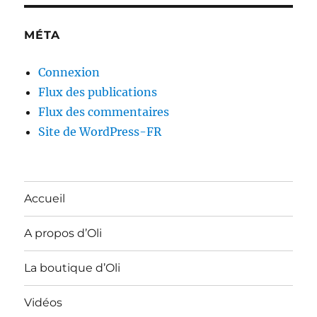
MÉTA
Connexion
Flux des publications
Flux des commentaires
Site de WordPress-FR
Accueil
A propos d’Oli
La boutique d’Oli
Vidéos