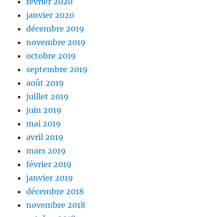
février 2020
janvier 2020
décembre 2019
novembre 2019
octobre 2019
septembre 2019
août 2019
juillet 2019
juin 2019
mai 2019
avril 2019
mars 2019
février 2019
janvier 2019
décembre 2018
novembre 2018