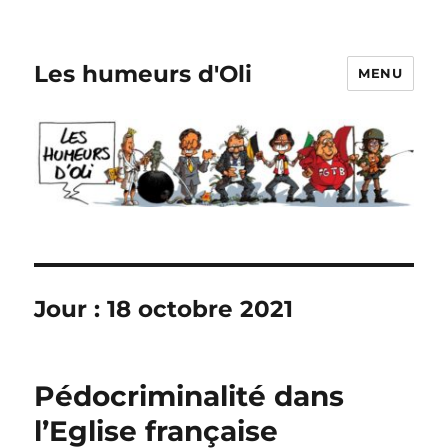
Les humeurs d'Oli
MENU
Jour :
18 octobre 2021
Pédocriminalité dans
l’Eglise française