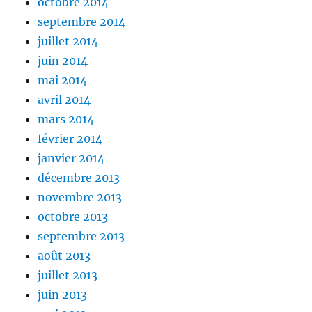
octobre 2014
septembre 2014
juillet 2014
juin 2014
mai 2014
avril 2014
mars 2014
février 2014
janvier 2014
décembre 2013
novembre 2013
octobre 2013
septembre 2013
août 2013
juillet 2013
juin 2013