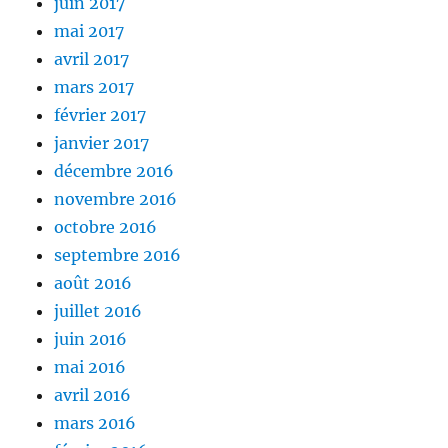
juin 2017
mai 2017
avril 2017
mars 2017
février 2017
janvier 2017
décembre 2016
novembre 2016
octobre 2016
septembre 2016
août 2016
juillet 2016
juin 2016
mai 2016
avril 2016
mars 2016