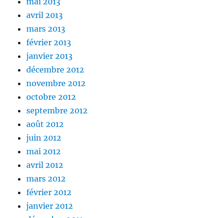
mai 2013
avril 2013
mars 2013
février 2013
janvier 2013
décembre 2012
novembre 2012
octobre 2012
septembre 2012
août 2012
juin 2012
mai 2012
avril 2012
mars 2012
février 2012
janvier 2012