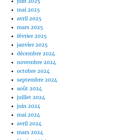
juin 2025
mai 2025
avril 2025
mars 2025
février 2025
janvier 2025
décembre 2024
novembre 2024
octobre 2024
septembre 2024
août 2024
juillet 2024
juin 2024
mai 2024
avril 2024
mars 2024