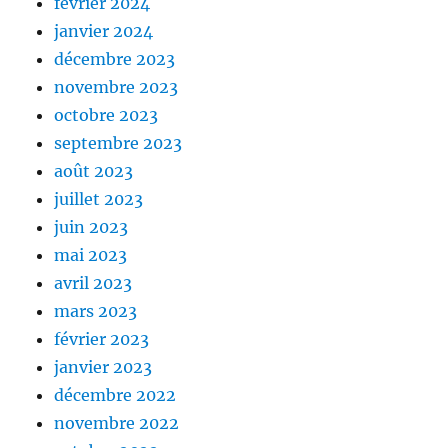
février 2024
janvier 2024
décembre 2023
novembre 2023
octobre 2023
septembre 2023
août 2023
juillet 2023
juin 2023
mai 2023
avril 2023
mars 2023
février 2023
janvier 2023
décembre 2022
novembre 2022