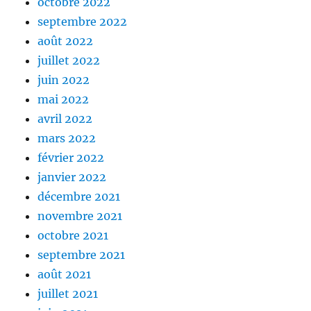
octobre 2022
septembre 2022
août 2022
juillet 2022
juin 2022
mai 2022
avril 2022
mars 2022
février 2022
janvier 2022
décembre 2021
novembre 2021
octobre 2021
septembre 2021
août 2021
juillet 2021