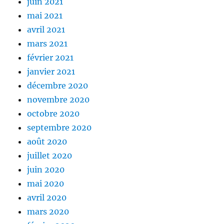
juin 2021
mai 2021
avril 2021
mars 2021
février 2021
janvier 2021
décembre 2020
novembre 2020
octobre 2020
septembre 2020
août 2020
juillet 2020
juin 2020
mai 2020
avril 2020
mars 2020