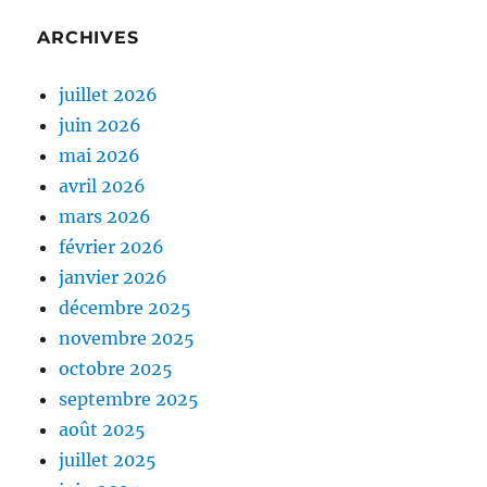
ARCHIVES
juillet 2026
juin 2026
mai 2026
avril 2026
mars 2026
février 2026
janvier 2026
décembre 2025
novembre 2025
octobre 2025
septembre 2025
août 2025
juillet 2025