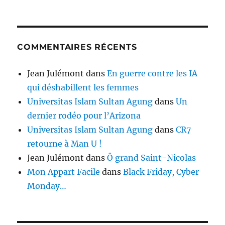
COMMENTAIRES RÉCENTS
Jean Julémont
dans
En guerre contre les IA
qui déshabillent les femmes
Universitas Islam Sultan Agung
dans
Un
dernier rodéo pour l’Arizona
Universitas Islam Sultan Agung
dans
CR7
retourne à Man U !
Jean Julémont
dans
Ô grand Saint-Nicolas
Mon Appart Facile
dans
Black Friday, Cyber
Monday…