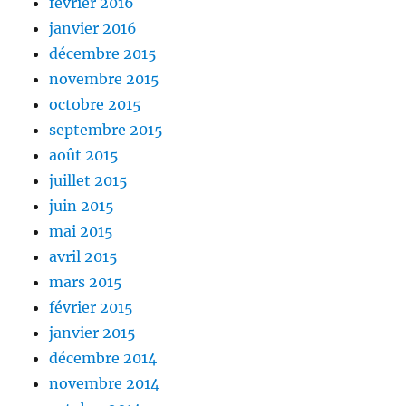
février 2016
janvier 2016
décembre 2015
novembre 2015
octobre 2015
septembre 2015
août 2015
juillet 2015
juin 2015
mai 2015
avril 2015
mars 2015
février 2015
janvier 2015
décembre 2014
novembre 2014