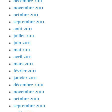
décembre 2011
novembre 2011
octobre 2011
septembre 2011
août 2011
juillet 2011
juin 2011
mai 2011
avril 2011
mars 2011
février 2011
janvier 2011
décembre 2010
novembre 2010
octobre 2010
septembre 2010