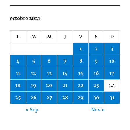
octobre 2021
L
M
M
J
V
S
D
1
2
3
4
5
6
7
8
9
10
11
12
13
14
15
16
17
18
19
20
21
22
23
24
25
26
27
28
29
30
31
« Sep
Nov »