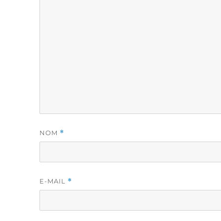
NOM
*
E-MAIL
*