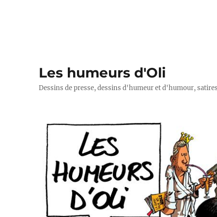
Les humeurs d'Oli
Dessins de presse, dessins d'humeur et d'humour, satires p