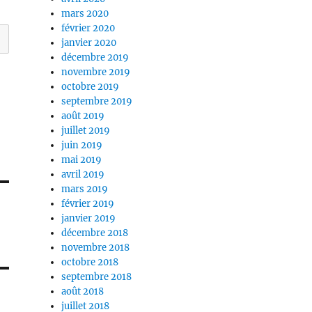
mars 2020
février 2020
janvier 2020
décembre 2019
novembre 2019
octobre 2019
septembre 2019
août 2019
juillet 2019
juin 2019
mai 2019
avril 2019
mars 2019
février 2019
janvier 2019
décembre 2018
novembre 2018
octobre 2018
septembre 2018
août 2018
juillet 2018