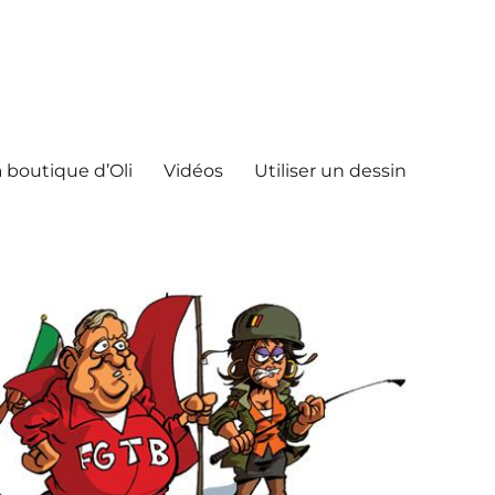
 boutique d’Oli
Vidéos
Utiliser un dessin