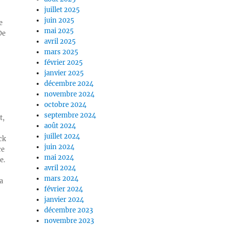
juillet 2025
juin 2025
e
mai 2025
De
avril 2025
mars 2025
février 2025
janvier 2025
décembre 2024
novembre 2024
octobre 2024
septembre 2024
t,
août 2024
juillet 2024
ck
juin 2024
ce
mai 2024
e.
avril 2024
mars 2024
a
février 2024
janvier 2024
décembre 2023
novembre 2023