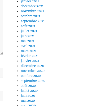
janvier 2022
décembre 2021
novembre 2021
octobre 2021
septembre 2021
août 2021
juillet 2021
juin 2021
mai 2021
avril 2021
mars 2021
février 2021
janvier 2021
décembre 2020
novembre 2020
octobre 2020
septembre 2020
août 2020
juillet 2020
juin 2020
mai 2020
avril 2020