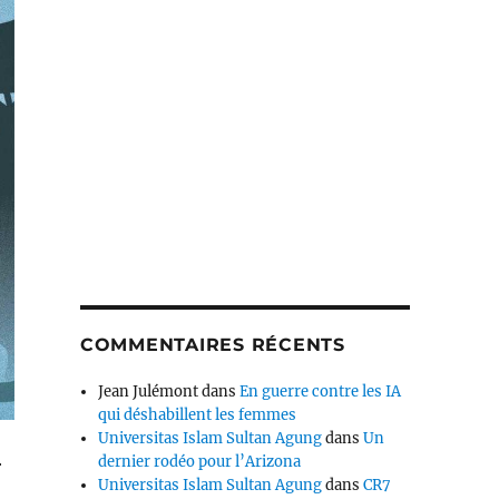
COMMENTAIRES RÉCENTS
Jean Julémont
dans
En guerre contre les IA
qui déshabillent les femmes
Universitas Islam Sultan Agung
dans
Un
dernier rodéo pour l’Arizona
r
Universitas Islam Sultan Agung
dans
CR7