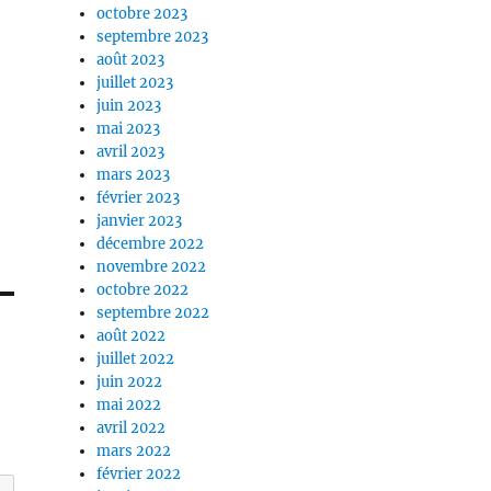
octobre 2023
septembre 2023
août 2023
juillet 2023
juin 2023
mai 2023
avril 2023
mars 2023
février 2023
janvier 2023
décembre 2022
novembre 2022
octobre 2022
septembre 2022
août 2022
juillet 2022
juin 2022
mai 2022
avril 2022
mars 2022
février 2022