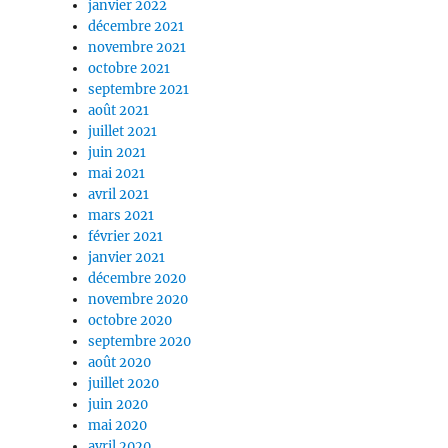
janvier 2022
décembre 2021
novembre 2021
octobre 2021
septembre 2021
août 2021
juillet 2021
juin 2021
mai 2021
avril 2021
mars 2021
février 2021
janvier 2021
décembre 2020
novembre 2020
octobre 2020
septembre 2020
août 2020
juillet 2020
juin 2020
mai 2020
avril 2020