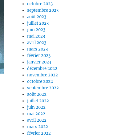
octobre 2023
septembre 2023
août 2023
juillet 2023
juin 2023
mai 2023
avril 2023
mars 2023
février 2023
janvier 2023
décembre 2022
novembre 2022
octobre 2022
r
septembre 2022
août 2022
juillet 2022
juin 2022
mai 2022
avril 2022
mars 2022
février 2022