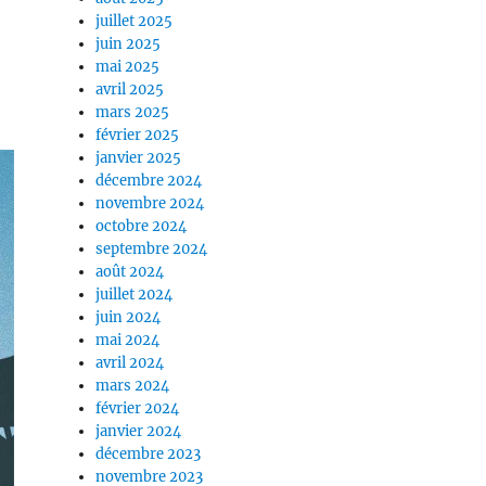
juillet 2025
juin 2025
mai 2025
avril 2025
mars 2025
février 2025
janvier 2025
décembre 2024
novembre 2024
octobre 2024
septembre 2024
août 2024
juillet 2024
juin 2024
mai 2024
avril 2024
mars 2024
février 2024
janvier 2024
décembre 2023
novembre 2023