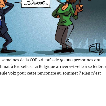
 semaines de la COP 26, près de 50.000 personnes ont
limat à Bruxelles. La Belgique arrivera-t-elle à se fédére
seule voix pour cette rencontre au sommet ? Rien n’est