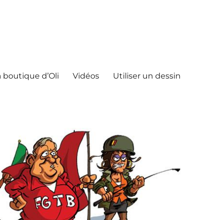
 boutique d’Oli
Vidéos
Utiliser un dessin