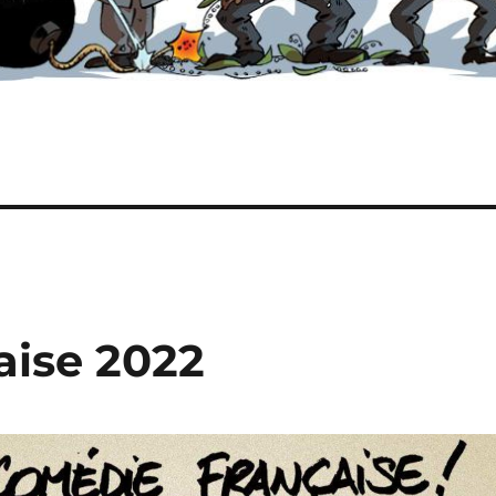
aise 2022