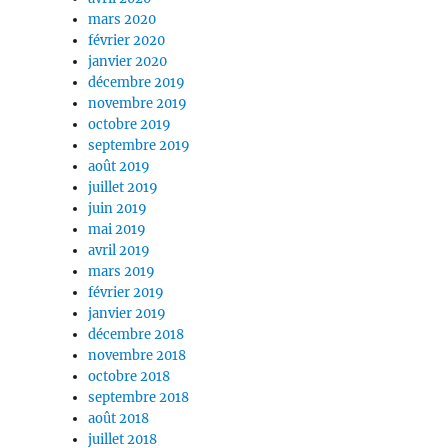
mars 2020
février 2020
janvier 2020
décembre 2019
novembre 2019
octobre 2019
septembre 2019
août 2019
juillet 2019
juin 2019
mai 2019
avril 2019
mars 2019
février 2019
janvier 2019
décembre 2018
novembre 2018
octobre 2018
septembre 2018
août 2018
juillet 2018