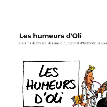
Les humeurs d'Oli
Dessins de presse, dessins d'humeur et d'humour, satires p