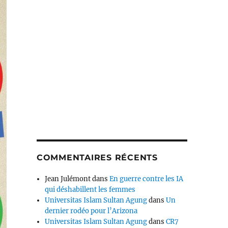
COMMENTAIRES RÉCENTS
Jean Julémont
dans
En guerre contre les IA
qui déshabillent les femmes
Universitas Islam Sultan Agung
dans
Un
dernier rodéo pour l’Arizona
Universitas Islam Sultan Agung
dans
CR7