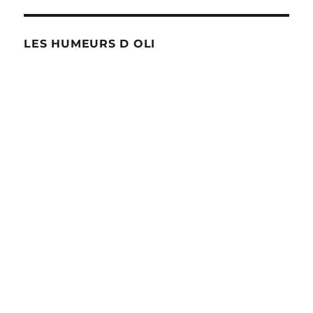
LES HUMEURS D OLI