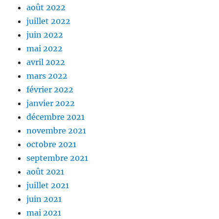
août 2022
juillet 2022
juin 2022
mai 2022
avril 2022
mars 2022
février 2022
janvier 2022
décembre 2021
novembre 2021
octobre 2021
septembre 2021
août 2021
juillet 2021
juin 2021
mai 2021