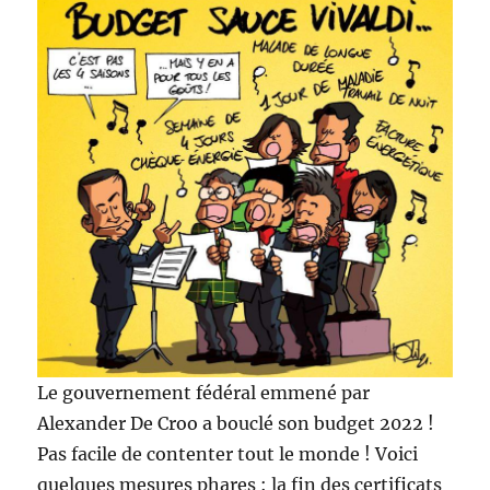
Le gouvernement fédéral emmené par
Alexander De Croo a bouclé son budget 2022 !
Pas facile de contenter tout le monde ! Voici
quelques mesures phares : la fin des certificats