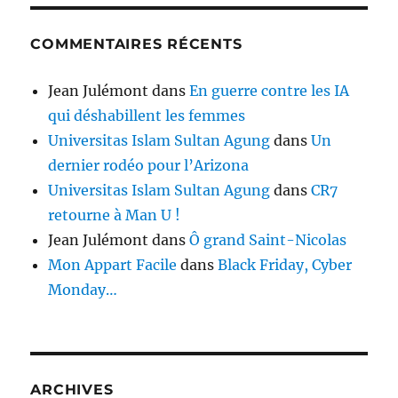
COMMENTAIRES RÉCENTS
Jean Julémont
dans
En guerre contre les IA
qui déshabillent les femmes
Universitas Islam Sultan Agung
dans
Un
dernier rodéo pour l’Arizona
Universitas Islam Sultan Agung
dans
CR7
retourne à Man U !
Jean Julémont
dans
Ô grand Saint-Nicolas
Mon Appart Facile
dans
Black Friday, Cyber
Monday…
ARCHIVES