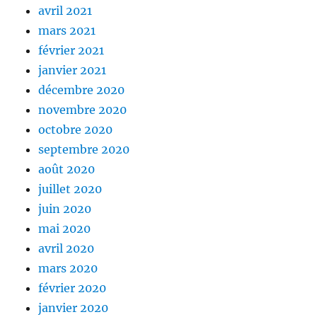
avril 2021
mars 2021
février 2021
janvier 2021
décembre 2020
novembre 2020
octobre 2020
septembre 2020
août 2020
juillet 2020
juin 2020
mai 2020
avril 2020
mars 2020
février 2020
janvier 2020