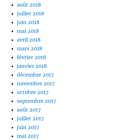
août 2018
juillet 2018
juin 2018
mai 2018
avril 2018
mars 2018
février 2018
janvier 2018
décembre 2017
novembre 2017
octobre 2017
septembre 2017
août 2017
juillet 2017
juin 2017
mai 2017