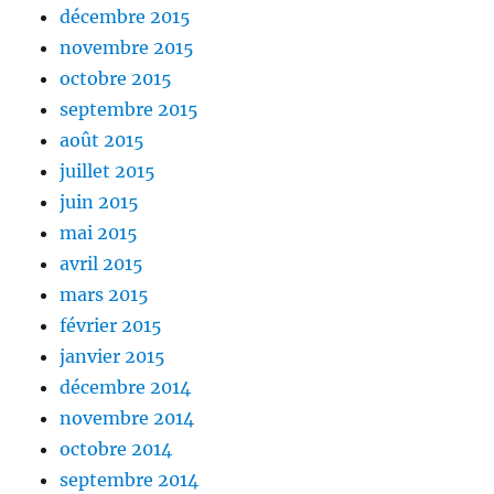
décembre 2015
novembre 2015
octobre 2015
septembre 2015
août 2015
juillet 2015
juin 2015
mai 2015
avril 2015
mars 2015
février 2015
janvier 2015
décembre 2014
novembre 2014
octobre 2014
septembre 2014