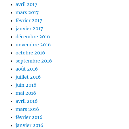
avril 2017
mars 2017
février 2017
janvier 2017
décembre 2016
novembre 2016
octobre 2016
septembre 2016
août 2016
juillet 2016
juin 2016
mai 2016
avril 2016
mars 2016
février 2016
janvier 2016