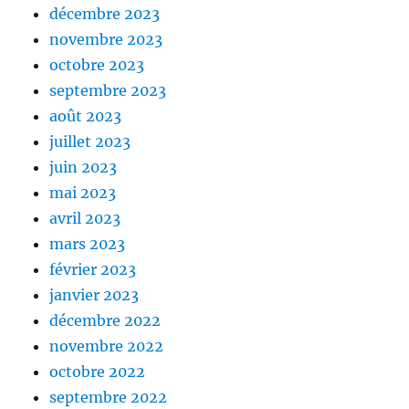
décembre 2023
novembre 2023
octobre 2023
septembre 2023
août 2023
juillet 2023
juin 2023
mai 2023
avril 2023
mars 2023
février 2023
janvier 2023
décembre 2022
novembre 2022
octobre 2022
septembre 2022