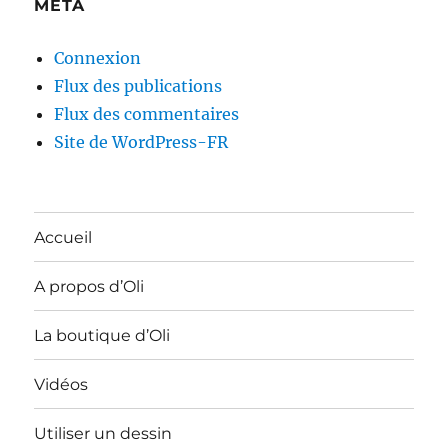
MÉTA
Connexion
Flux des publications
Flux des commentaires
Site de WordPress-FR
Accueil
A propos d’Oli
La boutique d’Oli
Vidéos
Utiliser un dessin