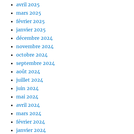
avril 2025
mars 2025
février 2025
janvier 2025
décembre 2024
novembre 2024
octobre 2024
septembre 2024
août 2024
juillet 2024
juin 2024
mai 2024
avril 2024
mars 2024
février 2024
janvier 2024