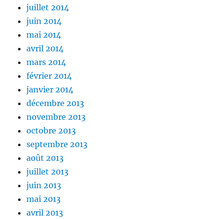
juillet 2014
juin 2014
mai 2014
avril 2014
mars 2014
février 2014
janvier 2014
décembre 2013
novembre 2013
octobre 2013
septembre 2013
août 2013
juillet 2013
juin 2013
mai 2013
avril 2013