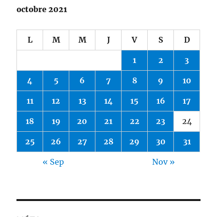
octobre 2021
L
M
M
J
V
S
D
1
2
3
4
5
6
7
8
9
10
11
12
13
14
15
16
17
18
19
20
21
22
23
24
25
26
27
28
29
30
31
« Sep
Nov »