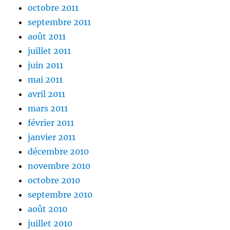
octobre 2011
septembre 2011
août 2011
juillet 2011
juin 2011
mai 2011
avril 2011
mars 2011
février 2011
janvier 2011
décembre 2010
novembre 2010
octobre 2010
septembre 2010
août 2010
juillet 2010