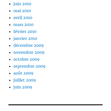
juin 2010
mai 2010
avril 2010
mars 2010
février 2010
janvier 2010
décembre 2009
novembre 2009
octobre 2009
septembre 2009
août 2009
juillet 2009
juin 2009