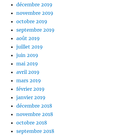
décembre 2019
novembre 2019
octobre 2019
septembre 2019
août 2019
juillet 2019
juin 2019
mai 2019
avril 2019
mars 2019
février 2019
janvier 2019
décembre 2018
novembre 2018
octobre 2018
septembre 2018