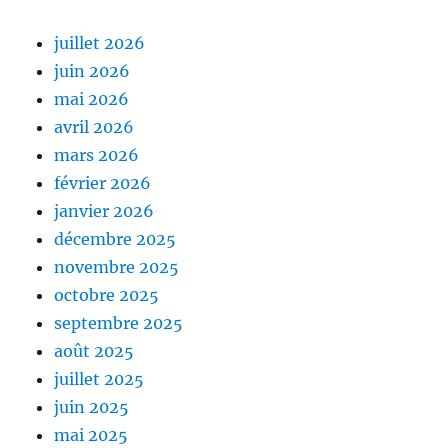
juillet 2026
juin 2026
mai 2026
avril 2026
mars 2026
février 2026
janvier 2026
décembre 2025
novembre 2025
octobre 2025
septembre 2025
août 2025
juillet 2025
juin 2025
mai 2025