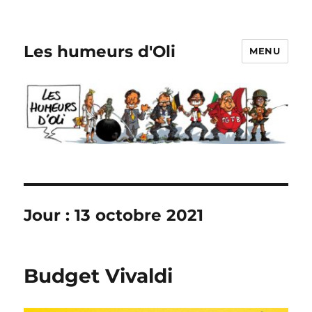
Les humeurs d'Oli
MENU
Jour :
13 octobre 2021
Budget Vivaldi