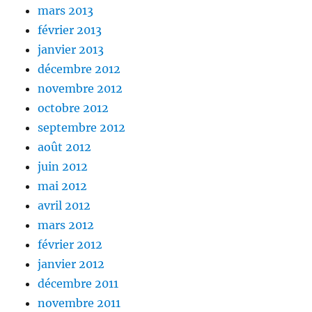
mars 2013
février 2013
janvier 2013
décembre 2012
novembre 2012
octobre 2012
septembre 2012
août 2012
juin 2012
mai 2012
avril 2012
mars 2012
février 2012
janvier 2012
décembre 2011
novembre 2011