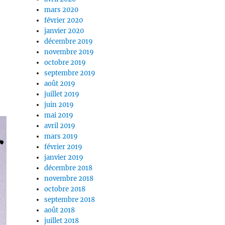
mars 2020
février 2020
janvier 2020
décembre 2019
novembre 2019
octobre 2019
septembre 2019
août 2019
juillet 2019
juin 2019
mai 2019
avril 2019
mars 2019
février 2019
janvier 2019
décembre 2018
novembre 2018
octobre 2018
septembre 2018
août 2018
juillet 2018