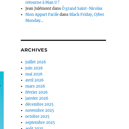
retourne à Man U !
Jean Julémont
dans
Ô grand Saint-Nicolas
Mon Appart Facile
dans
Black Friday, Cyber
Monday…
ARCHIVES
juillet 2026
juin 2026
mai 2026
avril 2026
mars 2026
février 2026
janvier 2026
décembre 2025
novembre 2025
octobre 2025
septembre 2025
août 2025