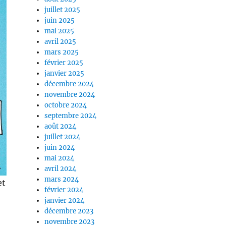
juillet 2025
juin 2025
mai 2025
avril 2025
mars 2025
février 2025
janvier 2025
décembre 2024
novembre 2024
octobre 2024
septembre 2024
août 2024
juillet 2024
juin 2024
mai 2024
avril 2024
mars 2024
et
février 2024
janvier 2024
décembre 2023
novembre 2023