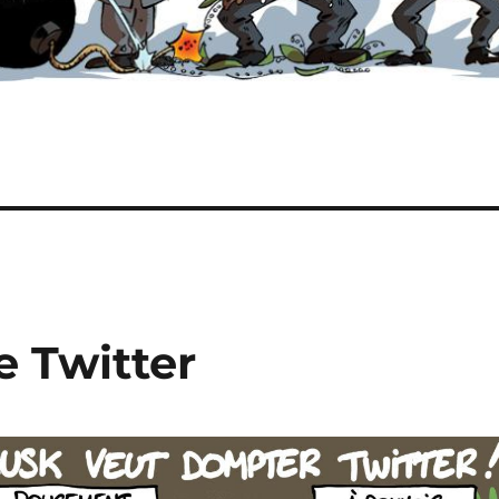
e Twitter