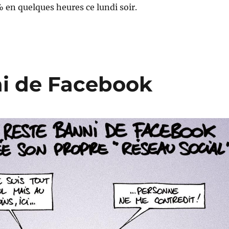
 en quelques heures ce lundi soir.
i de Facebook