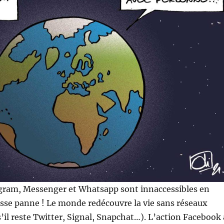
gram, Messenger et Whatsapp sont innaccessibles en
sse panne ! Le monde redécouvre la vie sans réseaux
il reste Twitter, Signal, Snapchat…). L’action Facebook 