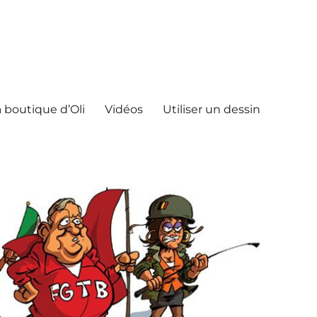
 boutique d’Oli
Vidéos
Utiliser un dessin