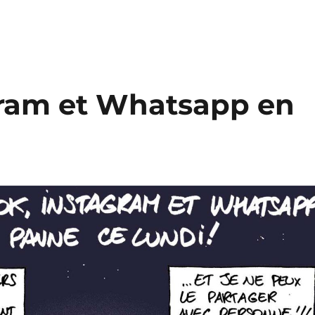
gram et Whatsapp en