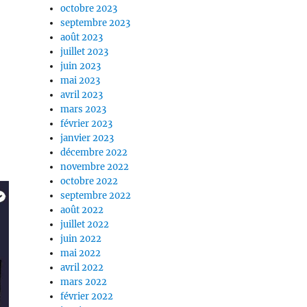
octobre 2023
septembre 2023
août 2023
juillet 2023
juin 2023
mai 2023
avril 2023
mars 2023
février 2023
janvier 2023
décembre 2022
novembre 2022
octobre 2022
septembre 2022
août 2022
juillet 2022
juin 2022
mai 2022
avril 2022
mars 2022
février 2022