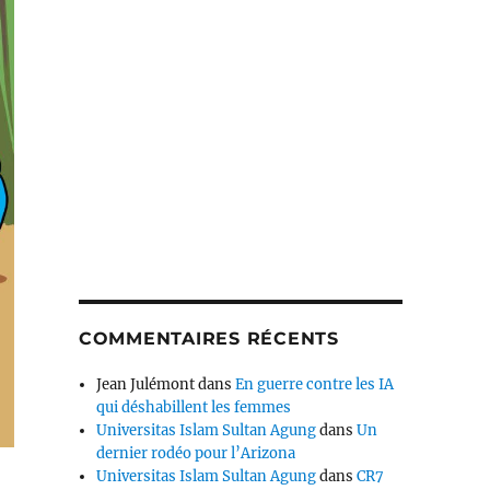
COMMENTAIRES RÉCENTS
Jean Julémont
dans
En guerre contre les IA
qui déshabillent les femmes
Universitas Islam Sultan Agung
dans
Un
dernier rodéo pour l’Arizona
Universitas Islam Sultan Agung
dans
CR7