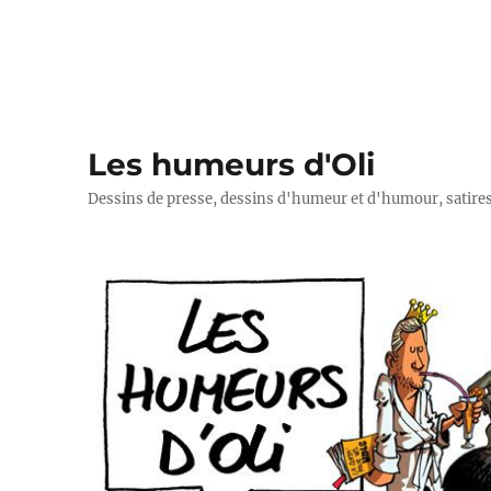
Les humeurs d'Oli
Dessins de presse, dessins d'humeur et d'humour, satires p