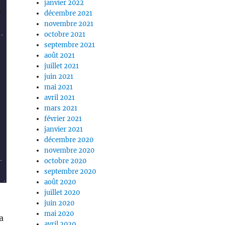
janvier 2022
décembre 2021
novembre 2021
octobre 2021
septembre 2021
août 2021
juillet 2021
juin 2021
mai 2021
avril 2021
mars 2021
février 2021
janvier 2021
décembre 2020
novembre 2020
octobre 2020
septembre 2020
août 2020
juillet 2020
juin 2020
mai 2020
a
avril 2020