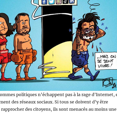
ommes politiques n’échappent pas à la rage d’Internet, 
ement des réseaux sociaux. Si tous se doivent d’y être
 rapprocher des citoyens, ils sont menacés au moins une