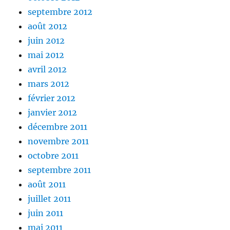
septembre 2012
août 2012
juin 2012
mai 2012
avril 2012
mars 2012
février 2012
janvier 2012
décembre 2011
novembre 2011
octobre 2011
septembre 2011
août 2011
juillet 2011
juin 2011
mai 2011