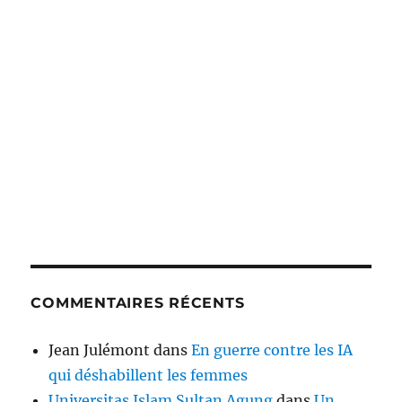
COMMENTAIRES RÉCENTS
Jean Julémont
dans
En guerre contre les IA
qui déshabillent les femmes
Universitas Islam Sultan Agung
dans
Un