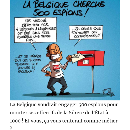
La Belgique voudrait engager 500 espions pour
monter ses effectifs de la Sûreté de l’État à
1000 ! Et vous, ça vous tenterait comme métier
?