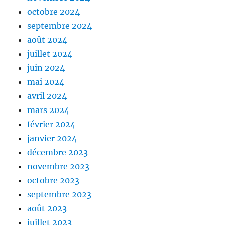
octobre 2024
septembre 2024
août 2024
juillet 2024
juin 2024
mai 2024
avril 2024
mars 2024
février 2024
janvier 2024
décembre 2023
novembre 2023
octobre 2023
septembre 2023
août 2023
juillet 2023