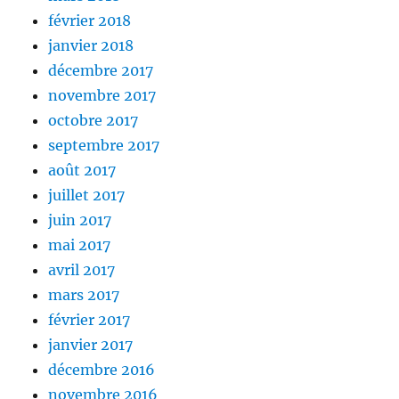
février 2018
janvier 2018
décembre 2017
novembre 2017
octobre 2017
septembre 2017
août 2017
juillet 2017
juin 2017
mai 2017
avril 2017
mars 2017
février 2017
janvier 2017
décembre 2016
novembre 2016