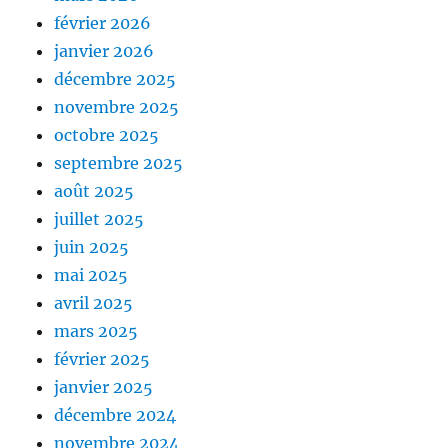
février 2026
janvier 2026
décembre 2025
novembre 2025
octobre 2025
septembre 2025
août 2025
juillet 2025
juin 2025
mai 2025
avril 2025
mars 2025
février 2025
janvier 2025
décembre 2024
novembre 2024