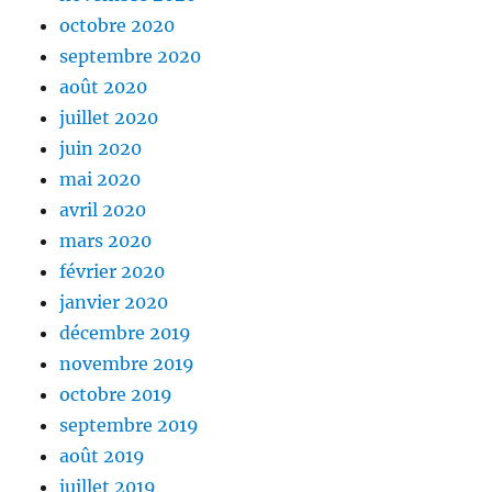
octobre 2020
septembre 2020
août 2020
juillet 2020
juin 2020
mai 2020
avril 2020
mars 2020
février 2020
janvier 2020
décembre 2019
novembre 2019
octobre 2019
septembre 2019
août 2019
juillet 2019