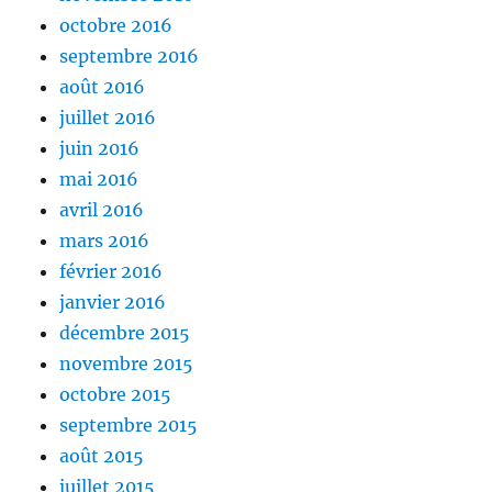
octobre 2016
septembre 2016
août 2016
juillet 2016
juin 2016
mai 2016
avril 2016
mars 2016
février 2016
janvier 2016
décembre 2015
novembre 2015
octobre 2015
septembre 2015
août 2015
juillet 2015