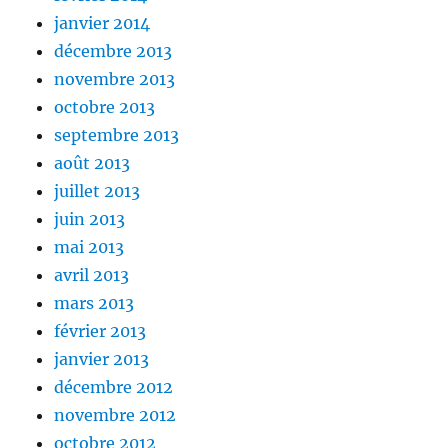
janvier 2014
décembre 2013
novembre 2013
octobre 2013
septembre 2013
août 2013
juillet 2013
juin 2013
mai 2013
avril 2013
mars 2013
février 2013
janvier 2013
décembre 2012
novembre 2012
octobre 2012