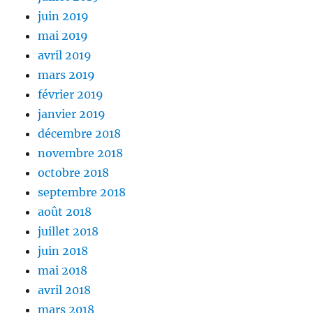
juin 2019
mai 2019
avril 2019
mars 2019
février 2019
janvier 2019
décembre 2018
novembre 2018
octobre 2018
septembre 2018
août 2018
juillet 2018
juin 2018
mai 2018
avril 2018
mars 2018