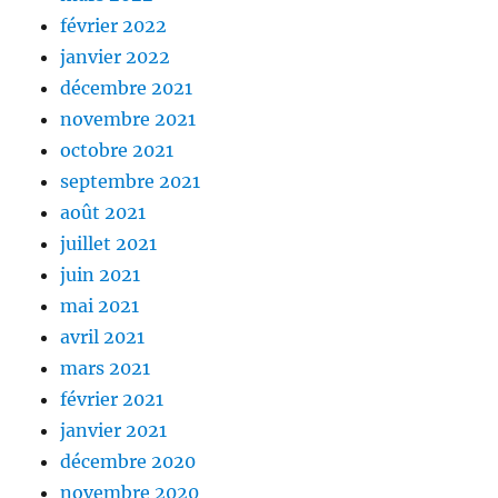
février 2022
janvier 2022
décembre 2021
novembre 2021
octobre 2021
septembre 2021
août 2021
juillet 2021
juin 2021
mai 2021
avril 2021
mars 2021
février 2021
janvier 2021
décembre 2020
novembre 2020