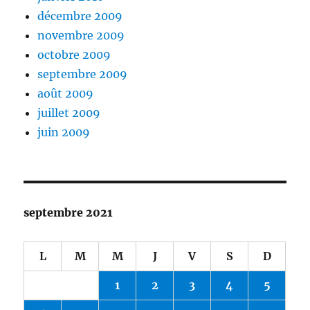
décembre 2009
novembre 2009
octobre 2009
septembre 2009
août 2009
juillet 2009
juin 2009
septembre 2021
L
M
M
J
V
S
D
1
2
3
4
5