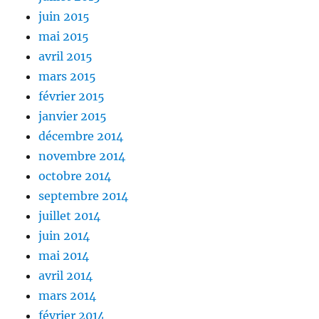
juin 2015
mai 2015
avril 2015
mars 2015
février 2015
janvier 2015
décembre 2014
novembre 2014
octobre 2014
septembre 2014
juillet 2014
juin 2014
mai 2014
avril 2014
mars 2014
février 2014