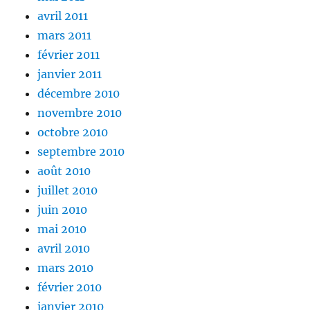
avril 2011
mars 2011
février 2011
janvier 2011
décembre 2010
novembre 2010
octobre 2010
septembre 2010
août 2010
juillet 2010
juin 2010
mai 2010
avril 2010
mars 2010
février 2010
janvier 2010