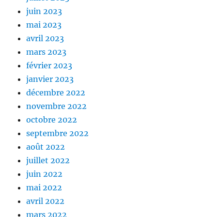
juin 2023
mai 2023
avril 2023
mars 2023
février 2023
janvier 2023
décembre 2022
novembre 2022
octobre 2022
septembre 2022
août 2022
juillet 2022
juin 2022
mai 2022
avril 2022
mars 2022