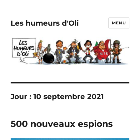
Les humeurs d'Oli
MENU
Jour :
10 septembre 2021
500 nouveaux espions