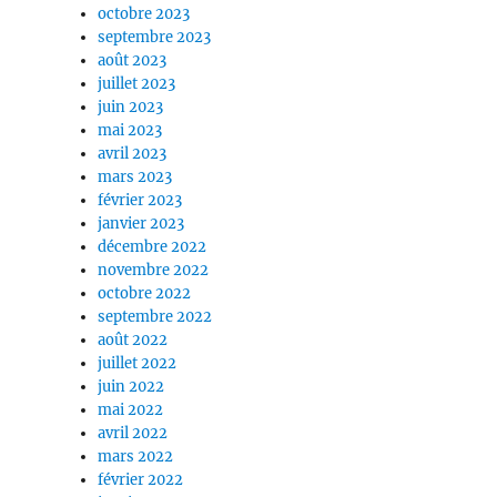
octobre 2023
septembre 2023
août 2023
juillet 2023
juin 2023
mai 2023
avril 2023
mars 2023
février 2023
janvier 2023
décembre 2022
novembre 2022
octobre 2022
septembre 2022
août 2022
juillet 2022
juin 2022
mai 2022
avril 2022
mars 2022
février 2022