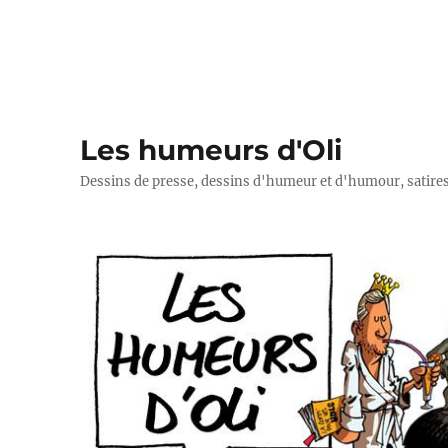
Les humeurs d'Oli
Dessins de presse, dessins d'humeur et d'humour, satires p