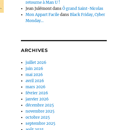
retourne à Man U !
Jean Julémont
dans
Ô grand Saint-Nicolas
Mon Appart Facile
dans
Black Friday, Cyber
Monday…
ARCHIVES
juillet 2026
juin 2026
mai 2026
avril 2026
mars 2026
février 2026
janvier 2026
décembre 2025
novembre 2025
octobre 2025
septembre 2025
août 2025