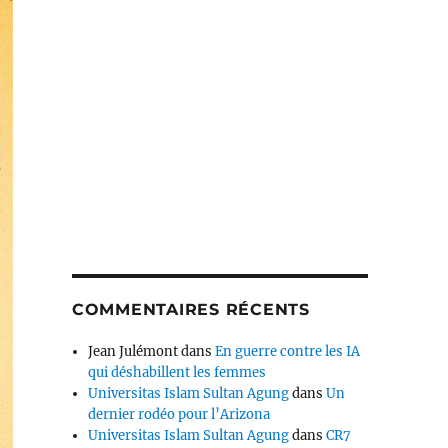
COMMENTAIRES RÉCENTS
Jean Julémont
dans
En guerre contre les IA
qui déshabillent les femmes
Universitas Islam Sultan Agung
dans
Un
dernier rodéo pour l’Arizona
Universitas Islam Sultan Agung
dans
CR7