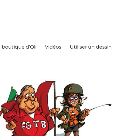
 boutique d’Oli
Vidéos
Utiliser un dessin