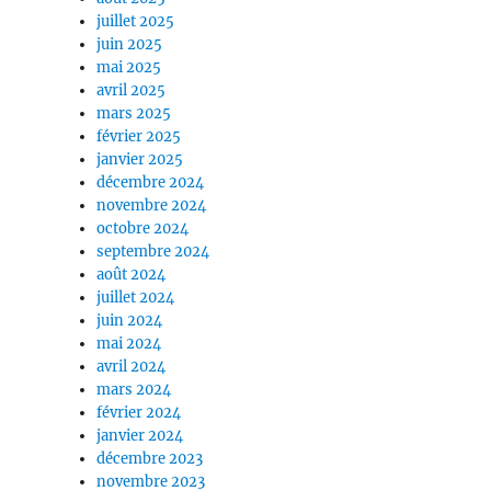
juillet 2025
juin 2025
mai 2025
avril 2025
mars 2025
février 2025
janvier 2025
décembre 2024
novembre 2024
octobre 2024
septembre 2024
août 2024
juillet 2024
juin 2024
mai 2024
avril 2024
mars 2024
février 2024
janvier 2024
décembre 2023
novembre 2023