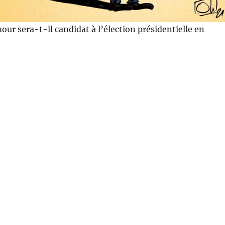
our sera-t-il candidat à l’élection présidentielle en