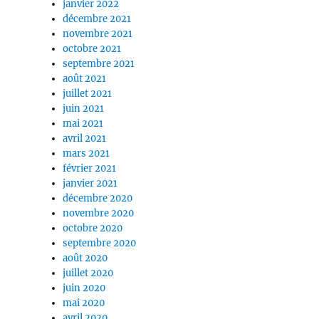
janvier 2022
décembre 2021
novembre 2021
octobre 2021
septembre 2021
août 2021
juillet 2021
juin 2021
mai 2021
avril 2021
mars 2021
février 2021
janvier 2021
décembre 2020
novembre 2020
octobre 2020
septembre 2020
août 2020
juillet 2020
juin 2020
mai 2020
avril 2020