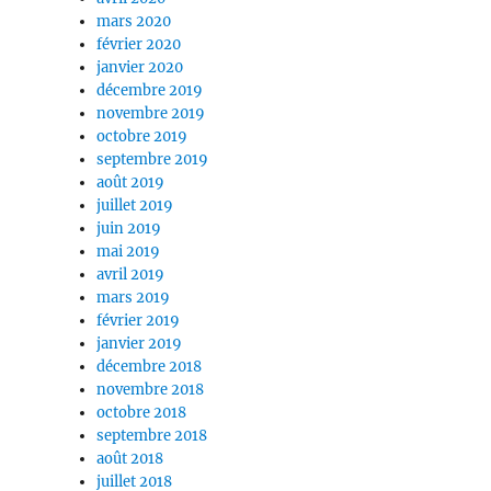
mars 2020
février 2020
janvier 2020
décembre 2019
novembre 2019
octobre 2019
septembre 2019
août 2019
juillet 2019
juin 2019
mai 2019
avril 2019
mars 2019
février 2019
janvier 2019
décembre 2018
novembre 2018
octobre 2018
septembre 2018
août 2018
juillet 2018