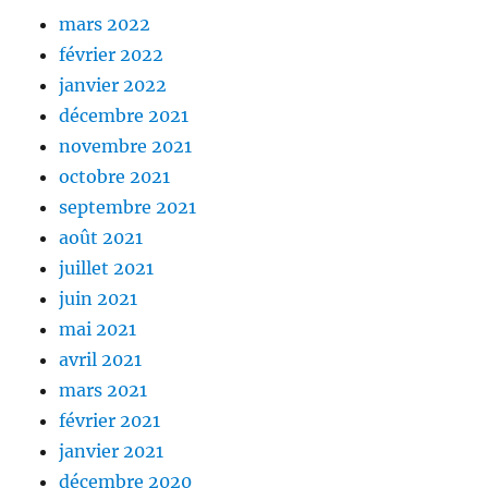
mars 2022
février 2022
janvier 2022
décembre 2021
novembre 2021
octobre 2021
septembre 2021
août 2021
juillet 2021
juin 2021
mai 2021
avril 2021
mars 2021
février 2021
janvier 2021
décembre 2020