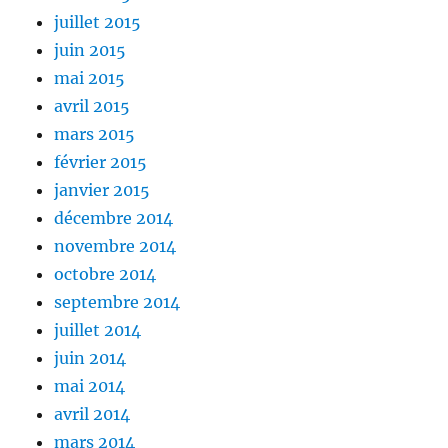
juillet 2015
juin 2015
mai 2015
avril 2015
mars 2015
février 2015
janvier 2015
décembre 2014
novembre 2014
octobre 2014
septembre 2014
juillet 2014
juin 2014
mai 2014
avril 2014
mars 2014