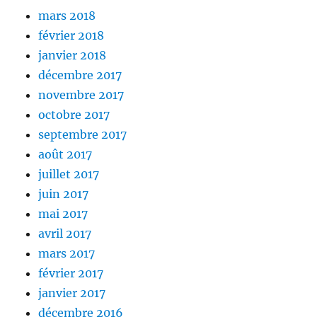
mars 2018
février 2018
janvier 2018
décembre 2017
novembre 2017
octobre 2017
septembre 2017
août 2017
juillet 2017
juin 2017
mai 2017
avril 2017
mars 2017
février 2017
janvier 2017
décembre 2016