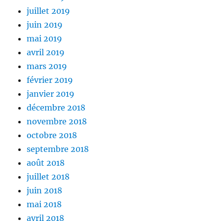
juillet 2019
juin 2019
mai 2019
avril 2019
mars 2019
février 2019
janvier 2019
décembre 2018
novembre 2018
octobre 2018
septembre 2018
août 2018
juillet 2018
juin 2018
mai 2018
avril 2018