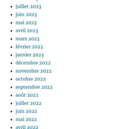
juillet 2023
juin 2023
mai 2023
avril 2023
mars 2023
février 2023
janvier 2023
décembre 2022
novembre 2022
octobre 2022
septembre 2022
août 2022
juillet 2022
juin 2022
mai 2022
avril 2022