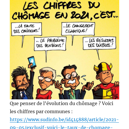
Que penser de l’évolution du chômage ? Voici
les chiffres par communes :
https://www.sudinfo.be/id414888/article/2021-
09-05/exclusif-voici-le-taux-de-chomage-