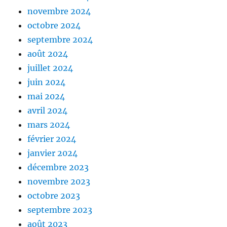
novembre 2024
octobre 2024
septembre 2024
août 2024
juillet 2024
juin 2024
mai 2024
avril 2024
mars 2024
février 2024
janvier 2024
décembre 2023
novembre 2023
octobre 2023
septembre 2023
août 2023