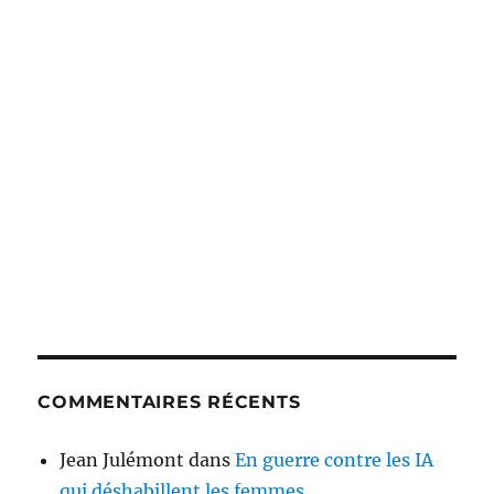
COMMENTAIRES RÉCENTS
Jean Julémont
dans
En guerre contre les IA
qui déshabillent les femmes