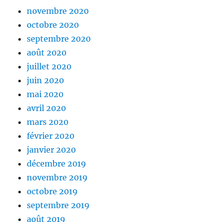
novembre 2020
octobre 2020
septembre 2020
août 2020
juillet 2020
juin 2020
mai 2020
avril 2020
mars 2020
février 2020
janvier 2020
décembre 2019
novembre 2019
octobre 2019
septembre 2019
août 2019