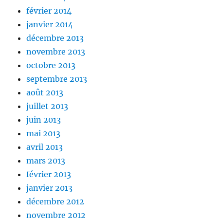
février 2014
janvier 2014
décembre 2013
novembre 2013
octobre 2013
septembre 2013
août 2013
juillet 2013
juin 2013
mai 2013
avril 2013
mars 2013
février 2013
janvier 2013
décembre 2012
novembre 2012