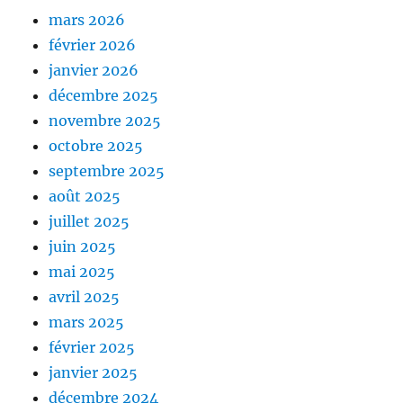
mars 2026
février 2026
janvier 2026
décembre 2025
novembre 2025
octobre 2025
septembre 2025
août 2025
juillet 2025
juin 2025
mai 2025
avril 2025
mars 2025
février 2025
janvier 2025
décembre 2024