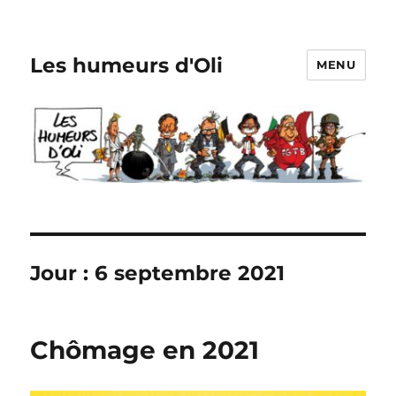
Les humeurs d'Oli
MENU
Jour :
6 septembre 2021
Chômage en 2021