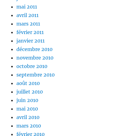
mai 2011
avril 2011
mars 2011
février 2011
janvier 2011
décembre 2010
novembre 2010
octobre 2010
septembre 2010
août 2010
juillet 2010
juin 2010
mai 2010
avril 2010
mars 2010
février 2010