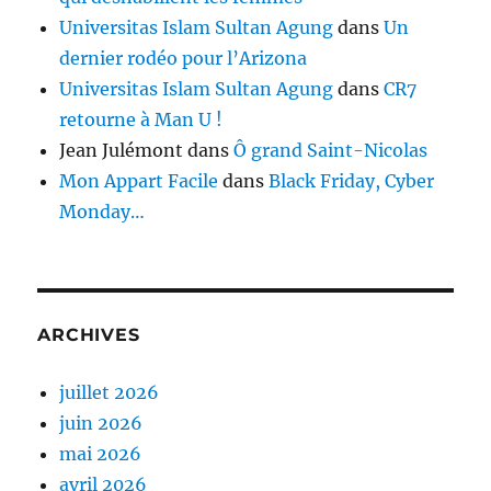
Universitas Islam Sultan Agung
dans
Un
dernier rodéo pour l’Arizona
Universitas Islam Sultan Agung
dans
CR7
retourne à Man U !
Jean Julémont
dans
Ô grand Saint-Nicolas
Mon Appart Facile
dans
Black Friday, Cyber
Monday…
ARCHIVES
juillet 2026
juin 2026
mai 2026
avril 2026