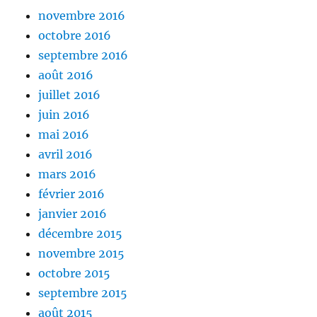
novembre 2016
octobre 2016
septembre 2016
août 2016
juillet 2016
juin 2016
mai 2016
avril 2016
mars 2016
février 2016
janvier 2016
décembre 2015
novembre 2015
octobre 2015
septembre 2015
août 2015