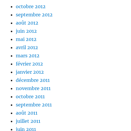
octobre 2012
septembre 2012
août 2012
juin 2012
mai 2012
avril 2012
mars 2012
février 2012
janvier 2012
décembre 2011
novembre 2011
octobre 2011
septembre 2011
août 2011
juillet 2011
juin 2011