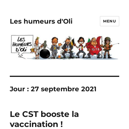
Les humeurs d'Oli
MENU
Jour :
27 septembre 2021
Le CST booste la
vaccination !