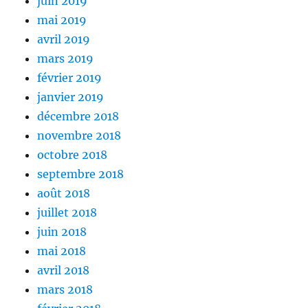
juin 2019
mai 2019
avril 2019
mars 2019
février 2019
janvier 2019
décembre 2018
novembre 2018
octobre 2018
septembre 2018
août 2018
juillet 2018
juin 2018
mai 2018
avril 2018
mars 2018