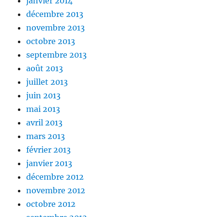
janvier 2014
décembre 2013
novembre 2013
octobre 2013
septembre 2013
août 2013
juillet 2013
juin 2013
mai 2013
avril 2013
mars 2013
février 2013
janvier 2013
décembre 2012
novembre 2012
octobre 2012