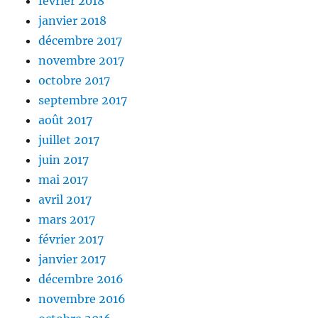
février 2018
janvier 2018
décembre 2017
novembre 2017
octobre 2017
septembre 2017
août 2017
juillet 2017
juin 2017
mai 2017
avril 2017
mars 2017
février 2017
janvier 2017
décembre 2016
novembre 2016