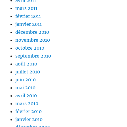
avril 2011
mars 2011
février 2011
janvier 2011
décembre 2010
novembre 2010
octobre 2010
septembre 2010
août 2010
juillet 2010
juin 2010
mai 2010
avril 2010
mars 2010
février 2010
janvier 2010