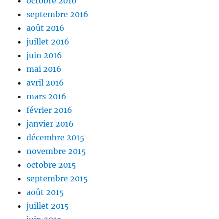
octobre 2016
septembre 2016
août 2016
juillet 2016
juin 2016
mai 2016
avril 2016
mars 2016
février 2016
janvier 2016
décembre 2015
novembre 2015
octobre 2015
septembre 2015
août 2015
juillet 2015