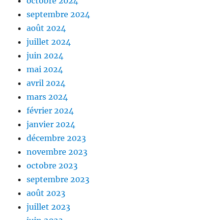
octobre 2024
septembre 2024
août 2024
juillet 2024
juin 2024
mai 2024
avril 2024
mars 2024
février 2024
janvier 2024
décembre 2023
novembre 2023
octobre 2023
septembre 2023
août 2023
juillet 2023