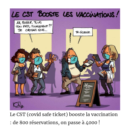
Le CST (covid safe ticket) booste la vaccination
: de 800 réservations, on passe à 4000 !