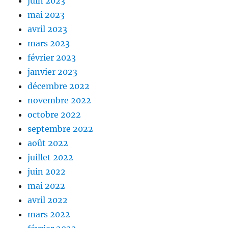
juin 2023
mai 2023
avril 2023
mars 2023
février 2023
janvier 2023
décembre 2022
novembre 2022
octobre 2022
septembre 2022
août 2022
juillet 2022
juin 2022
mai 2022
avril 2022
mars 2022