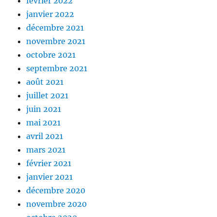
février 2022
janvier 2022
décembre 2021
novembre 2021
octobre 2021
septembre 2021
août 2021
juillet 2021
juin 2021
mai 2021
avril 2021
mars 2021
février 2021
janvier 2021
décembre 2020
novembre 2020