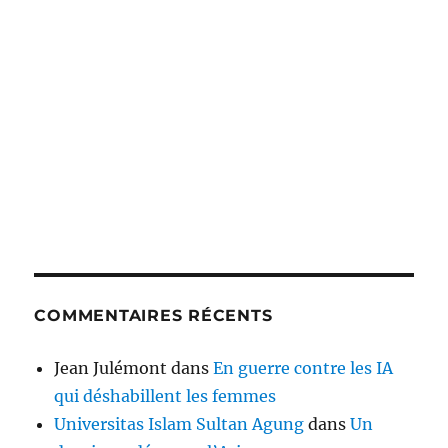
COMMENTAIRES RÉCENTS
Jean Julémont
dans
En guerre contre les IA
qui déshabillent les femmes
Universitas Islam Sultan Agung
dans
Un