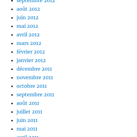
septembre 2012
août 2012
juin 2012
mai 2012
avril 2012
mars 2012
février 2012
janvier 2012
décembre 2011
novembre 2011
octobre 2011
septembre 2011
août 2011
juillet 2011
juin 2011
mai 2011