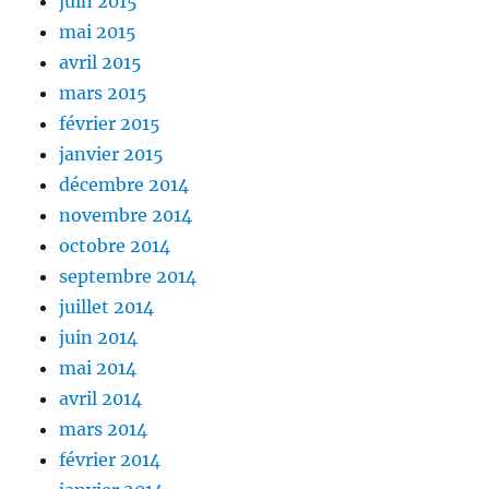
juin 2015
mai 2015
avril 2015
mars 2015
février 2015
janvier 2015
décembre 2014
novembre 2014
octobre 2014
septembre 2014
juillet 2014
juin 2014
mai 2014
avril 2014
mars 2014
février 2014