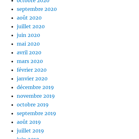
octobre 2020
septembre 2020
août 2020
juillet 2020
juin 2020
mai 2020
avril 2020
mars 2020
février 2020
janvier 2020
décembre 2019
novembre 2019
octobre 2019
septembre 2019
août 2019
juillet 2019