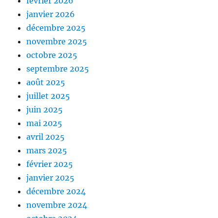
février 2026
janvier 2026
décembre 2025
novembre 2025
octobre 2025
septembre 2025
août 2025
juillet 2025
juin 2025
mai 2025
avril 2025
mars 2025
février 2025
janvier 2025
décembre 2024
novembre 2024