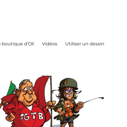
 boutique d’Oli
Vidéos
Utiliser un dessin