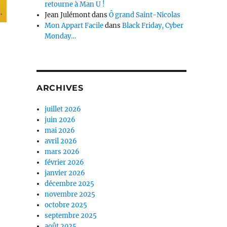
retourne à Man U !
Jean Julémont
dans
Ô grand Saint-Nicolas
Mon Appart Facile
dans
Black Friday, Cyber
Monday…
ARCHIVES
juillet 2026
juin 2026
mai 2026
avril 2026
mars 2026
février 2026
janvier 2026
décembre 2025
novembre 2025
octobre 2025
septembre 2025
août 2025