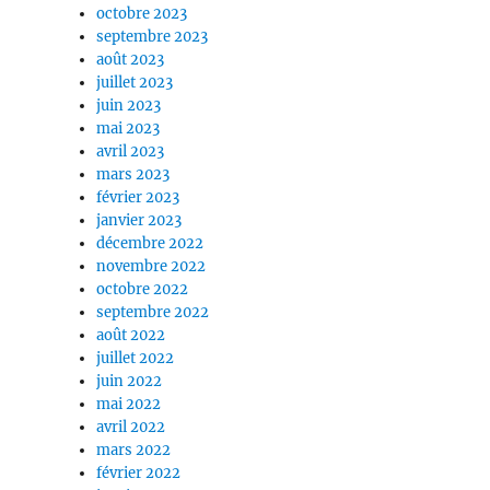
octobre 2023
septembre 2023
août 2023
juillet 2023
juin 2023
mai 2023
avril 2023
mars 2023
février 2023
janvier 2023
décembre 2022
novembre 2022
octobre 2022
septembre 2022
août 2022
juillet 2022
juin 2022
mai 2022
avril 2022
mars 2022
février 2022