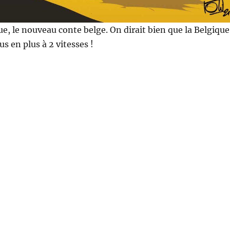
tue, le nouveau conte belge. On dirait bien que la Belgique
s en plus à 2 vitesses !