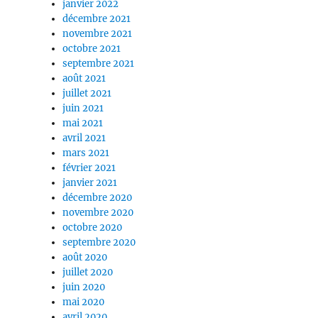
janvier 2022
décembre 2021
novembre 2021
octobre 2021
septembre 2021
août 2021
juillet 2021
juin 2021
mai 2021
avril 2021
mars 2021
février 2021
janvier 2021
décembre 2020
novembre 2020
octobre 2020
septembre 2020
août 2020
juillet 2020
juin 2020
mai 2020
avril 2020