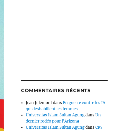
COMMENTAIRES RÉCENTS
Jean Julémont
dans
En guerre contre les IA
qui déshabillent les femmes
Universitas Islam Sultan Agung
dans
Un
dernier rodéo pour l’Arizona
Universitas Islam Sultan Agung
dans
CR7