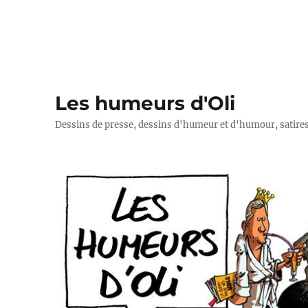
Les humeurs d'Oli
Dessins de presse, dessins d'humeur et d'humour, satires p