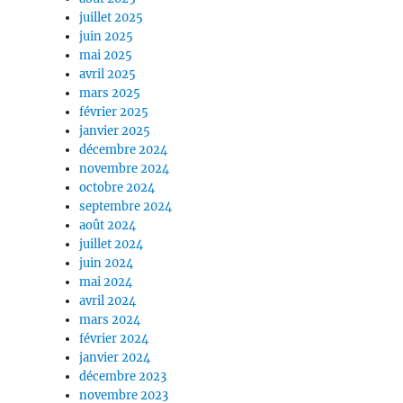
juillet 2025
juin 2025
mai 2025
avril 2025
mars 2025
février 2025
janvier 2025
décembre 2024
novembre 2024
octobre 2024
septembre 2024
août 2024
juillet 2024
juin 2024
mai 2024
avril 2024
mars 2024
février 2024
janvier 2024
décembre 2023
novembre 2023