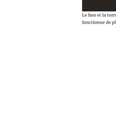
Le lion et la tor
fonctionne de plu